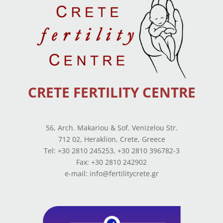
CRETE FERTILITY CENTRE
56, Arch. Makariou & Sof. Venizelou Str.
712 02, Heraklion, Crete, Greece
Tel: +30 2810 245253, +30 2810 396782-3
Fax: +30 2810 242902
e-mail: info@fertilitycrete.gr