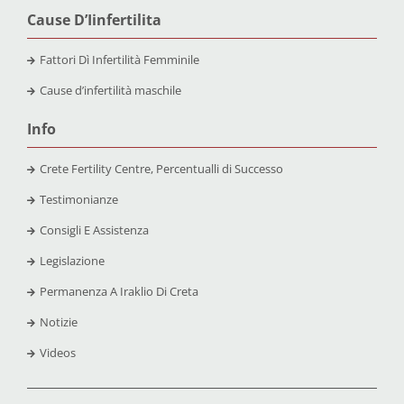
Cause D’Iinfertilita
Fattori Dì Infertilità Femminile
Cause d’infertilità maschile
Info
Crete Fertility Centre, Percentualli di Successo
Testimonianze
Consigli E Assistenza
Legislazione
Permanenza A Iraklio Di Creta
Notizie
Videos