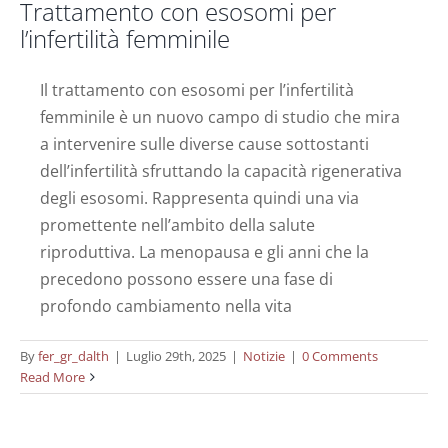
Trattamento con esosomi per
l’infertilità femminile
Il trattamento con esosomi per l’infertilità
femminile è un nuovo campo di studio che mira
a intervenire sulle diverse cause sottostanti
dell’infertilità sfruttando la capacità rigenerativa
degli esosomi. Rappresenta quindi una via
promettente nell’ambito della salute
riproduttiva. La menopausa e gli anni che la
precedono possono essere una fase di
profondo cambiamento nella vita
By
fer_gr_dalth
|
Luglio 29th, 2025
|
Notizie
|
0 Comments
Read More