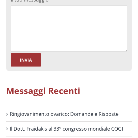
Messaggi Recenti
Ringiovanimento ovarico: Domande e Risposte
Il Dott. Fraidakis al 33° congresso mondiale COGI