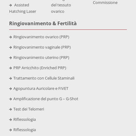
Commissione
Assisted
del tessuto
Hatching Laser
ovarico
Ringiovanimento & Fertilità
Ringiovanimento ovarico (PRP)
Ringiovanimento vaginale (PRP)
Ringiovanimento uterino (PRP)
PRP Arricchito (Enriched PRP)
Trattamento con Cellule Staminali
Agopuntura Auricolare e FIVET
Amplificazione del punto G – G-Shot
Test dei Telomeri
Riflessologia
Riflessologia