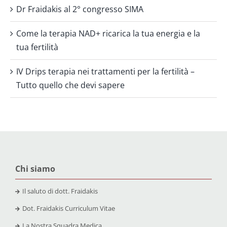
Dr Fraidakis al 2° congresso SIMA
Come la terapia NAD+ ricarica la tua energia e la
tua fertilità
IV Drips terapia nei trattamenti per la fertilità –
Tutto quello che devi sapere
Chi siamo
Il saluto di dott. Fraidakis
Dot. Fraidakis Curriculum Vitae
La Nostra Squadra Medica