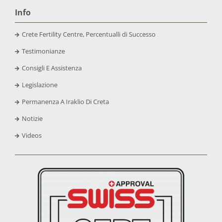
Info
Crete Fertility Centre, Percentualli di Successo
Testimonianze
Consigli E Assistenza
Legislazione
Permanenza A Iraklio Di Creta
Notizie
Videos