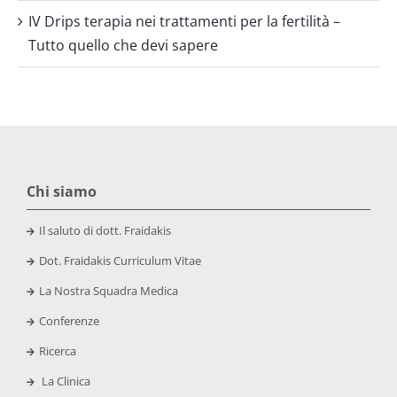
IV Drips terapia nei trattamenti per la fertilità –
Tutto quello che devi sapere
Chi siamo
Il saluto di dott. Fraidakis
Dot. Fraidakis Curriculum Vitae
La Nostra Squadra Medica
Conferenze
Ricerca
La Clinica