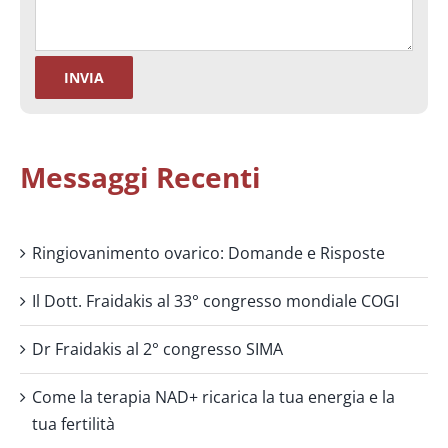
Messaggi Recenti
Ringiovanimento ovarico: Domande e Risposte
Il Dott. Fraidakis al 33° congresso mondiale COGI
Dr Fraidakis al 2° congresso SIMA
Come la terapia NAD+ ricarica la tua energia e la
tua fertilità