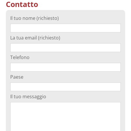
Contatto
Il tuo nome (richiesto)
La tua email (richiesto)
Telefono
Paese
Il tuo messaggio