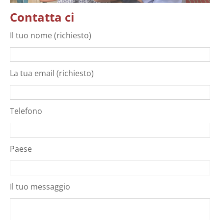
Contatta ci
Il tuo nome (richiesto)
La tua email (richiesto)
Telefono
Paese
Il tuo messaggio