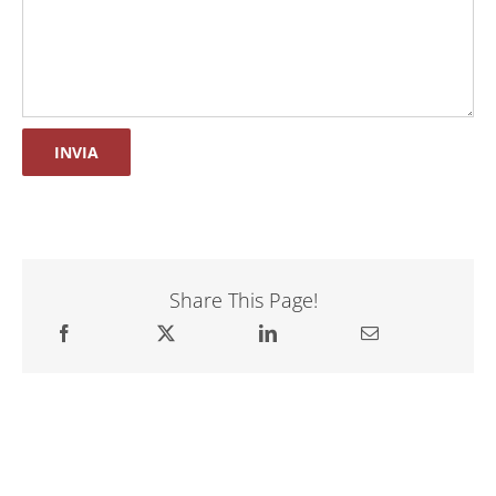
Share This Page!