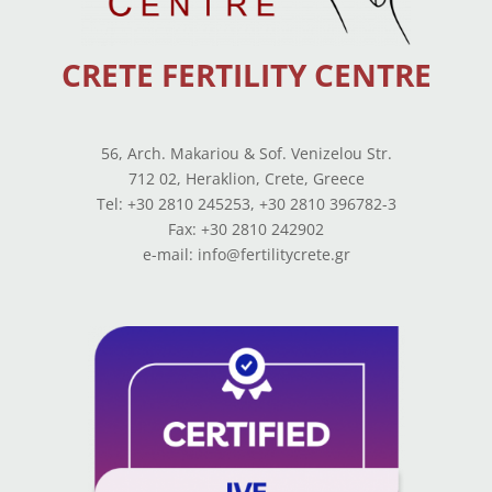
CRETE FERTILITY CENTRE
56, Arch. Makariou & Sof. Venizelou Str.
712 02, Heraklion, Crete, Greece
Tel: +30 2810 245253, +30 2810 396782-3
Fax: +30 2810 242902
e-mail: info@fertilitycrete.gr