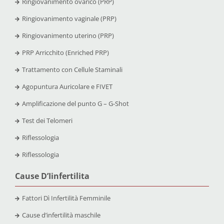
Ringiovanimento ovarico (PRP)
Ringiovanimento vaginale (PRP)
Ringiovanimento uterino (PRP)
PRP Arricchito (Enriched PRP)
Trattamento con Cellule Staminali
Agopuntura Auricolare e FIVET
Amplificazione del punto G – G-Shot
Test dei Telomeri
Riflessologia
Riflessologia
Cause D’Iinfertilita
Fattori Dì Infertilità Femminile
Cause d’infertilità maschile