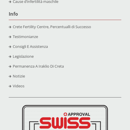
Cause d’infertilità maschile
Info
Crete Fertility Centre, Percentualli di Successo
Testimonianze
Consigli E Assistenza
Legislazione
Permanenza A Iraklio Di Creta
Notizie
Videos