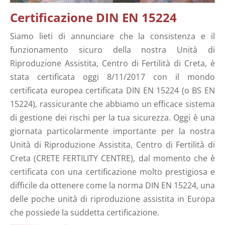
Certificazione DIN EN 15224
Siamo lieti di annunciare che la consistenza e il
funzionamento sicuro della nostra Unità di
Riproduzione Assistita, Centro di Fertilità di Creta, è
stata certificata oggi 8/11/2017 con il mondo
certificata europea certificata DIN EN 15224 (o BS EN
15224), rassicurante che abbiamo un efficace sistema
di gestione dei rischi per la tua sicurezza. Oggi è una
giornata particolarmente importante per la nostra
Unità di Riproduzione Assistita, Centro di Fertilità di
Creta (CRETE FERTILITY CENTRE), dal momento che è
certificata con una certificazione molto prestigiosa e
difficile da ottenere come la norma DIN EN 15224, una
delle poche unità di riproduzione assistita in Europa
che possiede la suddetta certificazione.