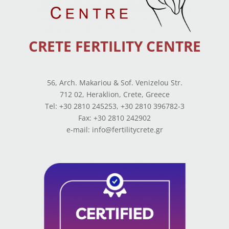
CRETE FERTILITY CENTRE
56, Arch. Makariou & Sof. Venizelou Str.
712 02, Heraklion, Crete, Greece
Tel: +30 2810 245253, +30 2810 396782-3
Fax: +30 2810 242902
e-mail: info@fertilitycrete.gr