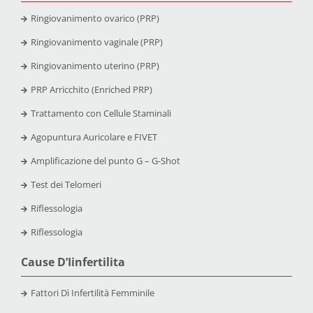
Ringiovanimento ovarico (PRP)
Ringiovanimento vaginale (PRP)
Ringiovanimento uterino (PRP)
PRP Arricchito (Enriched PRP)
Trattamento con Cellule Staminali
Agopuntura Auricolare e FIVET
Amplificazione del punto G – G-Shot
Test dei Telomeri
Riflessologia
Riflessologia
Cause D’Iinfertilita
Fattori Dì Infertilità Femminile