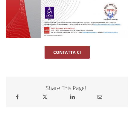
CONTATTA CI
Share This Page!