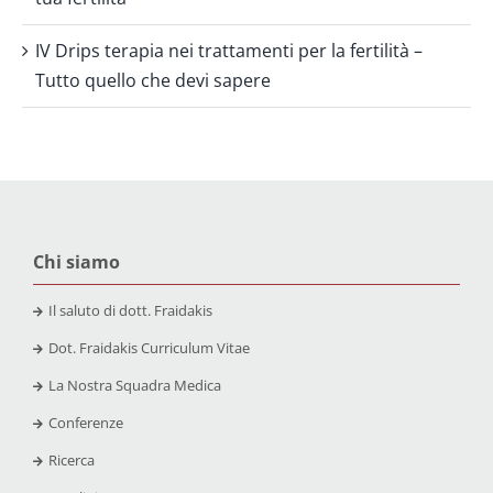
IV Drips terapia nei trattamenti per la fertilità –
Tutto quello che devi sapere
Chi siamo
Il saluto di dott. Fraidakis
Dot. Fraidakis Curriculum Vitae
La Nostra Squadra Medica
Conferenze
Ricerca