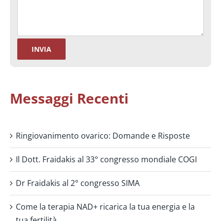
Messaggi Recenti
Ringiovanimento ovarico: Domande e Risposte
Il Dott. Fraidakis al 33° congresso mondiale COGI
Dr Fraidakis al 2° congresso SIMA
Come la terapia NAD+ ricarica la tua energia e la
tua fertilità