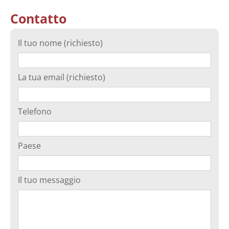
Contatto
Il tuo nome (richiesto)
La tua email (richiesto)
Telefono
Paese
Il tuo messaggio