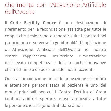
che merita con l’Attivazione Artificiale
dell’Ovocita
Il
Crete Fertility Centre
è una destinazione di
riferimento per la fecondazione assistita per tutte le
coppie che desiderano ottenere risultati concreti nel
proprio percorso verso la genitorialità. L’applicazione
dell’Attivazione Artificiale dell’Ovocita nel nostro
centro rappresenta un’ulteriore dimostrazione
dell’elevata competenza e delle tecniche innovative
che mettiamo a disposizione dei nostri pazienti.
Questa combinazione unica di innovazione scientifica
e attenzione personalizzata al paziente è uno dei
motivi principali per cui il Centro Fertilita di Creta
continua a offrire speranza e risultati positivi a tutte
le persone che scelgono di affidarsi a noi.