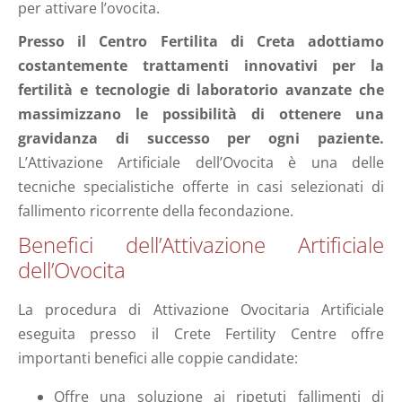
per attivare l’ovocita.
Presso il Centro Fertilita di Creta adottiamo
costantemente trattamenti innovativi per la
fertilità e tecnologie di laboratorio avanzate che
massimizzano le possibilità di ottenere una
gravidanza di successo per ogni paziente.
L’Attivazione Artificiale dell’Ovocita è una delle
tecniche specialistiche offerte in casi selezionati di
fallimento ricorrente della fecondazione.
Benefici dell’Attivazione Artificiale
dell’Ovocita
La procedura di Attivazione Ovocitaria Artificiale
eseguita presso il Crete Fertility Centre offre
importanti benefici alle coppie candidate:
Offre una soluzione ai ripetuti fallimenti di