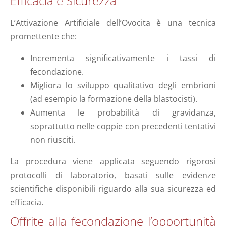
Efficacia e Sicurezza
L’Attivazione Artificiale dell’Ovocita è una tecnica
promettente che:
Incrementa significativamente i tassi di
fecondazione.
Migliora lo sviluppo qualitativo degli embrioni
(ad esempio la formazione della blastocisti).
Aumenta le probabilità di gravidanza,
soprattutto nelle coppie con precedenti tentativi
non riusciti.
La procedura viene applicata seguendo rigorosi
protocolli di laboratorio, basati sulle evidenze
scientifiche disponibili riguardo alla sua sicurezza ed
efficacia.
Offrite alla fecondazione l’opportunità