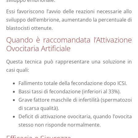
Essi favoriscono l’avvio delle reazioni necessarie allo
sviluppo dell’embrione, aumentando la percentuale di
blastocisti ottenute.
Quando è raccomandata l’Attivazione
Ovocitaria Artificiale
Questa tecnica può rappresentare una soluzione in
casi quali:
Fallimento totale della fecondazione dopo ICSI.
Bassi tassi di fecondazione (inferiori al 33%).
Grave fattore maschile di infertilità (spermatozoi
di scarsa qualità).
Deficit di attivazione ovocitaria, quando l’ovocita
stesso non risponde normalmente.