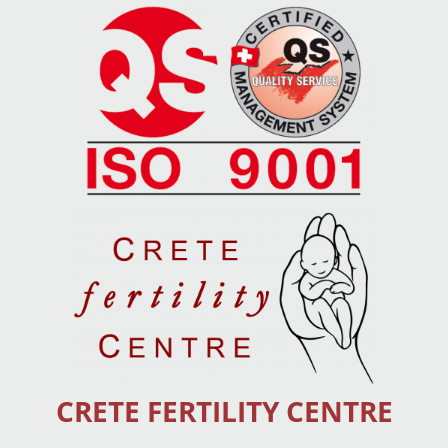
CRETE FERTILITY CENTRE