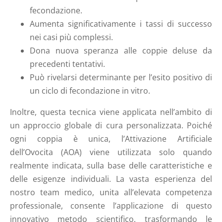
fecondazione.
Aumenta significativamente i tassi di successo
nei casi più complessi.
Dona nuova speranza alle coppie deluse da
precedenti tentativi.
Può rivelarsi determinante per l’esito positivo di
un ciclo di fecondazione in vitro.
Inoltre, questa tecnica viene applicata nell’ambito di
un approccio globale di cura personalizzata. Poiché
ogni coppia è unica, l’Attivazione Artificiale
dell’Ovocita (AOA) viene utilizzata solo quando
realmente indicata, sulla base delle caratteristiche e
delle esigenze individuali. La vasta esperienza del
nostro team medico, unita all’elevata competenza
professionale, consente l’applicazione di questo
innovativo metodo scientifico, trasformando le