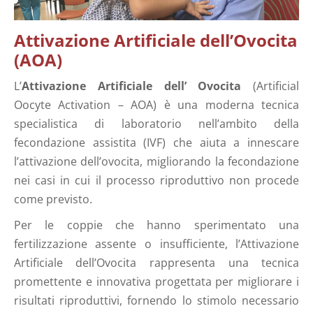
Attivazione Artificiale dell’Ovocita
(AOA)
L’
Attivazione Artificiale dell’ Ovocita
(Artificial
Oocyte Activation – AOA) è una moderna tecnica
specialistica di laboratorio nell’ambito della
fecondazione assistita (IVF) che aiuta a innescare
l’attivazione dell’ovocita, migliorando la fecondazione
nei casi in cui il processo riproduttivo non procede
come previsto.
Per le coppie che hanno sperimentato una
fertilizzazione assente o insufficiente, l’Attivazione
Artificiale dell’Ovocita rappresenta una tecnica
promettente e innovativa progettata per migliorare i
risultati riproduttivi, fornendo lo stimolo necessario