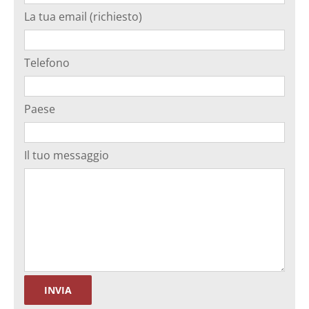
La tua email (richiesto)
Telefono
Paese
Il tuo messaggio