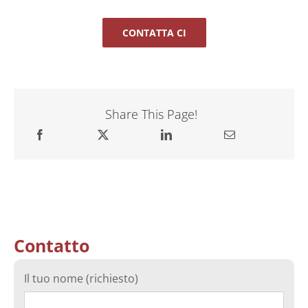
CONTATTA CI
Share This Page!
Contatto
Il tuo nome (richiesto)