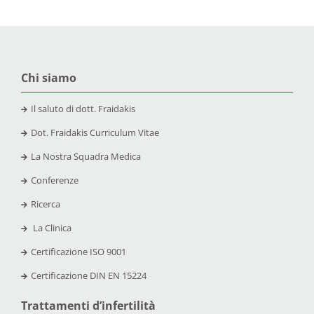
Chi siamo
Il saluto di dott. Fraidakis
Dot. Fraidakis Curriculum Vitae
La Nostra Squadra Medica
Conferenze
Ricerca
La Clinica
Certificazione
ISO 9001
Certificazione
DIN EN 15224
Trattamenti d’infertilità