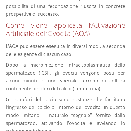
possibilità di una fecondazione riuscita in concrete
prospettive di successo.
Come viene applicata l’Attivazione
Artificiale dell’Ovocita (AOA)
L’AOA può essere eseguita in diversi modi, a seconda
delle esigenze di ciascun caso.
Dopo la microiniezione intracitoplasmatica dello
spermatozoo (ICSI), gli ovociti vengono posti per
alcuni minuti in uno speciale terreno di coltura
contenente ionofori del calcio (ionomicina).
Gli ionofori del calcio sono sostanze che facilitano
l’ingresso del calcio all’interno dell’ovocita. In questo
modo imitano il naturale “segnale” fornito dallo
spermatozoo, attivando l’ovocita e avviando lo
sviluppo embrionale.