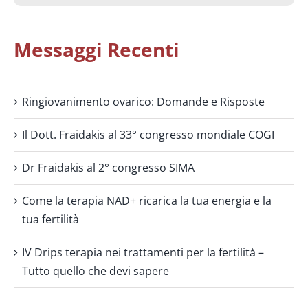
Messaggi Recenti
Ringiovanimento ovarico: Domande e Risposte
Il Dott. Fraidakis al 33° congresso mondiale COGI
Dr Fraidakis al 2° congresso SIMA
Come la terapia NAD+ ricarica la tua energia e la
tua fertilità
IV Drips terapia nei trattamenti per la fertilità –
Tutto quello che devi sapere