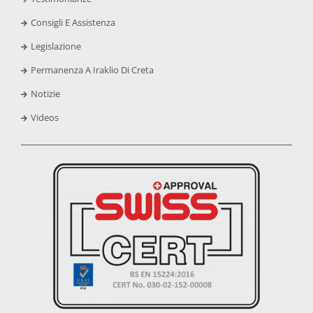
Consigli E Assistenza
Legislazione
Permanenza A Iraklio Di Creta
Notizie
Videos