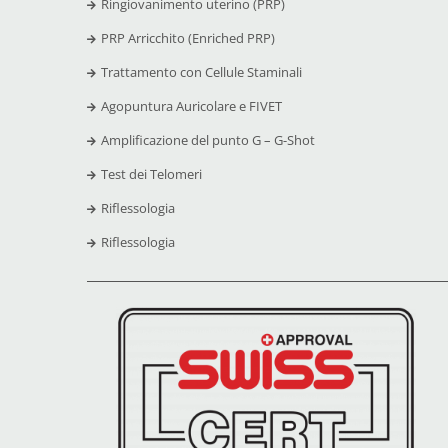
Ringiovanimento uterino (PRP)
PRP Arricchito (Enriched PRP)
Trattamento con Cellule Staminali
Agopuntura Auricolare e FIVET
Amplificazione del punto G – G-Shot
Test dei Telomeri
Riflessologia
Riflessologia