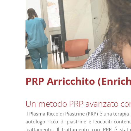
PRP Arricchito (Enric
Un metodo PRP avanzato con 
Il Plasma Ricco di Piastrine (PRP) è una terapia
autologo ricco di piastrine e leucociti conten
trattamento. Il trattamento con PRP è stato