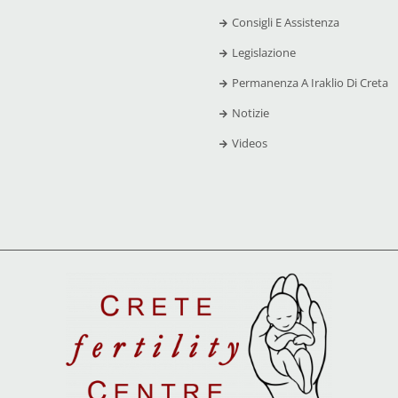
Consigli E Assistenza
Legislazione
Permanenza A Iraklio Di Creta
Notizie
Videos