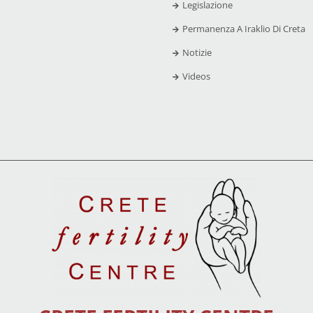
Legislazione
Permanenza A Iraklio Di Creta
Notizie
Videos