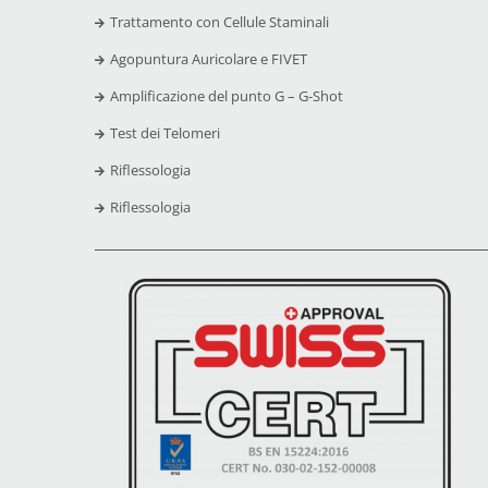
Trattamento con Cellule Staminali
Agopuntura Auricolare e FIVET
Amplificazione del punto G – G-Shot
Test dei Telomeri
Riflessologia
Riflessologia