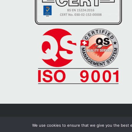
We use cookies to ensure that we give you the best e