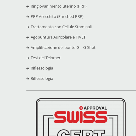
Ringiovanimento uterino (PRP)
PRP Arricchito (Enriched PRP)
Trattamento con Cellule Staminali
Agopuntura Auricolare e FIVET
Amplificazione del punto G – G-Shot
Test dei Telomeri
Riflessologia
Riflessologia