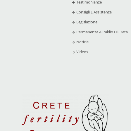
Testimonianze
Consigli E Assistenza
Legislazione
Permanenza A Iraklio Di Creta
Notizie
Videos