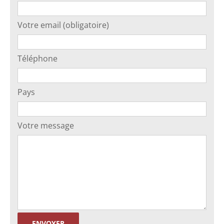
Votre email (obligatoire)
Téléphone
Pays
Votre message