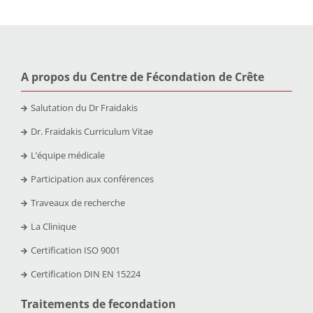
A propos du Centre de Fécondation de Crête
Salutation du Dr Fraidakis
Dr. Fraidakis Curriculum Vitae
L’équipe médicale
Participation aux conférences
Traveaux de recherche
La Clinique
Certification ISO 9001
Certification DIN EN 15224
Traitements de fecondation