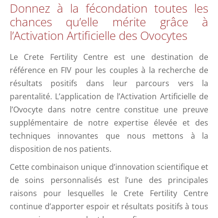
Donnez à la fécondation toutes les
chances qu’elle mérite grâce à
l’Activation Artificielle des Ovocytes
Le Crete Fertility Centre est une destination de
référence en FIV pour les couples à la recherche de
résultats positifs dans leur parcours vers la
parentalité. L’application de l’Activation Artificielle de
l’Ovocyte dans notre centre constitue une preuve
supplémentaire de notre expertise élevée et des
techniques innovantes que nous mettons à la
disposition de nos patients.
Cette combinaison unique d’innovation scientifique et
de soins personnalisés est l’une des principales
raisons pour lesquelles le Crete Fertility Centre
continue d’apporter espoir et résultats positifs à tous