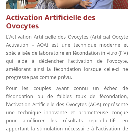
Activation Artificielle des
Ovocytes
L’Activation Artificielle des Ovocytes (Artificial Oocyte
Activation – AOA) est une technique moderne et
spécialisée de laboratoire en fécondation in vitro (FIV)
qui aide à déclencher l’activation de l’ovocyte,
améliorant ainsi la fécondation lorsque celle-ci ne
progresse pas comme prévu.
Pour les couples ayant connu un échec de
fécondation ou de faibles taux de fécondation,
l’Activation Artificielle des Ovocytes (AOA) représente
une technique innovante et prometteuse conçue
pour améliorer les résultats reproductifs en
apportant la stimulation nécessaire à l’activation de