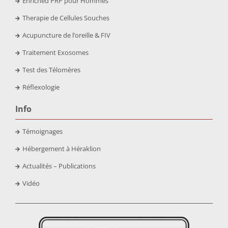
Enriched PRP pour Hommes
Therapie de Cellules Souches
Acupuncture de l’oreille & FIV
Traitement Exosomes
Test des Télomères
Réflexologie
Info
Témoignages
Hébergement à Héraklion
Actualités – Publications
Vidéo