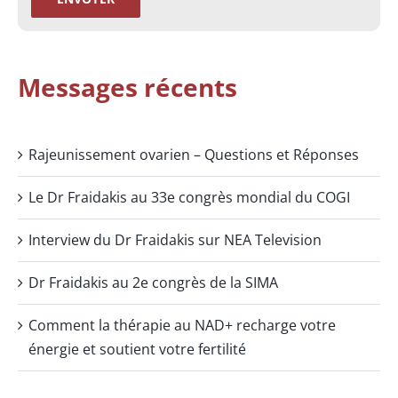
Messages récents
Rajeunissement ovarien – Questions et Réponses
Le Dr Fraidakis au 33e congrès mondial du COGI
Interview du Dr Fraidakis sur NEA Television
Dr Fraidakis au 2e congrès de la SIMA
Comment la thérapie au NAD+ recharge votre
énergie et soutient votre fertilité