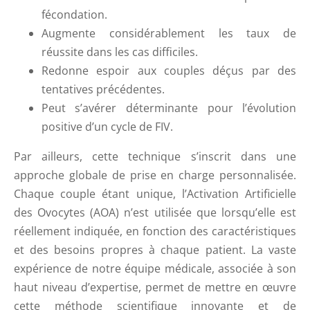
fécondation.
Augmente considérablement les taux de
réussite dans les cas difficiles.
Redonne espoir aux couples déçus par des
tentatives précédentes.
Peut s’avérer déterminante pour l’évolution
positive d’un cycle de FIV.
Par ailleurs, cette technique s’inscrit dans une
approche globale de prise en charge personnalisée.
Chaque couple étant unique, l’Activation Artificielle
des Ovocytes (AOA) n’est utilisée que lorsqu’elle est
réellement indiquée, en fonction des caractéristiques
et des besoins propres à chaque patient. La vaste
expérience de notre équipe médicale, associée à son
haut niveau d’expertise, permet de mettre en œuvre
cette méthode scientifique innovante et de