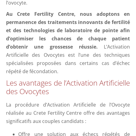
l’ovocyte.
Au Crete Fertility Centre, nous adoptons en
permanence des traitements innovants de fertilité
et des technologies de laboratoire de pointe afin
d’optimiser les chances de chaque patient
d’obtenir une grossesse réussie.
L’Activation
Artificielle des Ovocytes est l’une des techniques
spécialisées proposées dans certains cas d’échec
répété de fécondation.
Les avantages de l’Activation Artificielle
des Ovocytes
La procédure d’Activation Artificielle de l’Ovocyte
réalisée au Crete Fertility Centre offre des avantages
significatifs aux couples candidats :
Offre une solution aux échecs répétés de