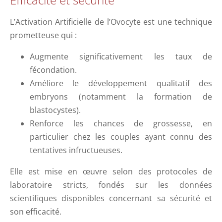
L’Activation Artificielle de l’Ovocyte est une technique
prometteuse qui :
Augmente significativement les taux de
fécondation.
Améliore le développement qualitatif des
embryons (notamment la formation de
blastocystes).
Renforce les chances de grossesse, en
particulier chez les couples ayant connu des
tentatives infructueuses.
Elle est mise en œuvre selon des protocoles de
laboratoire stricts, fondés sur les données
scientifiques disponibles concernant sa sécurité et
son efficacité.