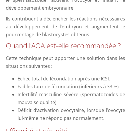
développement embryonnaire.
Ils contribuent à déclencher les réactions nécessaires
au développement de l’embryon et augmentent le
pourcentage de blastocystes obtenus.
Quand l’AOA est-elle recommandée ?
Cette technique peut apporter une solution dans les
situations suivantes :
Échec total de fécondation après une ICSI.
Faibles taux de fécondation (inférieurs à 33 %).
Infertilité masculine sévère (spermatozoïdes de
mauvaise qualité).
Déficit d’activation ovocytaire, lorsque l’ovocyte
lui-même ne répond pas normalement.
Efficacité et sécurité