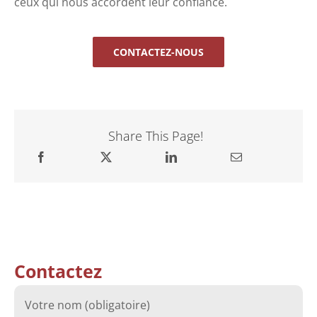
ceux qui nous accordent leur confiance.
CONTACTEZ-NOUS
Share This Page!
Contactez
Votre nom (obligatoire)