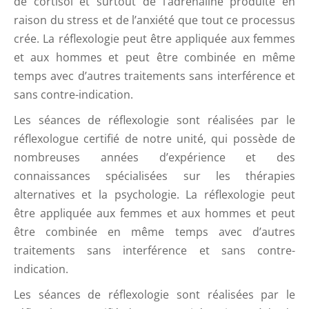
de cortisol et surtout de l’adrénaline produite en
raison du stress et de l’anxiété que tout ce processus
crée. La réflexologie peut être appliquée aux femmes
et aux hommes et peut être combinée en même
temps avec d’autres traitements sans interférence et
sans contre-indication.
Les séances de réflexologie sont réalisées par le
réflexologue certifié de notre unité, qui possède de
nombreuses années d’expérience et des
connaissances spécialisées sur les thérapies
alternatives et la psychologie. La réflexologie peut
être appliquée aux femmes et aux hommes et peut
être combinée en même temps avec d’autres
traitements sans interférence et sans contre-
indication.
Les séances de réflexologie sont réalisées par le