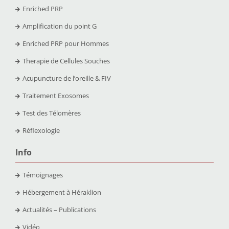
Enriched PRP
Amplification du point G
Enriched PRP pour Hommes
Therapie de Cellules Souches
Acupuncture de l’oreille & FIV
Traitement Exosomes
Test des Télomères
Réflexologie
Info
Témoignages
Hébergement à Héraklion
Actualités – Publications
Vidéo