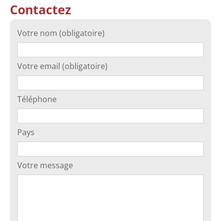
Contactez
Votre nom (obligatoire)
Votre email (obligatoire)
Téléphone
Pays
Votre message