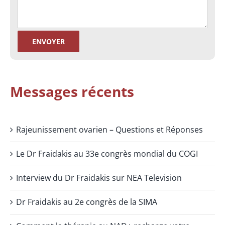
Messages récents
Rajeunissement ovarien – Questions et Réponses
Le Dr Fraidakis au 33e congrès mondial du COGI
Interview du Dr Fraidakis sur NEA Television
Dr Fraidakis au 2e congrès de la SIMA