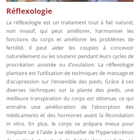
Réflexologie
La réflexologie est un traitement tout à fait naturel,
non invasif, qui peut améliorer, harmoniser les
fonctions du corps et améliorer les problèmes de
fertilité. Il peut aider les couples à concevoir
naturellement ou les soutenir pendant leurs cycles de
procréation assistée ou d’ovulation. La réflexologie
plantaire est l’utilisation de techniques de massage et
d’acupression sur l’ensemble des pieds. Grâce à ces
diverses techniques sur la plante des pieds, une
meilleure transpiration du corps est obtenue, ce qui
entraîne une amélioration de l’absorption des
médicaments et des hormones avant la fécondation
in vitro. En plus, le corps se prépare mieux pour
l’implant car il l’aide à se détoxifier de l’hypersécrétion