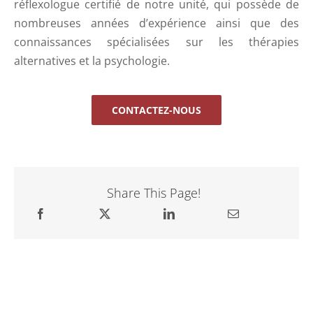
réflexologue certifié de notre unité, qui possède de
nombreuses années d’expérience ainsi que des
connaissances spécialisées sur les thérapies
alternatives et la psychologie.
CONTACTEZ-NOUS
Share This Page!