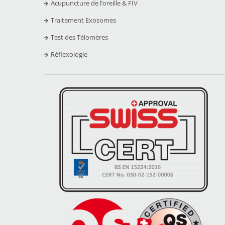
Acupuncture de l’oreille & FIV
Traitement Exosomes
Test des Télomères
Réflexologie