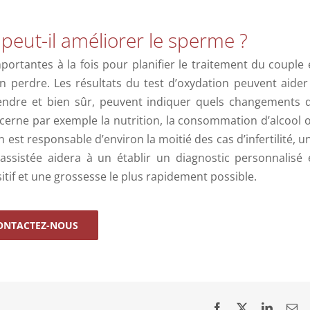
peut-il améliorer le sperme ?
ortantes à la fois pour planifier le traitement du couple 
 perdre. Les résultats du test d’oxydation peuvent aider
rendre et bien sûr, peuvent indiquer quels changements 
cerne par exemple la nutrition, la consommation d’alcool 
 est responsable d’environ la moitié des cas d’infertilité, u
 assistée aidera à un établir un diagnostic personnalisé 
sitif et une grossesse le plus rapidement possible.
ONTACTEZ-NOUS