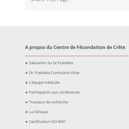
A propos du Centre de Fécondation de Crête
Salutation du Dr Fraidakis
Dr. Fraidakis Curriculum Vitae
L’équipe médicale
Participation aux conférences
Traveaux de recherche
La Clinique
Certification ISO 9001