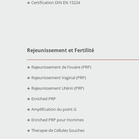
Certification DIN EN 15224
Rejeunissement et Fertilit
é
Rajeunissement de l’ovaire (PRP)
Rajeunissement Vaginal (PRP)
Rajeunissement Utérin (PRP)
Enriched PRP
Amplification du point G
Enriched PRP pour Hommes
Therapie de Cellules Souches