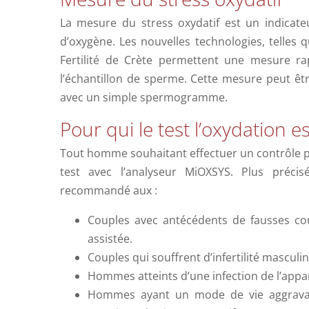
La mesure du stress oxydatif est un indicate
d’oxygène. Les nouvelles technologies, telles
Fertilité de Crète permettent une mesure ra
l’échantillon de sperme. Cette mesure peut êt
avec un simple spermogramme.
Pour qui le test l’oxydation es
Tout homme souhaitant effectuer un contrôle pl
test avec l’analyseur MiOXSYS. Plus précis
recommandé aux :
Couples avec antécédents de fausses cou
assistée.
Couples qui souffrent d’infertilité masculi
Hommes atteints d’une infection de l’appar
Hommes ayant un mode de vie aggravant 