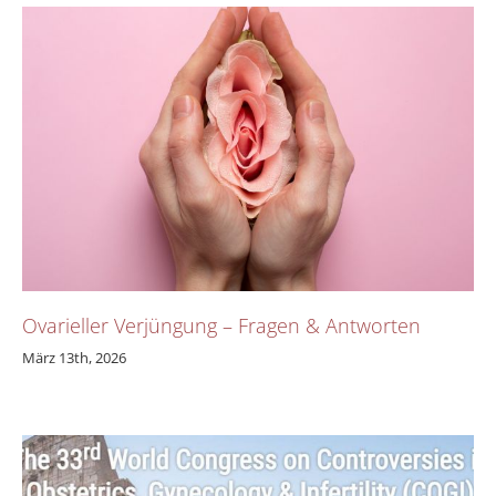
Ovarieller Verjüngung – Fragen & Antworten
März 13th, 2026