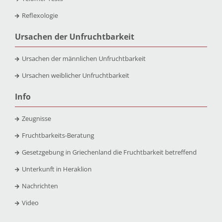
Reflexologie
Ursachen der Unfruchtbarkeit
Ursachen der männlichen Unfruchtbarkeit
Ursachen weiblicher Unfruchtbarkeit
Info
Zeugnisse
Fruchtbarkeits-Beratung
Gesetzgebung in Griechenland die Fruchtbarkeit betreffend
Unterkunft in Heraklion
Nachrichten
Video