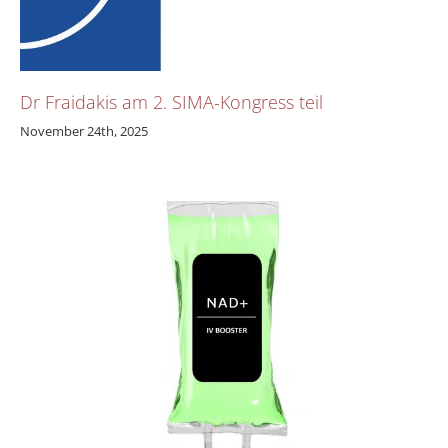
Dr Fraidakis am 2. SIMA-Kongress teil
November 24th, 2025