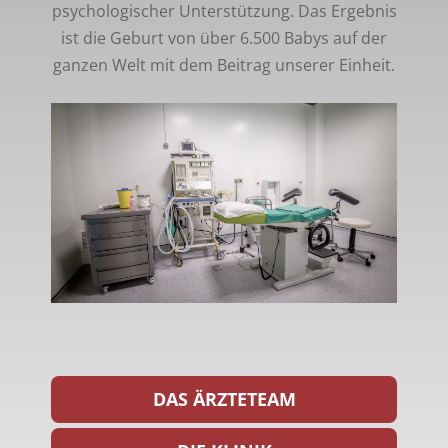
psychologischer Unterstützung. Das Ergebnis
ist die Geburt von über 6.500 Babys auf der
ganzen Welt mit dem Beitrag unserer Einheit.
DAS ÄRZTETEAM