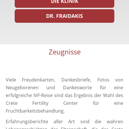
DIE KLINIK
DR. FRAIDAKIS
Zeugnisse
Viele Freudenkarten, Dankesbriefe, Fotos von
Neugeborenen und Dankesworte für eine
erfolgreiche IVF-Reise sind das Ergebnis der Wahl des
Crete Fertility Center für eine
Fruchtbarkeitsbehandlung.
Erfahrungsberichte aller Art sind die wahren