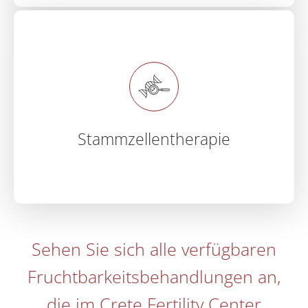
Stammzellentherapie
Sehen Sie sich alle verfügbaren
Fruchtbarkeitsbehandlungen an,
die im Crete Fertility Center