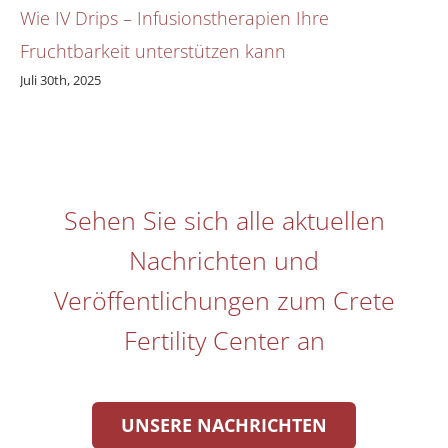
Wie IV Drips – Infusionstherapien Ihre
Fruchtbarkeit unterstützen kann
Juli 30th, 2025
Sehen Sie sich alle aktuellen
Nachrichten und
Veröffentlichungen zum Crete
Fertility Center an
UNSERE NACHRICHTEN