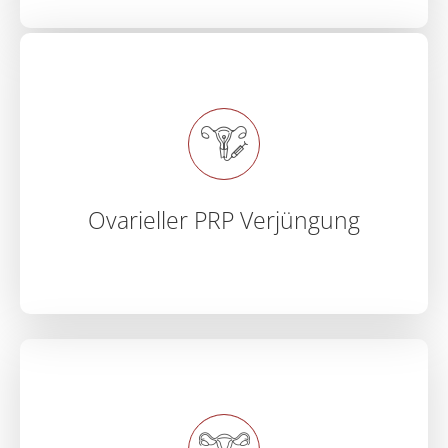
Ovarieller PRP Verjüngung