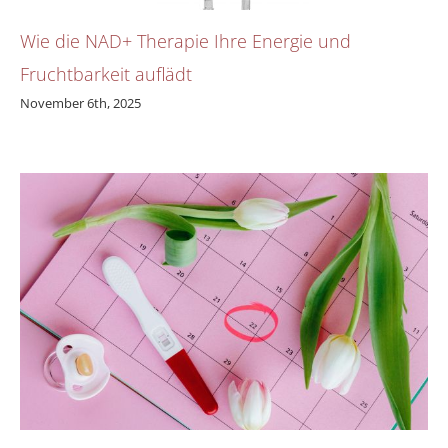
Wie die NAD+ Therapie Ihre Energie und
Fruchtbarkeit auflädt
November 6th, 2025