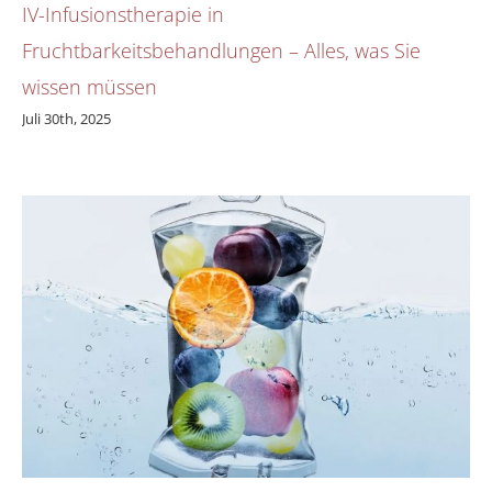
IV-Infusionstherapie in
Fruchtbarkeitsbehandlungen – Alles, was Sie
wissen müssen
Juli 30th, 2025