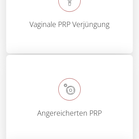
Vaginale PRP Verjüngung
Angereicherten PRP