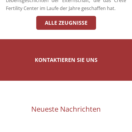
Lebensgeschichten der Elternschaft, die das Crete
Fertility Center im Laufe der Jahre geschaffen hat.
ALLE ZEUGNISSE
KONTAKTIEREN SIE UNS
Neueste Nachrichten