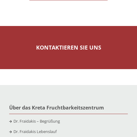
KONTAKTIEREN SIE UNS
Über das Kreta Fruchtbarkeitszentrum
Dr. Fraidakis – Begrüßung
Dr. Fraidakis Lebenslauf