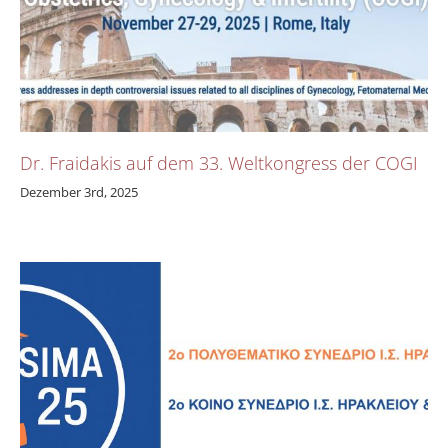
Dr. Fraidakis auf dem 33. Weltkongress der COGI
Dezember 3rd, 2025