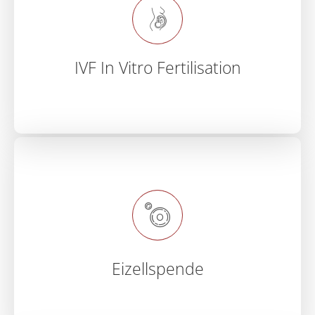
IVF In Vitro Fertilisation
Eizellspende