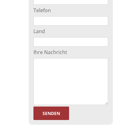
Telefon
Land
Ihre Nachricht