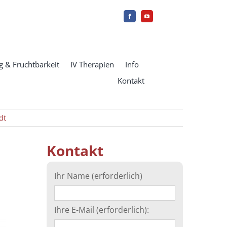
 & Fruchtbarkeit
IV Therapien
Info
Kontakt
dt
Kontakt
Ihr Name (erforderlich)
Ihre E-Mail (erforderlich):