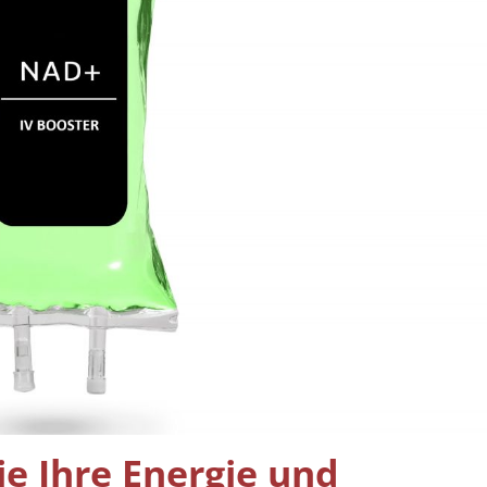
e Ihre Energie und