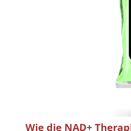
Wie die NAD+ Therapi