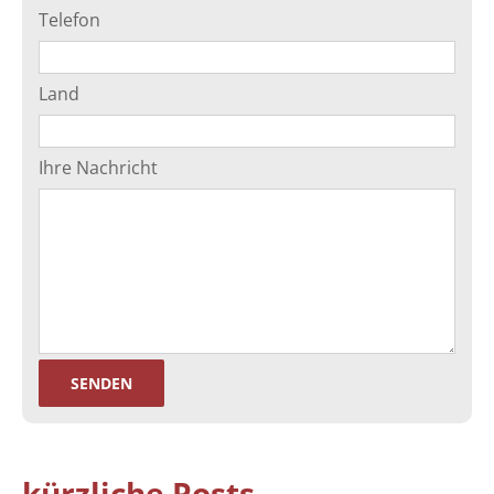
Telefon
Land
Ihre Nachricht
kürzliche Posts