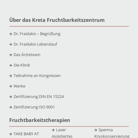
Über das Kreta Fruchtbarkeitszentrum
Dr. Fraidakis – Begrüßung
Dr. Fraidakis Lebenslauf
Das Ärzteteam
Die Klinik
Teilnahme an Kongressen
Werke
Zertifizierung DIN EN 15224
Zertifizierung ISO 9001
Fruchtbarkeitstherapien
Laser
Sperma
TAKE BABY AT
Assistiertes
Kryokonservierung