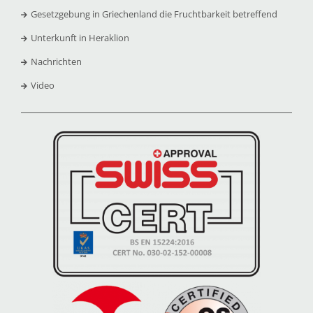
Gesetzgebung in Griechenland die Fruchtbarkeit betreffend
Unterkunft in Heraklion
Nachrichten
Video