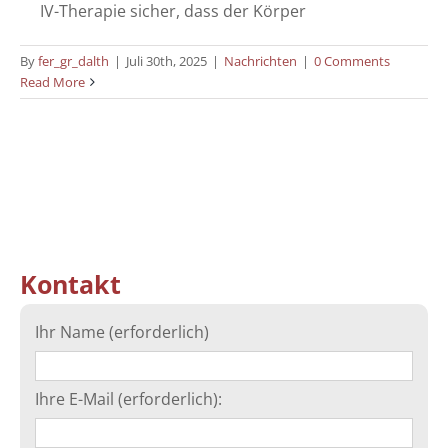
IV-Therapie sicher, dass der Körper
By
fer_gr_dalth
|
Juli 30th, 2025
|
Nachrichten
|
0 Comments
Read More
Kontakt
Ihr Name (erforderlich)
Ihre E-Mail (erforderlich):