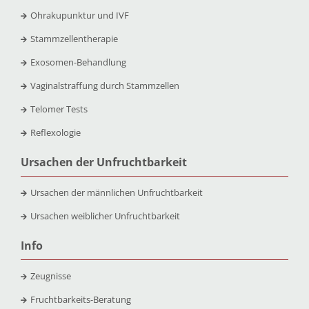
Ohrakupunktur und IVF
Stammzellentherapie
Exosomen-Behandlung
Vaginalstraffung durch Stammzellen
Telomer Tests
Reflexologie
Ursachen der Unfruchtbarkeit
Ursachen der männlichen Unfruchtbarkeit
Ursachen weiblicher Unfruchtbarkeit
Info
Zeugnisse
Fruchtbarkeits-Beratung