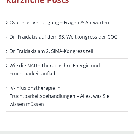
Ovarieller Verjüngung – Fragen & Antworten
Dr. Fraidakis auf dem 33. Weltkongress der COGI
Dr Fraidakis am 2. SIMA-Kongress teil
Wie die NAD+ Therapie Ihre Energie und
Fruchtbarkeit auflädt
IV-Infusionstherapie in
Fruchtbarkeitsbehandlungen – Alles, was Sie
wissen müssen