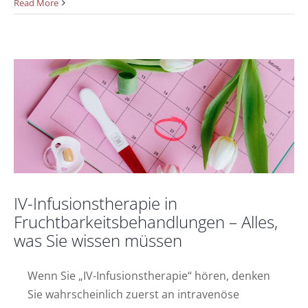
Read More
Fruchtbarkeitsbehandlungen – Alles, was
Sie wissen müssen
Nachrichten
IV-Infusionstherapie in
Fruchtbarkeitsbehandlungen – Alles,
was Sie wissen müssen
Wenn Sie „IV-Infusionstherapie“ hören, denken
Sie wahrscheinlich zuerst an intravenöse