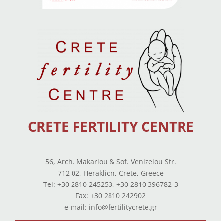
CRETE FERTILITY CENTRE
56, Arch. Makariou & Sof. Venizelou Str.
712 02, Heraklion, Crete, Greece
Tel: +30 2810 245253, +30 2810 396782-3
Fax: +30 2810 242902
e-mail: info@fertilitycrete.gr