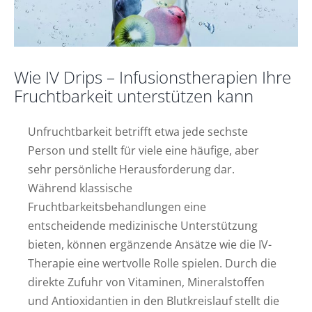
Wie IV Drips – Infusionstherapien Ihre
Fruchtbarkeit unterstützen kann
Unfruchtbarkeit betrifft etwa jede sechste
Person und stellt für viele eine häufige, aber
sehr persönliche Herausforderung dar.
Während klassische
Fruchtbarkeitsbehandlungen eine
entscheidende medizinische Unterstützung
bieten, können ergänzende Ansätze wie die IV-
Therapie eine wertvolle Rolle spielen. Durch die
direkte Zufuhr von Vitaminen, Mineralstoffen
und Antioxidantien in den Blutkreislauf stellt die