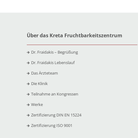
Über das Kreta Fruchtbarkeitszentrum
Dr. Fraidakis – Begrüßung
Dr. Fraidakis Lebenslauf
Das Ärzteteam
Die Klinik
Teilnahme an Kongressen
Werke
Zertifizierung DIN EN 15224
Zertifizierung ISO 9001