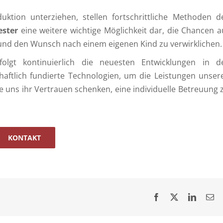
duktion unterziehen, stellen fortschrittliche Methoden d
ster
eine weitere wichtige Möglichkeit dar, die Chancen a
und den Wunsch nach einem eigenen Kind zu verwirklichen.
olgt kontinuierlich die neuesten Entwicklungen in d
haftlich fundierte Technologien, um die Leistungen unser
e uns ihr Vertrauen schenken, eine individuelle Betreuung 
KONTAKT