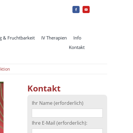
 & Fruchtbarkeit
IV Therapien
Info
Kontakt
ktion
Kontakt
Ihr Name (erforderlich)
Ihre E-Mail (erforderlich):