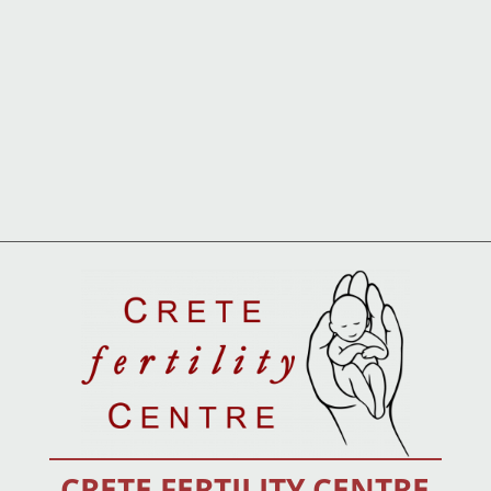
CRETE FERTILITY CENTRE