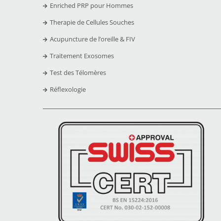
Enriched PRP pour Hommes
Therapie de Cellules Souches
Acupuncture de l’oreille & FIV
Traitement Exosomes
Test des Télomères
Réflexologie