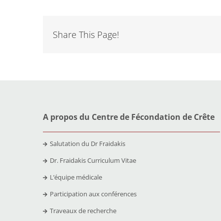
Share This Page!
A propos du Centre de Fécondation de Crête
Salutation du Dr Fraidakis
Dr. Fraidakis Curriculum Vitae
L’équipe médicale
Participation aux conférences
Traveaux de recherche