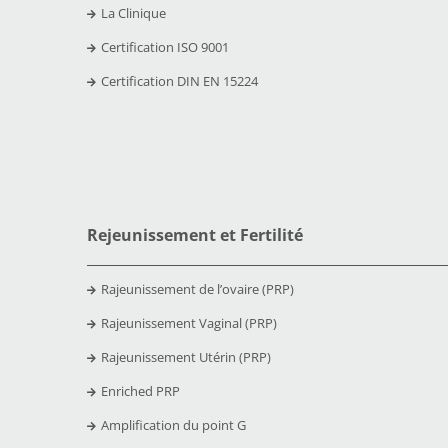
La Clinique
Certification ISO 9001
Certification DIN EN 15224
Rejeunissement et Fertilit
é
Rajeunissement de l’ovaire (PRP)
Rajeunissement Vaginal (PRP)
Rajeunissement Utérin (PRP)
Enriched PRP
Amplification du point G