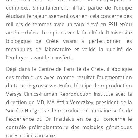
complexe. Simultanément, il fait partie de l’équipe
étudiant le rajeunissement ovarien, cela concerne des
milliers de femmes avec un taux élevé en FSH et/ou
aménorrhées. Il coopère avec la faculté de l’Université
biologique de Crète visant à perfectionner les
techniques de laboratoire et valide la qualité de
l’embryon avant le transfert.
Déjà dans le Centre de Fertilité de Crète, il applique
ces techniques avec comme résultat l’augmentation
du taux de grossesse. Enfin, l’équipe de reproduction
Versys Clinics-Human Reproduction Institute avec la
direction de MD, MA Attila Vereczkey, président de la
Société Hongroise de reproduction humaine se fie de
l’expérience du Dr Fraidakis en ce qui concerne le
contrôle préimplantatoire des maladies génétiques
rares et liées au sexe.