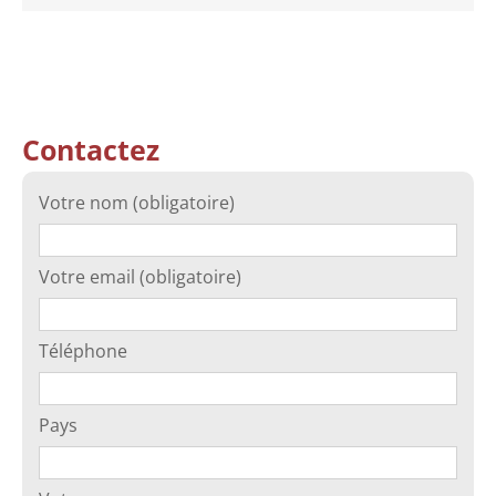
Contactez
Votre nom (obligatoire)
Votre email (obligatoire)
Téléphone
Pays