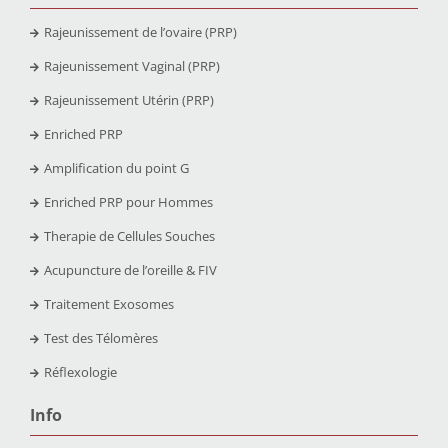
Rajeunissement de l’ovaire (PRP)
Rajeunissement Vaginal (PRP)
Rajeunissement Utérin (PRP)
Enriched PRP
Amplification du point G
Enriched PRP pour Hommes
Therapie de Cellules Souches
Acupuncture de l’oreille & FIV
Traitement Exosomes
Test des Télomères
Réflexologie
Info