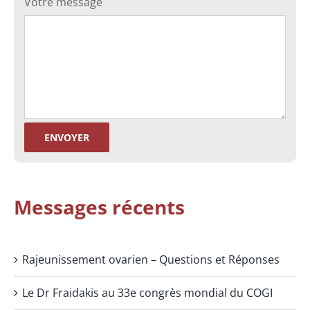
Votre message
Messages récents
Rajeunissement ovarien – Questions et Réponses
Le Dr Fraidakis au 33e congrès mondial du COGI