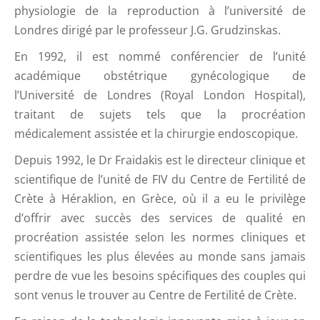
physiologie de la reproduction à l’université de
Londres dirigé par le professeur J.G. Grudzinskas.
En 1992, il est nommé conférencier de l’unité
académique obstétrique gynécologique de
l’Université de Londres (Royal London Hospital),
traitant de sujets tels que la procréation
médicalement assistée et la chirurgie endoscopique.
Depuis 1992, le Dr Fraidakis est le directeur clinique et
scientifique de l’unité de FIV du Centre de Fertilité de
Crète à Héraklion, en Grèce, où il a eu le privilège
d’offrir avec succès des services de qualité en
procréation assistée selon les normes cliniques et
scientifiques les plus élevées au monde sans jamais
perdre de vue les besoins spécifiques des couples qui
sont venus le trouver au Centre de Fertilité de Crète.