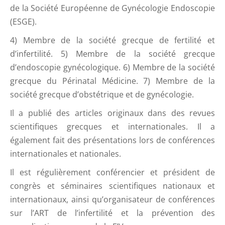
de la Société Européenne de Gynécologie Endoscopie
(ESGE).
4) Membre de la société grecque de fertilité et
d’infertilité. 5) Membre de la société grecque
d’endoscopie gynécologique. 6) Membre de la société
grecque du Périnatal Médicine. 7) Membre de la
société grecque d’obstétrique et de gynécologie.
Il a publié des articles originaux dans des revues
scientifiques grecques et internationales. Il a
également fait des présentations lors de conférences
internationales et nationales.
Il est régulièrement conférencier et président de
congrès et séminaires scientifiques nationaux et
internationaux, ainsi qu’organisateur de conférences
sur l’ART de l’infertilité et la prévention des