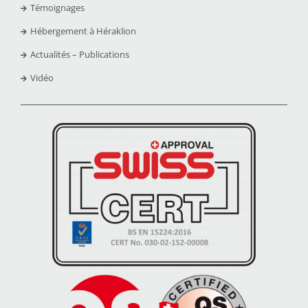
Témoignages
Hébergement à Héraklion
Actualités – Publications
Vidéo