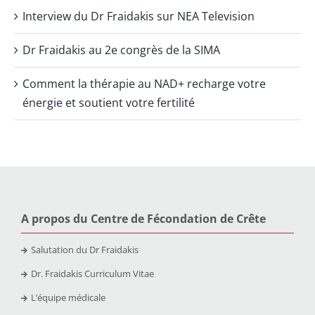
Interview du Dr Fraidakis sur NEA Television
Dr Fraidakis au 2e congrès de la SIMA
Comment la thérapie au NAD+ recharge votre
énergie et soutient votre fertilité
A propos du Centre de Fécondation de Crête
Salutation du Dr Fraidakis
Dr. Fraidakis Curriculum Vitae
L’équipe médicale