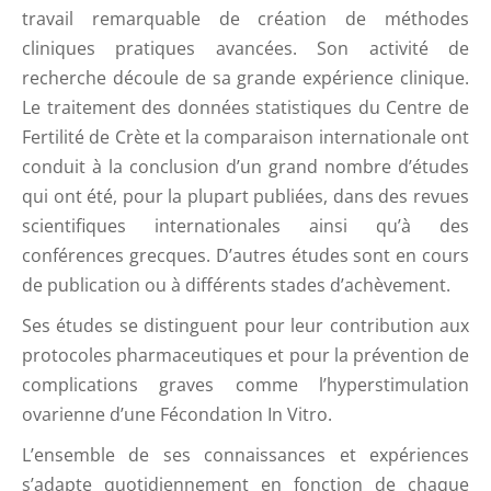
travail remarquable de création de méthodes
cliniques pratiques avancées. Son activité de
recherche découle de sa grande expérience clinique.
Le traitement des données statistiques du Centre de
Fertilité de Crète et la comparaison internationale ont
conduit à la conclusion d’un grand nombre d’études
qui ont été, pour la plupart publiées, dans des revues
scientifiques internationales ainsi qu’à des
conférences grecques. D’autres études sont en cours
de publication ou à différents stades d’achèvement.
Ses études se distinguent pour leur contribution aux
protocoles pharmaceutiques et pour la prévention de
complications graves comme l’hyperstimulation
ovarienne d’une Fécondation In Vitro.
L’ensemble de ses connaissances et expériences
s’adapte quotidiennement en fonction de chaque