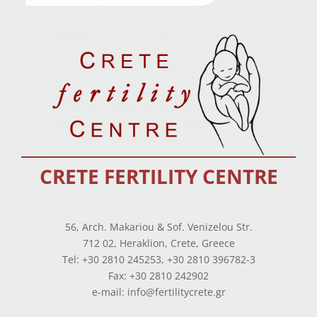
CRETE FERTILITY CENTRE
56, Arch. Makariou & Sof. Venizelou Str.
712 02, Heraklion, Crete, Greece
Tel: +30 2810 245253, +30 2810 396782-3
Fax: +30 2810 242902
e-mail: info@fertilitycrete.gr