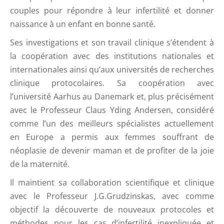
couples pour répondre à leur infertilité et donner
naissance à un enfant en bonne santé.
Ses investigations et son travail clinique s’étendent à
la coopération avec des institutions nationales et
internationales ainsi qu’aux universités de recherches
clinique protocolaires. Sa coopération avec
l’université Aarhus au Danemark et, plus précisément
avec le Professeur Claus Yding Andersen, considéré
comme l’un des meilleurs spécialistes actuellement
en Europe a permis aux femmes souffrant de
néoplasie de devenir maman et de profiter de la joie
de la maternité.
Il maintient sa collaboration scientifique et clinique
avec le Professeur J.G.Grudzinskas, avec comme
objectif la découverte de nouveaux protocoles et
méthodes pour les cas d’infertilité inexpliquée et