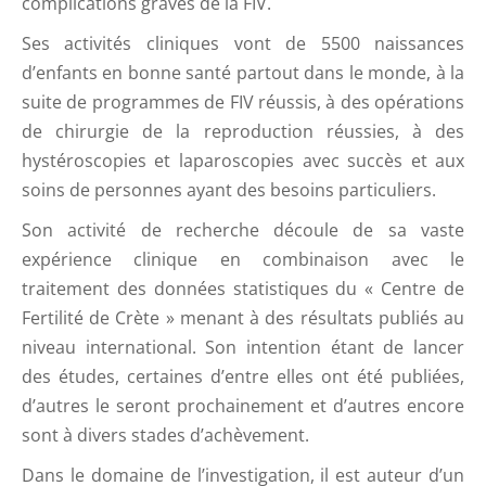
complications graves de la FIV.
Ses activités cliniques vont de 5500 naissances
d’enfants en bonne santé partout dans le monde, à la
suite de programmes de FIV réussis, à des opérations
de chirurgie de la reproduction réussies, à des
hystéroscopies et laparoscopies avec succès et aux
soins de personnes ayant des besoins particuliers.
Son activité de recherche découle de sa vaste
expérience clinique en combinaison avec le
traitement des données statistiques du « Centre de
Fertilité de Crète » menant à des résultats publiés au
niveau international. Son intention étant de lancer
des études, certaines d’entre elles ont été publiées,
d’autres le seront prochainement et d’autres encore
sont à divers stades d’achèvement.
Dans le domaine de l’investigation, il est auteur d’un