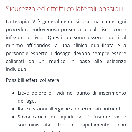
Sicurezza ed effetti collaterali possibili
La terapia IV è generalmente sicura, ma come ogni
procedura endovenosa presenta piccoli rischi come
infezioni o lividi. Questi possono essere ridotti al
minimo affidandosi a una clinica qualificata e a
personale esperto. I dosaggi devono sempre essere
calibrati da un medico in base alle esigenze
individuali.
Possibili effetti collaterali:
Lieve dolore o lividi nel punto di inserimento
dell’ago.
Rare reazioni allergiche a determinati nutrienti.
Sovraccarico di liquidi se l’infusione viene
somministrata troppo rapidamente, con