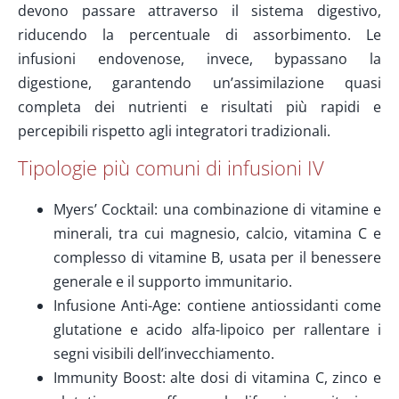
devono passare attraverso il sistema digestivo,
riducendo la percentuale di assorbimento. Le
infusioni endovenose, invece, bypassano la
digestione, garantendo un’assimilazione quasi
completa dei nutrienti e risultati più rapidi e
percepibili rispetto agli integratori tradizionali.
Tipologie più comuni di infusioni IV
Myers’ Cocktail: una combinazione di vitamine e
minerali, tra cui magnesio, calcio, vitamina C e
complesso di vitamine B, usata per il benessere
generale e il supporto immunitario.
Infusione Anti-Age: contiene antiossidanti come
glutatione e acido alfa-lipoico per rallentare i
segni visibili dell’invecchiamento.
Immunity Boost: alte dosi di vitamina C, zinco e