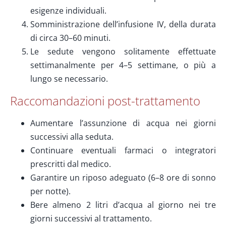
esigenze individuali.
Somministrazione dell’infusione IV, della durata
di circa 30–60 minuti.
Le sedute vengono solitamente effettuate
settimanalmente per 4–5 settimane, o più a
lungo se necessario.
Raccomandazioni post-trattamento
Aumentare l’assunzione di acqua nei giorni
successivi alla seduta.
Continuare eventuali farmaci o integratori
prescritti dal medico.
Garantire un riposo adeguato (6–8 ore di sonno
per notte).
Bere almeno 2 litri d’acqua al giorno nei tre
giorni successivi al trattamento.