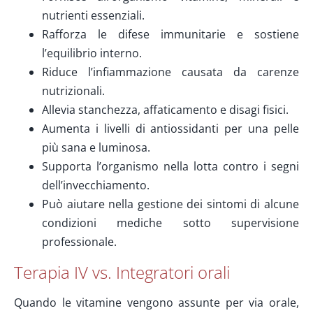
nutrienti essenziali.
Rafforza le difese immunitarie e sostiene
l’equilibrio interno.
Riduce l’infiammazione causata da carenze
nutrizionali.
Allevia stanchezza, affaticamento e disagi fisici.
Aumenta i livelli di antiossidanti per una pelle
più sana e luminosa.
Supporta l’organismo nella lotta contro i segni
dell’invecchiamento.
Può aiutare nella gestione dei sintomi di alcune
condizioni mediche sotto supervisione
professionale.
Terapia IV vs. Integratori orali
Quando le vitamine vengono assunte per via orale,