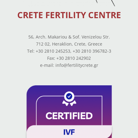
CRETE FERTILITY CENTRE
56, Arch. Makariou & Sof. Venizelou Str.
712 02, Heraklion, Crete, Greece
Tel: +30 2810 245253, +30 2810 396782-3
Fax: +30 2810 242902
e-mail: info@fertilitycrete.gr