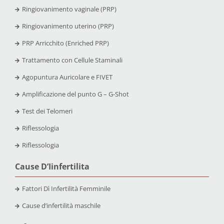
Ringiovanimento vaginale (PRP)
Ringiovanimento uterino (PRP)
PRP Arricchito (Enriched PRP)
Trattamento con Cellule Staminali
Agopuntura Auricolare e FIVET
Amplificazione del punto G – G-Shot
Test dei Telomeri
Riflessologia
Riflessologia
Cause D’Iinfertilita
Fattori Dì Infertilità Femminile
Cause d’infertilità maschile