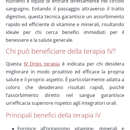
nutrienti e liquidi di entrare direttamente nel circolo
sanguigno. Evitando il passaggio attraverso il tratto
digestivo, questa tecnica garantisce un assorbimento
rapido ed efficiente di vitamine e minerali, risultando
ideale per chi cerca benefici immediati per il
benessere e la salute generale.
Chi può beneficiare della terapia IV?
Questa
IV Drips terapia
è indicata per chi desidera
migliorare in modo proattivo ed efficace la propria
salute e il proprio aspetto. È particolarmente adatta a
coloro che desiderano risultati rapidi, poiché
l’assorbimento diretto nel sangue garantisce
un’efficacia superiore rispetto agli integratori orali.
Principali benefici della terapia IV
Fornisce all’organismo vitamine, minerali e