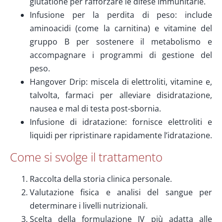
glutatione per rafforzare le difese immunitarie.
Infusione per la perdita di peso: include
aminoacidi (come la carnitina) e vitamine del
gruppo B per sostenere il metabolismo e
accompagnare i programmi di gestione del
peso.
Hangover Drip: miscela di elettroliti, vitamine e,
talvolta, farmaci per alleviare disidratazione,
nausea e mal di testa post-sbornia.
Infusione di idratazione: fornisce elettroliti e
liquidi per ripristinare rapidamente l’idratazione.
Come si svolge il trattamento
Raccolta della storia clinica personale.
Valutazione fisica e analisi del sangue per
determinare i livelli nutrizionali.
Scelta della formulazione IV più adatta alle