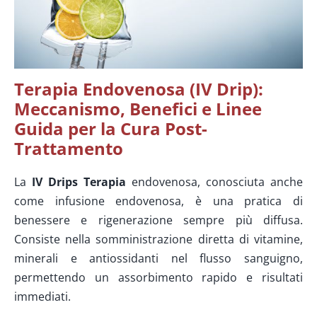
Terapia Endovenosa (IV Drip):
Meccanismo, Benefici e Linee
Guida per la Cura Post-
Trattamento
La
IV Drips Terapia
endovenosa, conosciuta anche
come infusione endovenosa, è una pratica di
benessere e rigenerazione sempre più diffusa.
Consiste nella somministrazione diretta di vitamine,
minerali e antiossidanti nel flusso sanguigno,
permettendo un assorbimento rapido e risultati
immediati.