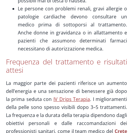
possibili mal di testa o nausea.
Le persone con problemi renali, gravi allergie o
patologie cardiache devono consultare un
medico prima di sottoporsi al trattamento.
Anche donne in gravidanza o in allattamento e
pazienti che assumono determinati farmaci
necessitano di autorizzazione medica.
Frequenza del trattamento e risultati
attesi
La maggior parte dei pazienti riferisce un aumento
dell’energia e una sensazione di benessere già dopo
la prima seduta con
IV Drips Terapia
. I miglioramenti
della pelle sono spesso visibili dopo 3–5 trattamenti.
La frequenza e la durata della terapia dipendono dagli
obiettivi personali e dalle raccomandazioni dei
professionisti sanitari, come il team medico del
Crete