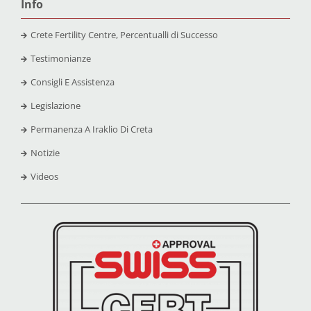
Info
Crete Fertility Centre, Percentualli di Successo
Testimonianze
Consigli E Assistenza
Legislazione
Permanenza A Iraklio Di Creta
Notizie
Videos