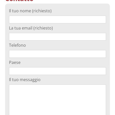
Il tuo nome (richiesto)
La tua email (richiesto)
Telefono
Paese
Il tuo messaggio