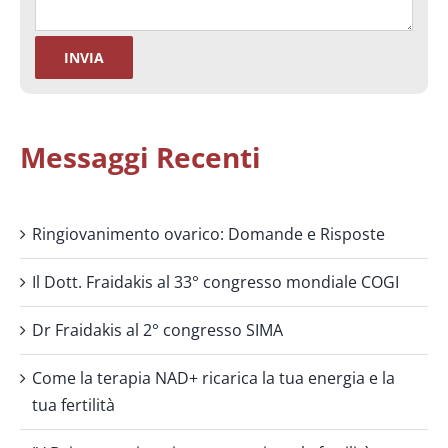
Messaggi Recenti
Ringiovanimento ovarico: Domande e Risposte
Il Dott. Fraidakis al 33° congresso mondiale COGI
Dr Fraidakis al 2° congresso SIMA
Come la terapia NAD+ ricarica la tua energia e la
tua fertilità