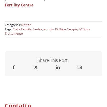
Fertility Centre
.
Categories:
Notizie
Tags:
Crete Fertility Centre
,
iv drips
,
IV Drips Terapia
,
IV Drips
Trattamento
Share This Post
Contatto