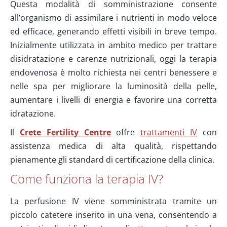
Questa modalità di somministrazione consente
all’organismo di assimilare i nutrienti in modo veloce
ed efficace, generando effetti visibili in breve tempo.
Inizialmente utilizzata in ambito medico per trattare
disidratazione e carenze nutrizionali, oggi la terapia
endovenosa è molto richiesta nei centri benessere e
nelle spa per migliorare la luminosità della pelle,
aumentare i livelli di energia e favorire una corretta
idratazione.
Il
Crete Fertility Centre
offre
trattamenti IV
con
assistenza medica di alta qualità, rispettando
pienamente gli standard di certificazione della clinica.
Come funziona la terapia IV?
La perfusione IV viene somministrata tramite un
piccolo catetere inserito in una vena, consentendo a