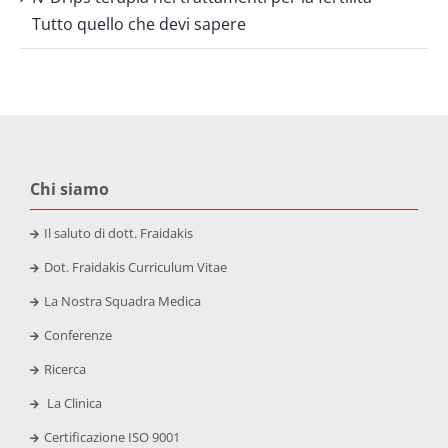
Tutto quello che devi sapere
Chi siamo
Il saluto di dott. Fraidakis
Dot. Fraidakis Curriculum Vitae
La Nostra Squadra Medica
Conferenze
Ricerca
La Clinica
Certificazione
ISO 9001