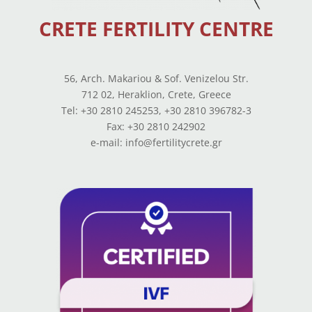
CRETE FERTILITY CENTRE
56, Arch. Makariou & Sof. Venizelou Str.
712 02, Heraklion, Crete, Greece
Tel: +30 2810 245253, +30 2810 396782-3
Fax: +30 2810 242902
e-mail: info@fertilitycrete.gr