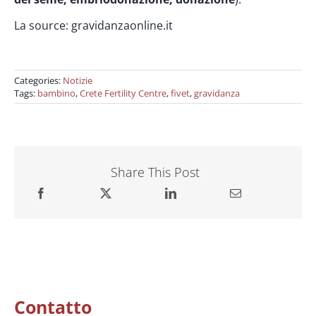
La source: gravidanzaonline.it
Categories:
Notizie
Tags:
bambino
,
Crete Fertility Centre
,
fivet
,
gravidanza
Share This Post
Contatto