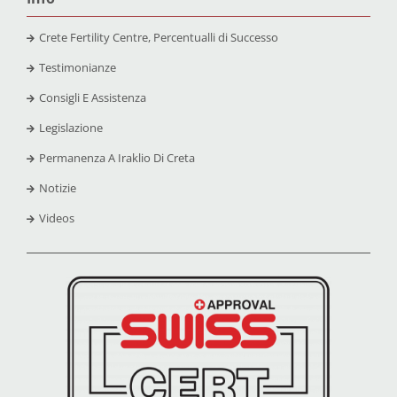
Crete Fertility Centre, Percentualli di Successo
Testimonianze
Consigli E Assistenza
Legislazione
Permanenza A Iraklio Di Creta
Notizie
Videos