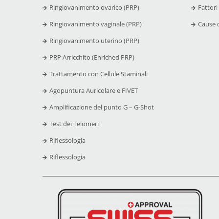
Ringiovanimento ovarico (PRP)
Fattori
Ringiovanimento vaginale (PRP)
Cause d
Ringiovanimento uterino (PRP)
PRP Arricchito (Enriched PRP)
Trattamento con Cellule Staminali
Agopuntura Auricolare e FIVET
Amplificazione del punto G – G-Shot
Test dei Telomeri
Riflessologia
Riflessologia