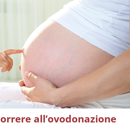
icorrere all’ovodonazione