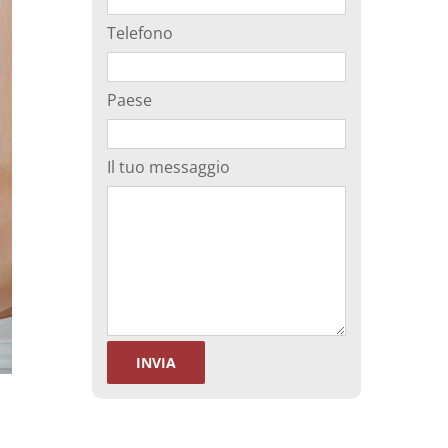
Telefono
Paese
Il tuo messaggio