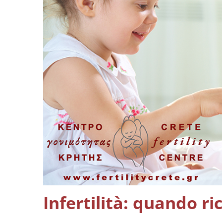
Infertilità: quando r