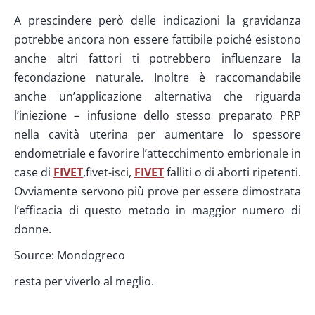
A prescindere però delle indicazioni la gravidanza
potrebbe ancora non essere fattibile poiché esistono
anche altri fattori ti potrebbero influenzare la
fecondazione naturale. Inoltre è raccomandabile
anche un’applicazione alternativa che riguarda
l’iniezione – infusione dello stesso preparato PRP
nella cavità uterina per aumentare lo spessore
endometriale e favorire l’attecchimento embrionale in
case di
FIVET
,fivet-isci,
FIVET
falliti o di aborti ripetenti.
Ovviamente servono più prove per essere dimostrata
l’efficacia di questo metodo in maggior numero di
donne.
Source: Mondogreco
resta per viverlo al meglio.