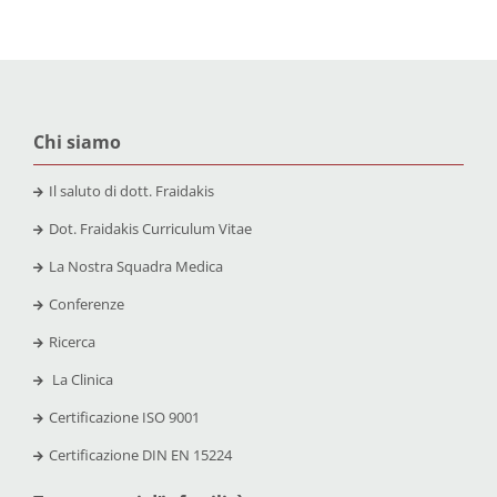
Chi siamo
Il saluto di dott. Fraidakis
Dot. Fraidakis Curriculum Vitae
La Nostra Squadra Medica
Conferenze
Ricerca
La Clinica
Certificazione
ISO 9001
Certificazione
DIN EN 15224