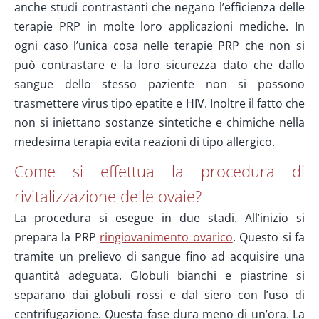
anche studi contrastanti che negano l’efficienza delle
terapie PRP in molte loro applicazioni mediche. In
ogni caso l’unica cosa nelle terapie PRP che non si
può contrastare e la loro sicurezza dato che dallo
sangue dello stesso paziente non si possono
trasmettere virus tipo epatite e HIV. Inoltre il fatto che
non si iniettano sostanze sintetiche e chimiche nella
medesima terapia evita reazioni di tipo allergico.
Come si effettua la procedura di
rivitalizzazione delle ovaie?
La procedura si esegue in due stadi. All’inizio si
prepara la PRP
ringiovanimento ovarico
. Questo si fa
tramite un prelievo di sangue fino ad acquisire una
quantità adeguata. Globuli bianchi e piastrine si
separano dai globuli rossi e dal siero con l’uso di
centrifugazione. Questa fase dura meno di un’ora. La