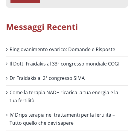
Messaggi Recenti
Ringiovanimento ovarico: Domande e Risposte
Il Dott. Fraidakis al 33° congresso mondiale COGI
Dr Fraidakis al 2° congresso SIMA
Come la terapia NAD+ ricarica la tua energia e la
tua fertilità
IV Drips terapia nei trattamenti per la fertilità –
Tutto quello che devi sapere