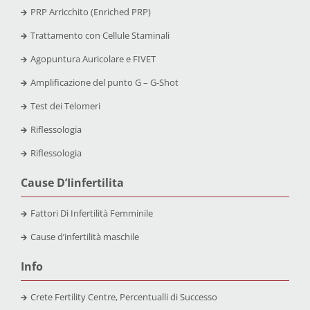
PRP Arricchito (Enriched PRP)
Trattamento con Cellule Staminali
Agopuntura Auricolare e FIVET
Amplificazione del punto G – G-Shot
Test dei Telomeri
Riflessologia
Riflessologia
Cause D’Iinfertilita
Fattori Dì Infertilità Femminile
Cause d’infertilità maschile
Info
Crete Fertility Centre, Percentualli di Successo