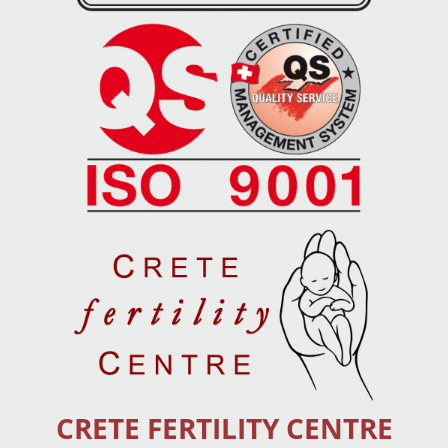
CRETE FERTILITY CENTRE