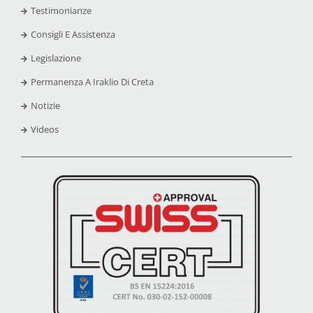
Testimonianze
Consigli E Assistenza
Legislazione
Permanenza A Iraklio Di Creta
Notizie
Videos