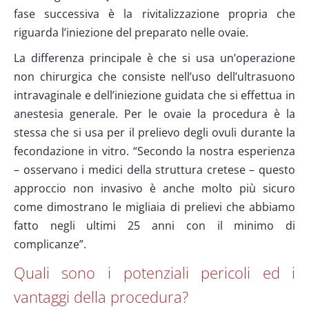
fase successiva è la rivitalizzazione propria che
riguarda l’iniezione del preparato nelle ovaie.
La differenza principale è che si usa un’operazione
non chirurgica che consiste nell’uso dell’ultrasuono
intravaginale e dell’iniezione guidata che si effettua in
anestesia generale. Per le ovaie la procedura è la
stessa che si usa per il prelievo degli ovuli durante la
fecondazione in vitro. “Secondo la nostra esperienza
– osservano i medici della struttura cretese – questo
approccio non invasivo è anche molto più sicuro
come dimostrano le migliaia di prelievi che abbiamo
fatto negli ultimi 25 anni con il minimo di
complicanze”.
Quali sono i potenziali pericoli ed i
vantaggi della procedura?