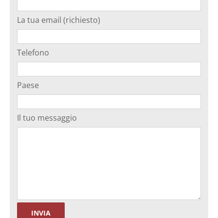
La tua email (richiesto)
Telefono
Paese
Il tuo messaggio