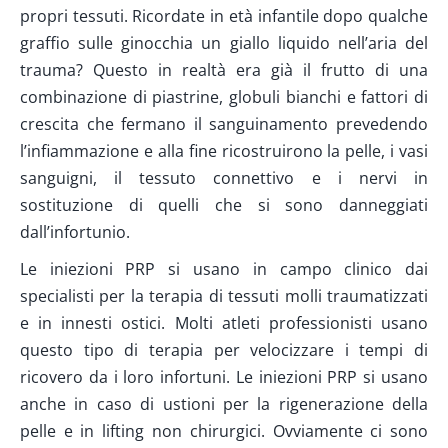
propri tessuti. Ricordate in età infantile dopo qualche
graffio sulle ginocchia un giallo liquido nell’aria del
trauma? Questo in realtà era già il frutto di una
combinazione di piastrine, globuli bianchi e fattori di
crescita che fermano il sanguinamento prevedendo
l’infiammazione e alla fine ricostruirono la pelle, i vasi
sanguigni, il tessuto connettivo e i nervi in
sostituzione di quelli che si sono danneggiati
dall’infortunio.
Le iniezioni PRP si usano in campo clinico dai
specialisti per la terapia di tessuti molli traumatizzati
e in innesti ostici. Molti atleti professionisti usano
questo tipo di terapia per velocizzare i tempi di
ricovero da i loro infortuni. Le iniezioni PRP si usano
anche in caso di ustioni per la rigenerazione della
pelle e in lifting non chirurgici. Ovviamente ci sono