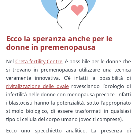
Ecco la speranza anche per le
donne in premenopausa
Nel
Creta fertility Centre
, è possibile per le donne che
si trovano in premenopausa utilizzare una tecnica
veramente innovativa. C’è infatti la possibilità di
rivitalizzazione delle ovaie
rovesciando l’orologio di
infertilità nelle donne con menopausa precoce. Infatti
i blastocisti hanno la potenzialità, sotto l’appropriato
stimolo biologico, di essere trasformati in qualsiasi
tipo di cellula del corpo umano (ovociti comprese).
Ecco uno specchietto analitico. La presenza di