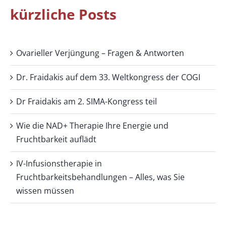
kürzliche Posts
Ovarieller Verjüngung – Fragen & Antworten
Dr. Fraidakis auf dem 33. Weltkongress der COGI
Dr Fraidakis am 2. SIMA-Kongress teil
Wie die NAD+ Therapie Ihre Energie und
Fruchtbarkeit auflädt
IV-Infusionstherapie in
Fruchtbarkeitsbehandlungen – Alles, was Sie
wissen müssen