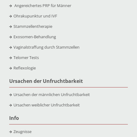
Angereichertes PRP für Männer
Ohrakupunktur und IVF
Stammzellentherapie
Exosomen-Behandlung
Vaginalstraffung durch Stammzellen
Telomer Tests
Reflexologie
Ursachen der Unfruchtbarkeit
Ursachen der männlichen Unfruchtbarkeit
Ursachen weiblicher Unfruchtbarkeit
Info
Zeugnisse