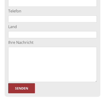
Telefon
Land
Ihre Nachricht