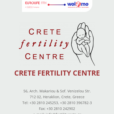
CRETE FERTILITY CENTRE
56, Arch. Makariou & Sof. Venizelou Str.
712 02, Heraklion, Crete, Greece
Tel: +30 2810 245253, +30 2810 396782-3
Fax: +30 2810 242902