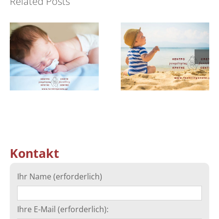
Related Posts
Australia!
Annual Meeting
Kontakt
Ihr Name (erforderlich)
Ihre E-Mail (erforderlich):