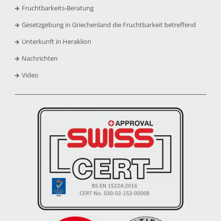
Fruchtbarkeits-Beratung
Gesetzgebung in Griechenland die Fruchtbarkeit betreffend
Unterkunft in Heraklion
Nachrichten
Video