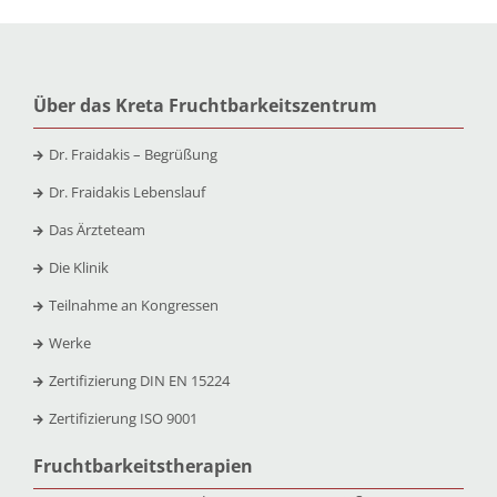
Über das Kreta Fruchtbarkeitszentrum
Dr. Fraidakis – Begrüßung
Dr. Fraidakis Lebenslauf
Das Ärzteteam
Die Klinik
Teilnahme an Kongressen
Werke
Zertifizierung DIN EN 15224
Zertifizierung ISO 9001
Fruchtbarkeitstherapien