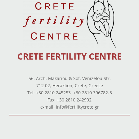
CRETE FERTILITY CENTRE
56, Arch. Makariou & Sof. Venizelou Str.
712 02, Heraklion, Crete, Greece
Tel: +30 2810 245253, +30 2810 396782-3
Fax: +30 2810 242902
e-mail: info@fertilitycrete.gr