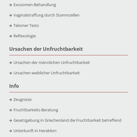
Exosomen-Behandlung
Vaginalstraffung durch Stammzellen
Telomer Tests
Reflexologie
Ursachen der Unfruchtbarkeit
Ursachen der männlichen Unfruchtbarkeit
Ursachen weiblicher Unfruchtbarkeit
Info
Zeugnisse
Fruchtbarkeits-Beratung
Gesetzgebung in Griechenland die Fruchtbarkeit betreffend
Unterkunft in Heraklion