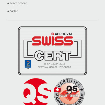
Nachrichten
Video