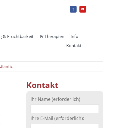
 & Fruchtbarkeit
IV Therapien
Info
Kontakt
tlantic
Kontakt
Ihr Name (erforderlich)
Ihre E-Mail (erforderlich):