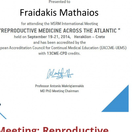
Meeting: Reproductive