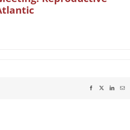
tlantic