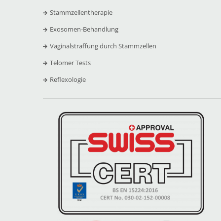
Stammzellentherapie
Exosomen-Behandlung
Vaginalstraffung durch Stammzellen
Telomer Tests
Reflexologie