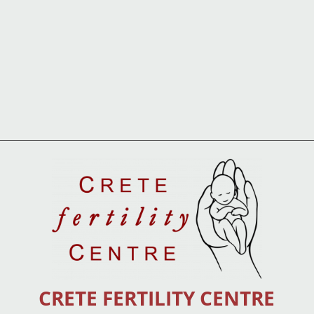
CRETE FERTILITY CENTRE