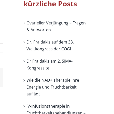
kürzliche Posts
Ovarieller Verjüngung – Fragen
& Antworten
Dr. Fraidakis auf dem 33.
Weltkongress der COGI
Dr Fraidakis am 2. SIMA-
Kongress teil
Wie die NAD+ Therapie Ihre
Energie und Fruchtbarkeit
auflädt
IV-Infusionstherapie in
Fruchtbarkeitsbehandlungen –