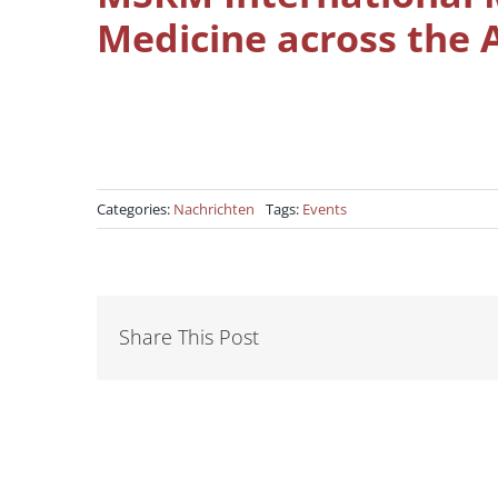
Medicine across the A
Categories:
Nachrichten
Tags:
Events
Share This Post