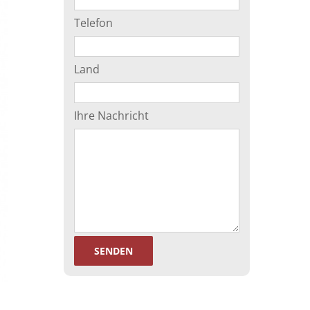
Telefon
Land
Ihre Nachricht