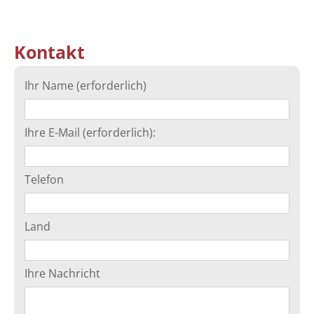
Kontakt
Ihr Name (erforderlich)
Ihre E-Mail (erforderlich):
Telefon
Land
Ihre Nachricht