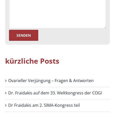
kürzliche Posts
Ovarieller Verjüngung – Fragen & Antworten
Dr. Fraidakis auf dem 33. Weltkongress der COGI
Dr Fraidakis am 2. SIMA-Kongress teil