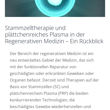
Stammzelltherapie und
plättchenreiches Plasma in der
Regenerativen Medizin – Ein Rückblick
Der Bereich der regenerativen Medizin ist ein
neu entwickeltes Gebiet der Medizin, das sich
mit der funktionellen Reparatur von
geschädigten oder erkrankten Geweben oder
Organen befasst. Derzeit sind Therapien auf der
Basis von Stammzellen (SC) und
plättchenreichem Plasma (PRP) die beiden
konkurrierenden Technologien, die
beschädigtes Gewebe wiederherstellen und