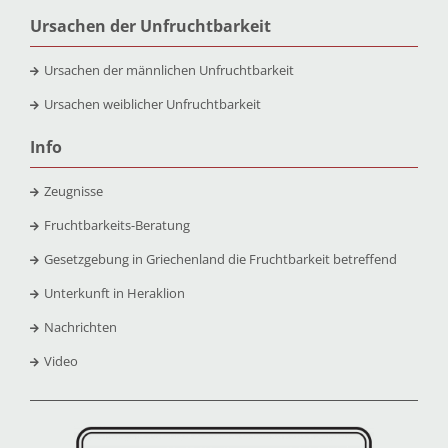
Ursachen der Unfruchtbarkeit
Ursachen der männlichen Unfruchtbarkeit
Ursachen weiblicher Unfruchtbarkeit
Info
Zeugnisse
Fruchtbarkeits-Beratung
Gesetzgebung in Griechenland die Fruchtbarkeit betreffend
Unterkunft in Heraklion
Nachrichten
Video