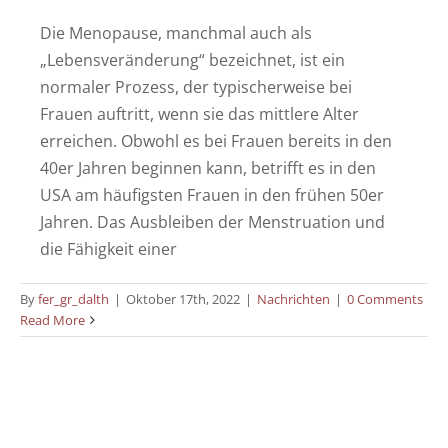
Die Menopause, manchmal auch als
„Lebensveränderung“ bezeichnet, ist ein
normaler Prozess, der typischerweise bei
Frauen auftritt, wenn sie das mittlere Alter
erreichen. Obwohl es bei Frauen bereits in den
40er Jahren beginnen kann, betrifft es in den
USA am häufigsten Frauen in den frühen 50er
Jahren. Das Ausbleiben der Menstruation und
die Fähigkeit einer
By
fer_gr_dalth
|
Oktober 17th, 2022
|
Nachrichten
|
0 Comments
Read More