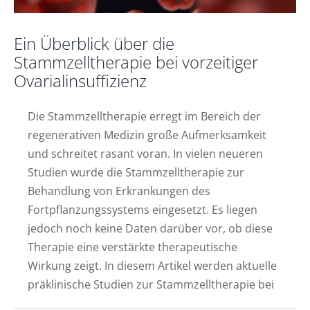
Ein Überblick über die
Stammzelltherapie bei vorzeitiger
Ovarialinsuffizienz
Die Stammzelltherapie erregt im Bereich der
regenerativen Medizin große Aufmerksamkeit
und schreitet rasant voran. In vielen neueren
Studien wurde die Stammzelltherapie zur
Behandlung von Erkrankungen des
Fortpflanzungssystems eingesetzt. Es liegen
jedoch noch keine Daten darüber vor, ob diese
Therapie eine verstärkte therapeutische
Wirkung zeigt. In diesem Artikel werden aktuelle
präklinische Studien zur Stammzelltherapie bei