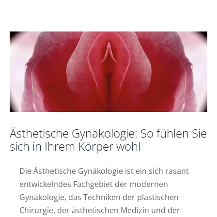
sich in Ihrem Körper wohl
Nachrichten
Ästhetische Gynäkologie: So fühlen Sie
sich in Ihrem Körper wohl
Die Ästhetische Gynäkologie ist ein sich rasant
entwickelndes Fachgebiet der modernen
Gynäkologie, das Techniken der plastischen
Chirurgie, der ästhetischen Medizin und der