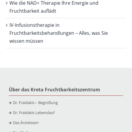
Wie die NAD+ Therapie Ihre Energie und
Fruchtbarkeit auflädt
IV-Infusionstherapie in
Fruchtbarkeitsbehandlungen – Alles, was Sie
wissen müssen
Über das Kreta Fruchtbarkeitszentrum
Dr. Fraidakis – Begrüßung
Dr. Fraidakis Lebenslauf
Das Ärzteteam