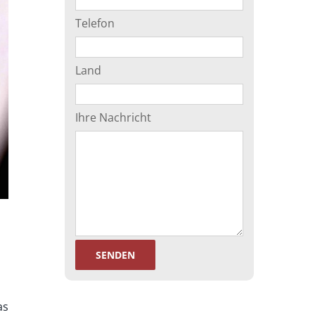
Telefon
Land
Ihre Nachricht
as