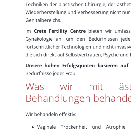
Techniken der plastischen Chirurgie, der ästhet
Wiederherstellung und Verbesserung nicht nur d
Genitalbereichs.
Im
Crete Fertility Centre
bieten wir umfasse
Gynäkologie an, um den Bedürfnissen jede
fortschrittlicher Technologien und nicht-invas
die sich direkt auf Selbstvertrauen, Psyche und
Unsere hohen Erfolgsquoten basieren auf 
Bedürfnisse jeder Frau.
Was wir mit ästhe
Behandlungen behande
Wir behandeln effektiv:
Vaginale Trockenheit und Atrophie