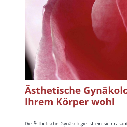
Ästhetische Gynäkolog
Ihrem Körper wohl
Die Ästhetische Gynäkologie ist ein sich ras