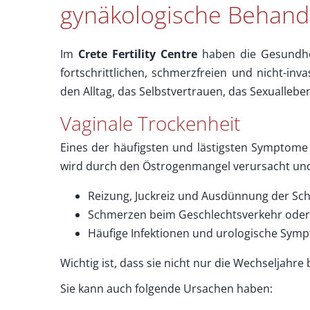
gynäkologische Behand
Im
Crete Fertility Centre
haben die Gesundhei
fortschrittlichen, schmerzfreien und nicht-in
den Alltag, das Selbstvertrauen, das Sexualleb
Vaginale Trockenheit
Eines der häufigsten und lästigsten Symptome
wird durch den Östrogenmangel verursacht und 
Reizung, Juckreiz und Ausdünnung der S
Schmerzen beim Geschlechtsverkehr oder
Häufige Infektionen und urologische Sym
Wichtig ist, dass sie nicht nur die Wechseljahre b
Sie kann auch folgende Ursachen haben: