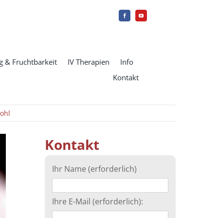
 & Fruchtbarkeit
IV Therapien
Info
Kontakt
wohl
Kontakt
Ihr Name (erforderlich)
Ihre E-Mail (erforderlich):