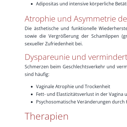
Adipositas und intensive körperliche Betä
Atrophie und Asymmetrie d
Die ästhetische und funktionelle Wiederhers
sowie die Vergrößerung der Schamlippen (gr
sexueller Zufriedenheit bei.
Dyspareunie und vermindert
Schmerzen beim Geschlechtsverkehr und verm
sind häufig:
Vaginale Atrophie und Trockenheit
Fett- und Elastizitätsverlust in der Vagina
Psychosomatische Veränderungen durch
Therapien