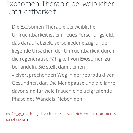
Exosomen-Therapie bei weiblicher
Unfruchtbarkeit
Die Exosomen-Therapie bei weiblicher
Unfruchtbarkeit ist ein neues Forschungsfeld,
das darauf abzielt, verschiedene zugrunde
liegende Ursachen der Unfruchtbarkeit durch
die regenerative Fähigkeit von Exosomen zu
behandeln. Sie stellt damit einen
vielversprechenden Weg in der reproduktiven
Gesundheit dar. Die Menopause und die Jahre
davor sind für viele Frauen eine tiefgreifende
Phase des Wandels. Neben den
By
fer_gr_dalth
|
Juli 29th, 2025
|
Nachrichten
|
0 Comments
Read More