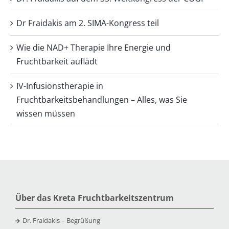
Dr Fraidakis am 2. SIMA-Kongress teil
Wie die NAD+ Therapie Ihre Energie und
Fruchtbarkeit auflädt
IV-Infusionstherapie in
Fruchtbarkeitsbehandlungen – Alles, was Sie
wissen müssen
Über das Kreta Fruchtbarkeitszentrum
Dr. Fraidakis – Begrüßung