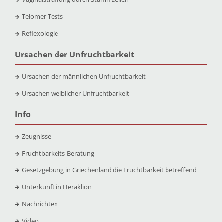
Telomer Tests
Reflexologie
Ursachen der Unfruchtbarkeit
Ursachen der männlichen Unfruchtbarkeit
Ursachen weiblicher Unfruchtbarkeit
Info
Zeugnisse
Fruchtbarkeits-Beratung
Gesetzgebung in Griechenland die Fruchtbarkeit betreffend
Unterkunft in Heraklion
Nachrichten
Video