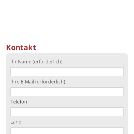
Kontakt
Ihr Name (erforderlich)
Ihre E-Mail (erforderlich):
Telefon
Land