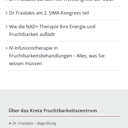
Dr Fraidakis am 2. SIMA-Kongress teil
Wie die NAD+ Therapie Ihre Energie und
Fruchtbarkeit auflädt
IV-Infusionstherapie in
Fruchtbarkeitsbehandlungen – Alles, was Sie
wissen müssen
Über das Kreta Fruchtbarkeitszentrum
Dr. Fraidakis – Begrüßung