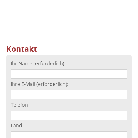
Kontakt
Ihr Name (erforderlich)
Ihre E-Mail (erforderlich):
Telefon
Land