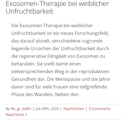
Exosomen-Therapie bei weiblicher
Unfruchtbarkeit
Die Exosomen-Therapie bei weiblicher
Unfruchtbarkeit ist ein neues Forschungsfeld,
das darauf abzielt, verschiedene zugrunde
liegende Ursachen der Unfruchtbarkeit durch
die regenerative Fähigkeit von Exosomen zu
behandeln. Sie stellt damit einen
vielversprechenden Weg in der reproduktiven
Gesundheit dar. Die Menopause und die Jahre
davor sind für viele Frauen eine tiefgreifende
Phase des Wandels. Neben den
By
fer_gr_dalth
|
Juli 29th, 2025
|
Nachrichten
|
0 Comments
Read More