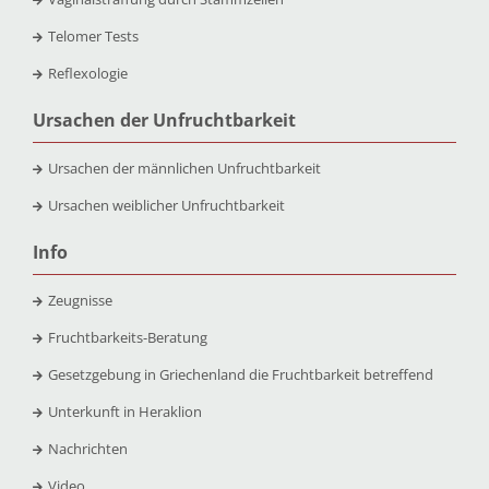
Telomer Tests
Reflexologie
Ursachen der Unfruchtbarkeit
Ursachen der männlichen Unfruchtbarkeit
Ursachen weiblicher Unfruchtbarkeit
Info
Zeugnisse
Fruchtbarkeits-Beratung
Gesetzgebung in Griechenland die Fruchtbarkeit betreffend
Unterkunft in Heraklion
Nachrichten
Video