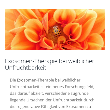
Nachrichten
Exosomen-Therapie bei weiblicher
Unfruchtbarkeit
Die Exosomen-Therapie bei weiblicher
Unfruchtbarkeit ist ein neues Forschungsfeld,
das darauf abzielt, verschiedene zugrunde
liegende Ursachen der Unfruchtbarkeit durch
die regenerative Fähigkeit von Exosomen zu