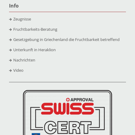
Info
Zeugnisse
Fruchtbarkeits-Beratung
Gesetzgebung in Griechenland die Fruchtbarkeit betreffend
Unterkunft in Heraklion
Nachrichten
Video