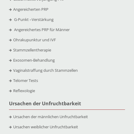
Angereicherten PRP
G-Punkt –
Verstärkung
Angereichertes PRP für Männer
Ohrakupunktur und IVF
Stammzellentherapie
Exosomen-Behandlung
Vaginalstraffung durch Stammzellen
Telomer Tests
Reflexologie
Ursachen der Unfruchtbarkeit
Ursachen der männlichen Unfruchtbarkeit
Ursachen weiblicher Unfruchtbarkeit