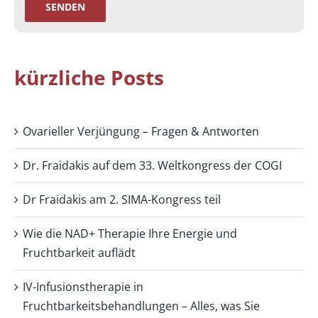
kürzliche Posts
Ovarieller Verjüngung – Fragen & Antworten
Dr. Fraidakis auf dem 33. Weltkongress der COGI
Dr Fraidakis am 2. SIMA-Kongress teil
Wie die NAD+ Therapie Ihre Energie und
Fruchtbarkeit auflädt
IV-Infusionstherapie in
Fruchtbarkeitsbehandlungen – Alles, was Sie