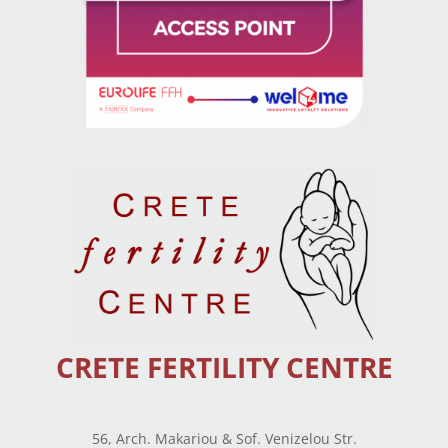
CRETE FERTILITY CENTRE
56, Arch. Makariou & Sof. Venizelou Str.