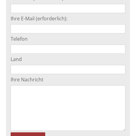
Ihre E-Mail (erforderlich):
Telefon
Land
Ihre Nachricht