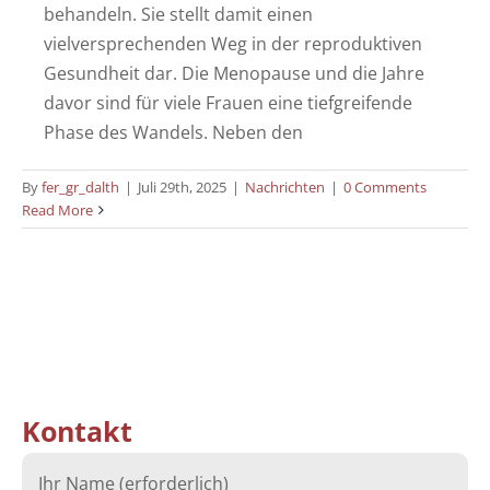
behandeln. Sie stellt damit einen
vielversprechenden Weg in der reproduktiven
Gesundheit dar. Die Menopause und die Jahre
davor sind für viele Frauen eine tiefgreifende
Phase des Wandels. Neben den
By
fer_gr_dalth
|
Juli 29th, 2025
|
Nachrichten
|
0 Comments
Read More
Kontakt
Ihr Name (erforderlich)