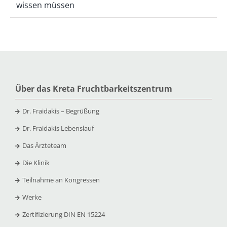
wissen müssen
Über das Kreta Fruchtbarkeitszentrum
Dr. Fraidakis – Begrüßung
Dr. Fraidakis Lebenslauf
Das Ärzteteam
Die Klinik
Teilnahme an Kongressen
Werke
Zertifizierung DIN EN 15224