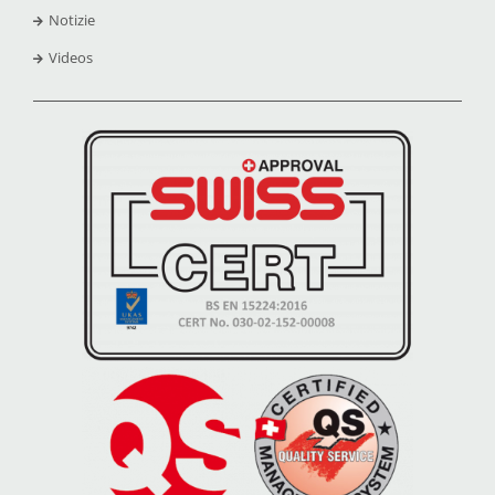
Notizie
Videos