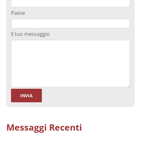
Paese
Il tuo messaggio
Messaggi Recenti