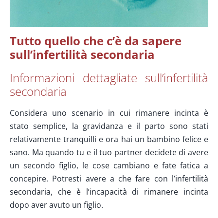
Tutto quello che c’è da sapere
sull’infertilità secondaria
Informazioni dettagliate sull’infertilità
secondaria
Considera uno scenario in cui rimanere incinta è
stato semplice, la gravidanza e il parto sono stati
relativamente tranquilli e ora hai un bambino felice e
sano. Ma quando tu e il tuo partner decidete di avere
un secondo figlio, le cose cambiano e fate fatica a
concepire. Potresti avere a che fare con l’infertilità
secondaria, che è l’incapacità di rimanere incinta
dopo aver avuto un figlio.