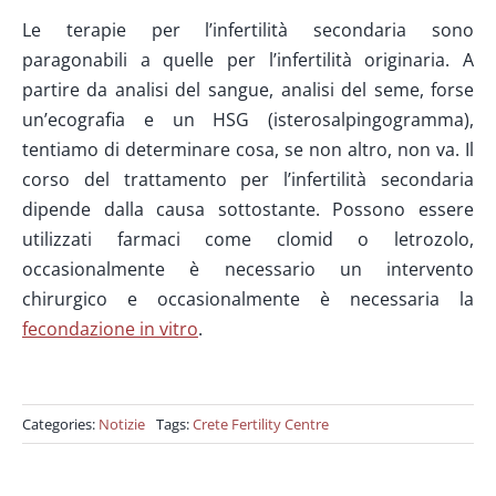
Le terapie per l’infertilità secondaria sono
paragonabili a quelle per l’infertilità originaria. A
partire da analisi del sangue, analisi del seme, forse
un’ecografia e un HSG (isterosalpingogramma),
tentiamo di determinare cosa, se non altro, non va. Il
corso del trattamento per l’infertilità secondaria
dipende dalla causa sottostante. Possono essere
utilizzati farmaci come clomid o letrozolo,
occasionalmente è necessario un intervento
chirurgico e occasionalmente è necessaria la
fecondazione in vitro
.
Categories:
Notizie
Tags:
Crete Fertility Centre