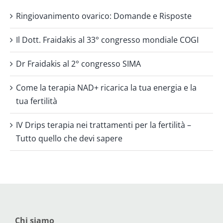
Ringiovanimento ovarico: Domande e Risposte
Il Dott. Fraidakis al 33° congresso mondiale COGI
Dr Fraidakis al 2° congresso SIMA
Come la terapia NAD+ ricarica la tua energia e la
tua fertilità
IV Drips terapia nei trattamenti per la fertilità –
Tutto quello che devi sapere
Chi siamo