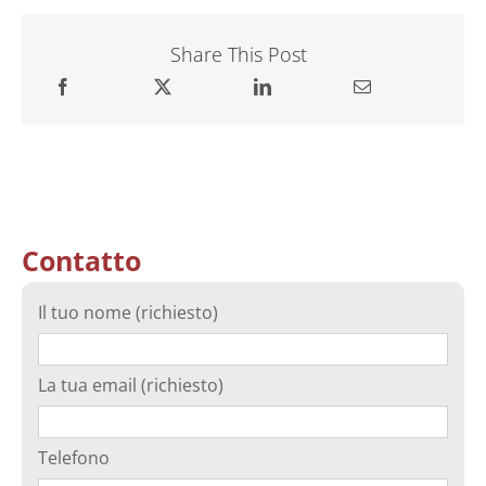
Share This Post
Contatto
Il tuo nome (richiesto)
La tua email (richiesto)
Telefono