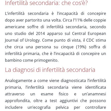
Infertilità secondaria: che cos’è?
L’infertilità secondaria è l’incapacità di concepire
dopo aver partorito una volta. Circa l’11% delle coppie
americane soffre di infertilità secondaria, secondo
uno studio del 2014 apparso sul Central European
Journal of Urology. Come punto di vista, il CDC stima
che circa una persona su cinque (19%) soffra di
infertilità primaria, che è l’incapacità di concepire un
bambino come primogenito.
La diagnosi di infertilità secondaria
Analogamente a come viene diagnosticata l’infertilità
primaria, l’infertilità secondaria viene identificata
attraverso un esame fisico e un’anamnesi
approfondita, oltre a test aggiuntivi che possono
includere un’ecografia pelvica per controllare