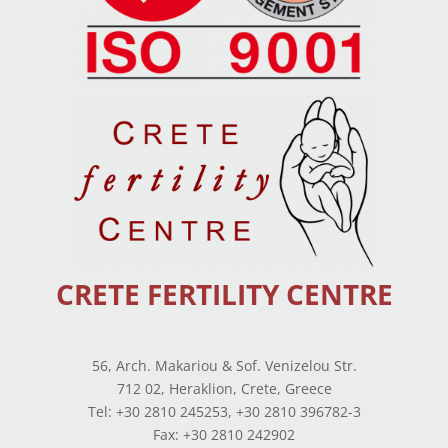
CRETE FERTILITY CENTRE
56, Arch. Makariou & Sof. Venizelou Str.
712 02, Heraklion, Crete, Greece
Tel: +30 2810 245253, +30 2810 396782-3
Fax: +30 2810 242902