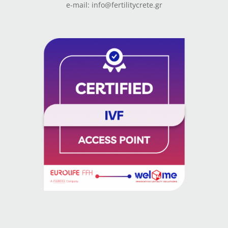
e-mail: info@fertilitycrete.gr