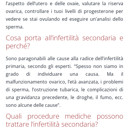
l’aspetto dell’utero e delle ovaie, valutare la riserva
ovarica, controllare i tuoi livelli di progesterone per
vedere se stai ovulando ed eseguire un’analisi dello
sperma.
Cosa porta all’infertilità secondaria e
perché?
Sono paragonabili alle cause alla radice dell’infertilità
primaria, secondo gli esperti. “Spesso non siamo in
grado di individuare una causa. Ma il
malfunzionamento ovarico, l’età avanzata, i problemi
di sperma, l’ostruzione tubarica, le complicazioni di
una gravidanza precedente, le droghe, il fumo, ecc.
sono alcune delle cause”.
Quali procedure mediche possono
trattare l’infertilità secondaria?