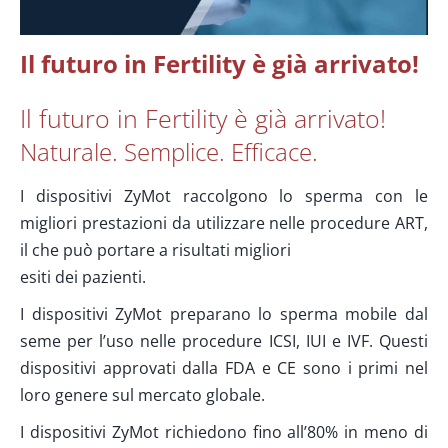
Il futuro in Fertility è già arrivato!
Il futuro in Fertility è già arrivato!
Naturale. Semplice. Efficace.
I dispositivi ZyMot raccolgono lo sperma con le
migliori prestazioni da utilizzare nelle procedure ART,
il che può portare a risultati migliori
esiti dei pazienti.
I dispositivi ZyMot preparano lo sperma mobile dal
seme per l’uso nelle procedure ICSI, IUI e IVF. Questi
dispositivi approvati dalla FDA e CE sono i primi nel
loro genere sul mercato globale.
I dispositivi ZyMot richiedono fino all’80% in meno di