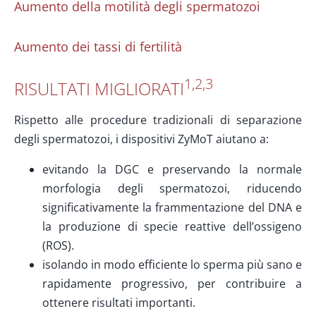
Aumento della motilità degli spermatozoi
Aumento dei tassi di fertilità
1,2,3
RISULTATI MIGLIORATI
Rispetto alle procedure tradizionali di separazione
degli spermatozoi, i dispositivi ΖyMoT aiutano a:
evitando la DGC e preservando la normale
morfologia degli spermatozoi, riducendo
significativamente la frammentazione del DNA e
la produzione di specie reattive dell’ossigeno
(ROS).
isolando in modo efficiente lo sperma più sano e
rapidamente progressivo, per contribuire a
ottenere risultati importanti.