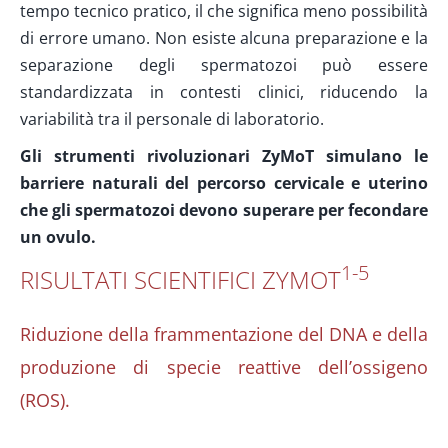
tempo tecnico pratico, il che significa meno possibilità
di errore umano. Non esiste alcuna preparazione e la
separazione degli spermatozoi può essere
standardizzata in contesti clinici, riducendo la
variabilità tra il personale di laboratorio.
Gli strumenti rivoluzionari ZyMoT simulano le
barriere naturali del percorso cervicale e uterino
che gli spermatozoi devono superare per fecondare
un ovulo.
1-5
RISULTATI SCIENTIFICI ΖΥΜΟΤ
Riduzione della frammentazione del DNA e della
produzione di specie reattive dell’ossigeno
(ROS).