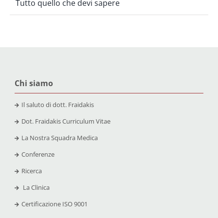
Tutto quello che devi sapere
Chi siamo
Il saluto di dott. Fraidakis
Dot. Fraidakis Curriculum Vitae
La Nostra Squadra Medica
Conferenze
Ricerca
La Clinica
Certificazione
ISO 9001