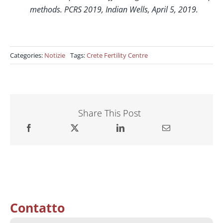
methods. PCRS 2019, Indian Wells, April 5, 2019.
Categories:
Notizie
Tags:
Crete Fertility Centre
Share This Post
Contatto