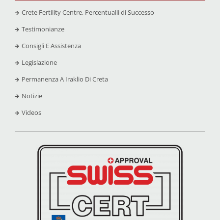
Crete Fertility Centre, Percentualli di Successo
Testimonianze
Consigli E Assistenza
Legislazione
Permanenza A Iraklio Di Creta
Notizie
Videos