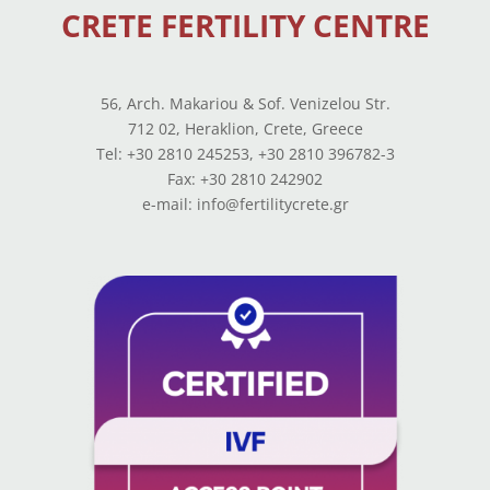
CRETE FERTILITY CENTRE
56, Arch. Makariou & Sof. Venizelou Str.
712 02, Heraklion, Crete, Greece
Tel: +30 2810 245253, +30 2810 396782-3
Fax: +30 2810 242902
e-mail: info@fertilitycrete.gr