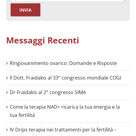
Messaggi Recenti
Ringiovanimento ovarico: Domande e Risposte
Il Dott. Fraidakis al 33° congresso mondiale COGI
Dr Fraidakis al 2° congresso SIMA
Come la terapia NAD+ ricarica la tua energia e la
tua fertilità
IV Drips terapia nei trattamenti per la fertilità –