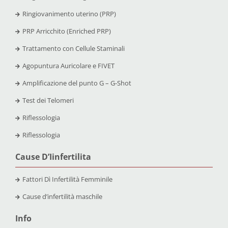
Ringiovanimento uterino (PRP)
PRP Arricchito (Enriched PRP)
Trattamento con Cellule Staminali
Agopuntura Auricolare e FIVET
Amplificazione del punto G – G-Shot
Test dei Telomeri
Riflessologia
Riflessologia
Cause D’Iinfertilita
Fattori Dì Infertilità Femminile
Cause d’infertilità maschile
Info