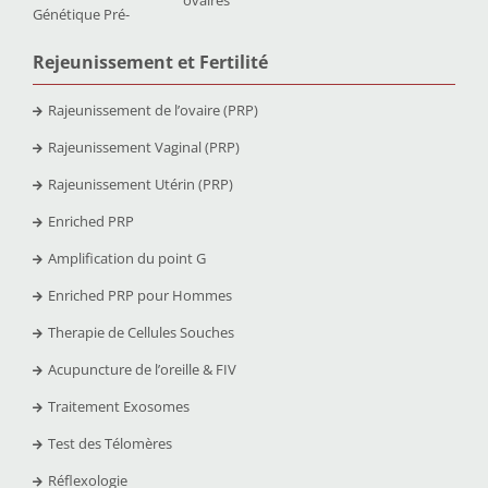
ovaires
Génétique Pré-
Rejeunissement et Fertilit
é
Rajeunissement de l’ovaire (PRP)
Rajeunissement Vaginal (PRP)
Rajeunissement Utérin (PRP)
Enriched PRP
Amplification du point G
Enriched PRP pour Hommes
Therapie de Cellules Souches
Acupuncture de l’oreille & FIV
Traitement Exosomes
Test des Télomères
Réflexologie