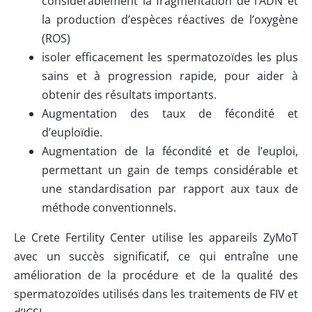
considérablement la fragmentation de l’ADN et
la production d’espèces réactives de l’oxygène
(ROS)
isoler efficacement les spermatozoïdes les plus
sains et à progression rapide, pour aider à
obtenir des résultats importants.
Augmentation des taux de fécondité et
d’euploïdie.
Augmentation de la fécondité et de l’euploi,
permettant un gain de temps considérable et
une standardisation par rapport aux taux de
méthode conventionnels.
Le Crete Fertility Center utilise les appareils ZyMoT
avec un succès significatif, ce qui entraîne une
amélioration de la procédure et de la qualité des
spermatozoïdes utilisés dans les traitements de FIV et