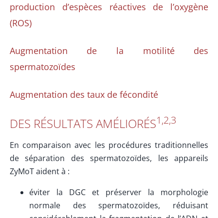
production d’espèces réactives de l’oxygène
(ROS)
Augmentation de la motilité des
spermatozoïdes
Augmentation des taux de fécondité
1,2,3
DES RÉSULTATS AMÉLIORÉS
En comparaison avec les procédures traditionnelles
de séparation des spermatozoïdes, les appareils
ΖyMoT aident à :
éviter la DGC et préserver la morphologie
normale des spermatozoïdes, réduisant