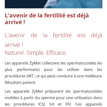
L’avenir de la fertilité est déjà
arrivé !
L’avenir de la fertilité est déjà
arrivé !
Naturel. Simple. Efficace.
Les appareils ZyMot collectent les spermatozoïdes les
plus performants pour les utiliser dans les
procédures ART, ce qui peut conduire à une meilleure
Résultats patient.
Les appareils ZyMot préparent les spermatozoïdes
mobiles à partir du sperme pour une utilisation dans
les procédures ICSI, IUI et FIV. Ces appareils