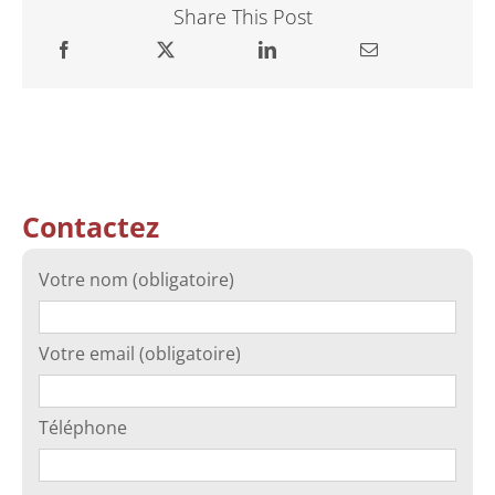
Share This Post
Contactez
Votre nom (obligatoire)
Votre email (obligatoire)
Téléphone