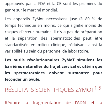
approuvés par la FDA et la CE sont les premiers du
genre sur le marché mondial.
Les appareils ZyMot nécessitent jusqu’à 80 % de
temps technique en moins, ce qui signifie moins de
risques d’erreur humaine. Il n’y a pas de préparation
et la séparation des spermatozoïdes peut être
standardisée en milieu clinique, réduisant ainsi la
variabilité au sein du personnel de laboratoire.
Les outils révolutionnaires ZyMoT simulent les
barrières naturelles du trajet cervical et utérin que
les spermatozoïdes doivent surmonter pour
féconder un ovule.
1-5
RÉSULTATS SCIENTIFIQUES ΖΥΜΟΤ
Réduire la fragmentation de l’ADN et la