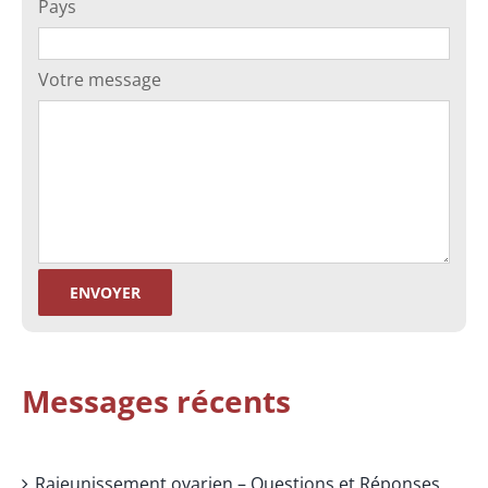
Pays
Votre message
Messages récents
Rajeunissement ovarien – Questions et Réponses