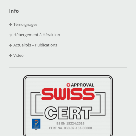
Info
Témoignages
Hébergement à Héraklion
Actualités – Publications
Vidéo