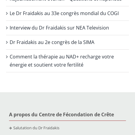
Le Dr Fraidakis au 33e congrès mondial du COGI
Interview du Dr Fraidakis sur NEA Television
Dr Fraidakis au 2e congrès de la SIMA
Comment la thérapie au NAD+ recharge votre
énergie et soutient votre fertilité
A propos du Centre de Fécondation de Crête
Salutation du Dr Fraidakis