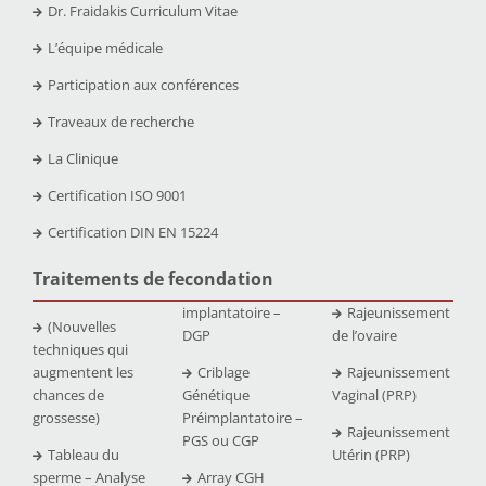
Dr. Fraidakis Curriculum Vitae
L’équipe médicale
Participation aux conférences
Traveaux de recherche
La Clinique
Certification ISO 9001
Certification DIN EN 15224
Traitements de fecondation
implantatoire –
Rajeunissement
(Nouvelles
DGP
de l’ovaire
techniques qui
augmentent les
Criblage
Rajeunissement
chances de
Génétique
Vaginal (PRP)
grossesse)
Préimplantatoire –
Rajeunissement
PGS ou CGP
Tableau du
Utérin (PRP)
sperme – Analyse
Array CGH