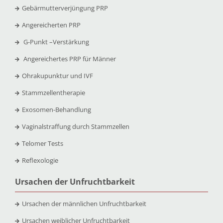
Gebärmutterverjüngung PRP
Angereicherten PRP
G-Punkt –
Verstärkung
Angereichertes PRP für Männer
Ohrakupunktur und IVF
Stammzellentherapie
Exosomen-Behandlung
Vaginalstraffung durch Stammzellen
Telomer Tests
Reflexologie
Ursachen der Unfruchtbarkeit
Ursachen der männlichen Unfruchtbarkeit
Ursachen weiblicher Unfruchtbarkeit