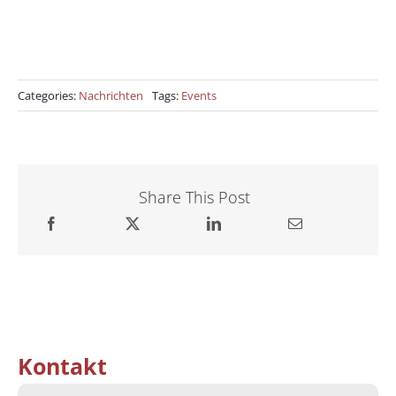
Categories:
Nachrichten
Tags:
Events
Share This Post
Kontakt