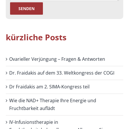
kürzliche Posts
Ovarieller Verjüngung – Fragen & Antworten
Dr. Fraidakis auf dem 33. Weltkongress der COGI
Dr Fraidakis am 2. SIMA-Kongress teil
Wie die NAD+ Therapie Ihre Energie und
Fruchtbarkeit auflädt
IV-Infusionstherapie in