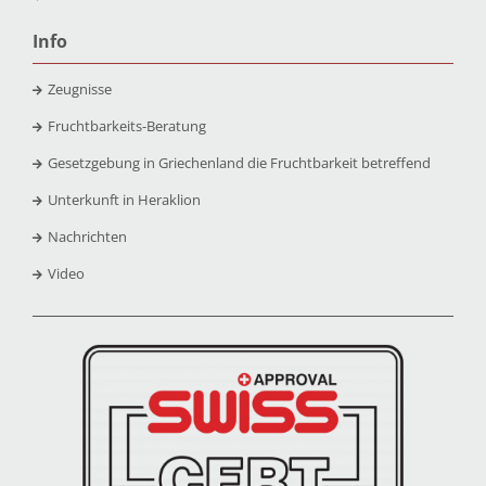
Info
Zeugnisse
Fruchtbarkeits-Beratung
Gesetzgebung in Griechenland die Fruchtbarkeit betreffend
Unterkunft in Heraklion
Nachrichten
Video