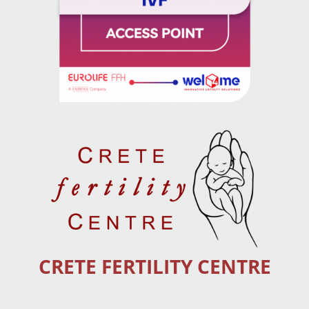
CRETE FERTILITY CENTRE