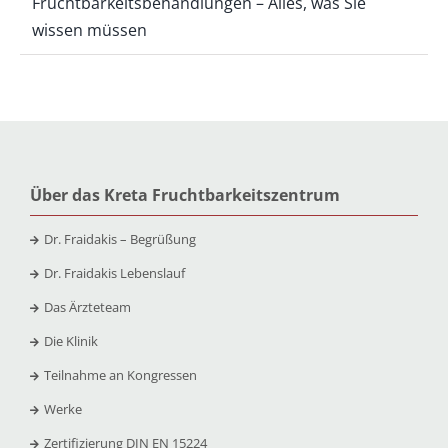
Fruchtbarkeitsbehandlungen – Alles, was Sie
wissen müssen
Über das Kreta Fruchtbarkeitszentrum
Dr. Fraidakis – Begrüßung
Dr. Fraidakis Lebenslauf
Das Ärzteteam
Die Klinik
Teilnahme an Kongressen
Werke
Zertifizierung DIN EN 15224