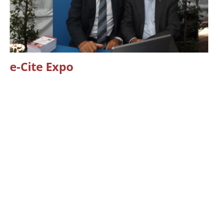
e-Cite Expo