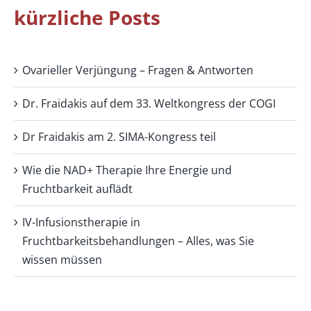
kürzliche Posts
Ovarieller Verjüngung – Fragen & Antworten
Dr. Fraidakis auf dem 33. Weltkongress der COGI
Dr Fraidakis am 2. SIMA-Kongress teil
Wie die NAD+ Therapie Ihre Energie und
Fruchtbarkeit auflädt
IV-Infusionstherapie in
Fruchtbarkeitsbehandlungen – Alles, was Sie
wissen müssen