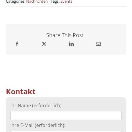
Categories:
Nachrichten
Tags:
Events
Share This Post
Kontakt
Ihr Name (erforderlich)
Ihre E-Mail (erforderlich):