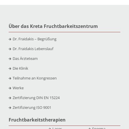
Über das Kreta Fruchtbarkeitszentrum
Dr. Fraidakis – Begrüßung
Dr. Fraidakis Lebenslauf
Das Ärzteteam
Die Klinik
Teilnahme an Kongressen
Werke
Zertifizierung DIN EN 15224
Zertifizierung ISO 9001
Fruchtbarkeitstherapien
Laser
Sperma