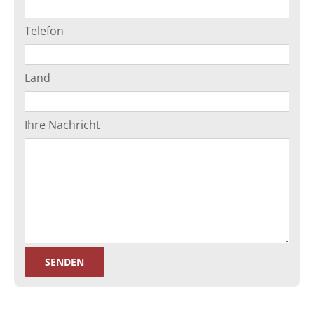
Telefon
Land
Ihre Nachricht