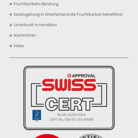
Fruchtbarkeits-Beratung
Gesetzgebung in Griechenland die Fruchtbarkeit betreffend
Unterkunft in Heraklion
Nachrichten
Video