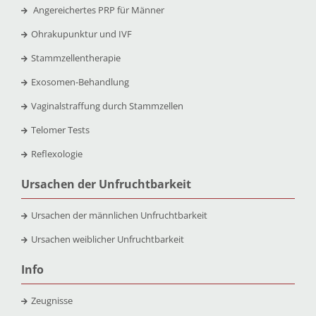
Angereichertes PRP für Männer
Ohrakupunktur und IVF
Stammzellentherapie
Exosomen-Behandlung
Vaginalstraffung durch Stammzellen
Telomer Tests
Reflexologie
Ursachen der Unfruchtbarkeit
Ursachen der männlichen Unfruchtbarkeit
Ursachen weiblicher Unfruchtbarkeit
Info
Zeugnisse