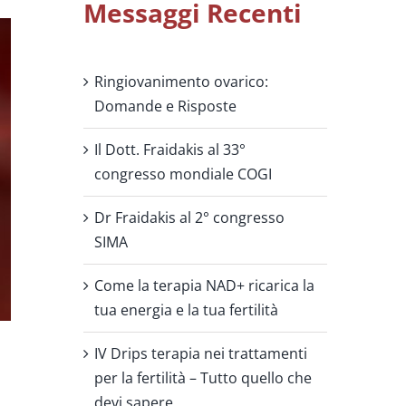
Messaggi Recenti
Ringiovanimento ovarico:
Domande e Risposte
Il Dott. Fraidakis al 33°
congresso mondiale COGI
Dr Fraidakis al 2° congresso
SIMA
Come la terapia NAD+ ricarica la
tua energia e la tua fertilità
IV Drips terapia nei trattamenti
per la fertilità – Tutto quello che
devi sapere