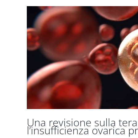
Una revisione sulla tera
l’insufficienza ovarica 