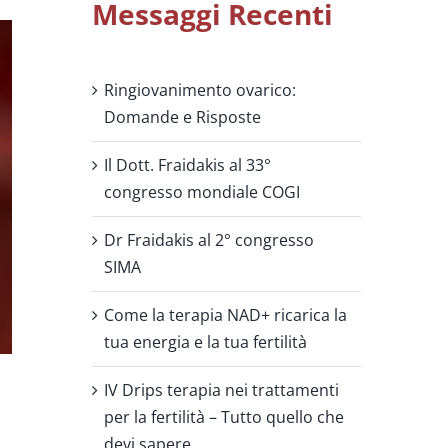
Messaggi Recenti
Ringiovanimento ovarico:
Domande e Risposte
Il Dott. Fraidakis al 33°
congresso mondiale COGI
Dr Fraidakis al 2° congresso
SIMA
Come la terapia NAD+ ricarica la
tua energia e la tua fertilità
IV Drips terapia nei trattamenti
per la fertilità – Tutto quello che
devi sapere