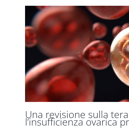
Una revisione sulla tera
l’insufficienza ovarica 