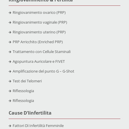
Ringiovanimento ovarico (PRP)
Ringiovanimento vaginale (PRP)
Ringiovanimento uterino (PRP)
PRP Arricchito (Enriched PRP)
Trattamento con Cellule Staminali
Agopuntura Auricolare e FIVET
Amplificazione del punto G – G-Shot
Test dei Telomeri
Riflessologia
Riflessologia
Cause D’Iinfertilita
Fattori Dì Infertilità Femminile