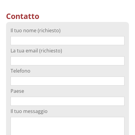
Contatto
Il tuo nome (richiesto)
La tua email (richiesto)
Telefono
Paese
Il tuo messaggio