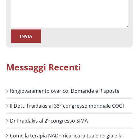
Messaggi Recenti
Ringiovanimento ovarico: Domande e Risposte
Il Dott. Fraidakis al 33° congresso mondiale COGI
Dr Fraidakis al 2° congresso SIMA
Come la terapia NAD+ ricarica la tua energia e la