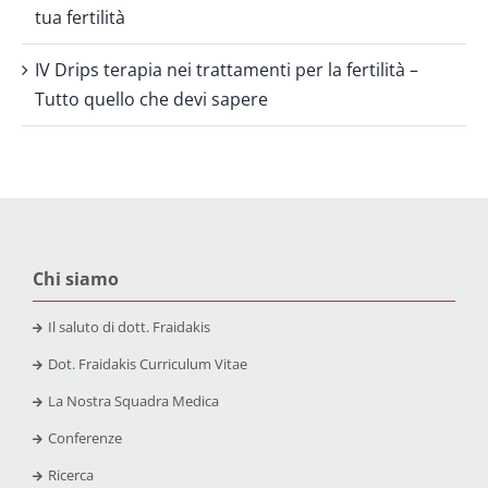
tua fertilità
IV Drips terapia nei trattamenti per la fertilità –
Tutto quello che devi sapere
Chi siamo
Il saluto di dott. Fraidakis
Dot. Fraidakis Curriculum Vitae
La Nostra Squadra Medica
Conferenze
Ricerca