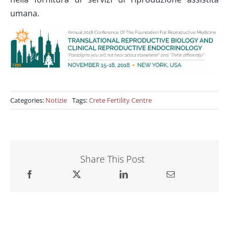
umana.
Categories:
Notizie
Tags:
Crete Fertility Centre
Share This Post