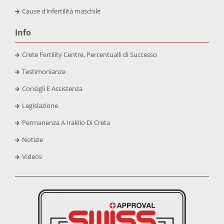
Cause d’infertilità maschile
Info
Crete Fertility Centre, Percentualli di Successo
Testimonianze
Consigli E Assistenza
Legislazione
Permanenza A Iraklio Di Creta
Notizie
Videos