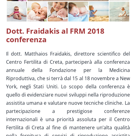
Dott. Fraidakis al FRM 2018
conferenza
Il dott. Matthaios Fraidakis, direttore scientifico del
Centro Fertilita di Creta, parteciperà alla conferenza
annuale della Fondazione per la Medicina
Riproduttiva, che si terrà dal 15 al 18 novembre a New
York, negli Stati Uniti. Lo scopo della conferenza è
quello di evidenziare nuovi sviluppi nella riproduzione
assistita umana e valutare nuove tecniche cliniche. La
partecipazione a prestigiose conferenze
internazionali è una priorità assoluta per il Centro
Fertilita di Creta al fine di mantenere un’alta qualità
nella fornitura di servizi di riproduzione assistita