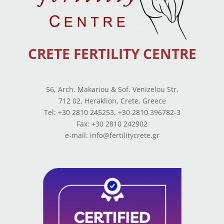
CRETE FERTILITY CENTRE
56, Arch. Makariou & Sof. Venizelou Str.
712 02, Heraklion, Crete, Greece
Tel: +30 2810 245253, +30 2810 396782-3
Fax: +30 2810 242902
e-mail: info@fertilitycrete.gr