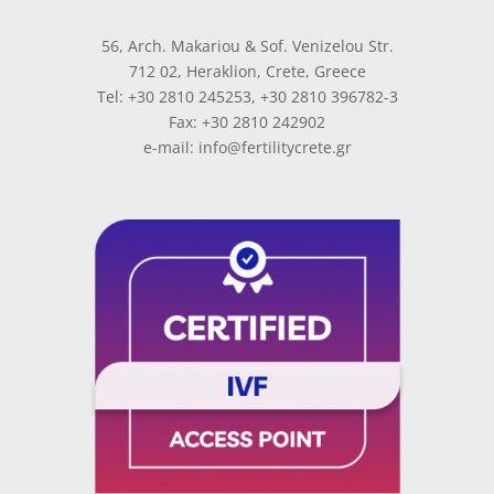
56, Arch. Makariou & Sof. Venizelou Str.
712 02, Heraklion, Crete, Greece
Tel: +30 2810 245253, +30 2810 396782-3
Fax: +30 2810 242902
e-mail: info@fertilitycrete.gr