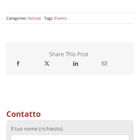
Categories:
Notizie
Tags:
Events
Share This Post
Contatto
Il tuo nome (richiesto)