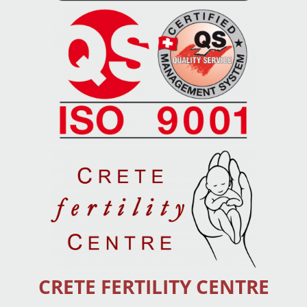
CRETE FERTILITY CENTRE