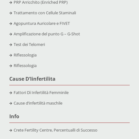
PRP Arricchito (Enriched PRP)
Trattamento con Cellule Staminali
Agopuntura Auricolare e FIVET
Amplificazione del punto G – G-Shot
Test dei Telomeri
Riflessologia
Riflessologia
Cause D’Iinfertilita
Fattori Dì Infertilità Femminile
Cause d’infertilità maschile
Info
Crete Fertility Centre, Percentualli di Successo