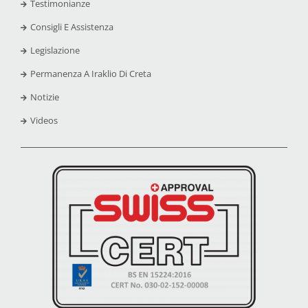
Testimonianze
Consigli E Assistenza
Legislazione
Permanenza A Iraklio Di Creta
Notizie
Videos