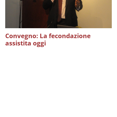
Convegno: La fecondazione
assistita oggi