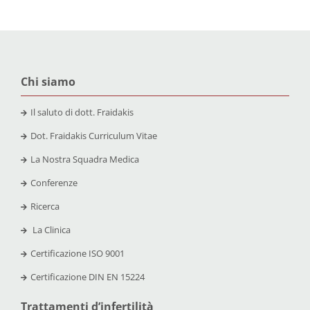
Chi siamo
Il saluto di dott. Fraidakis
Dot. Fraidakis Curriculum Vitae
La Nostra Squadra Medica
Conferenze
Ricerca
La Clinica
Certificazione
ISO 9001
Certificazione
DIN EN 15224
Trattamenti d’infertilità