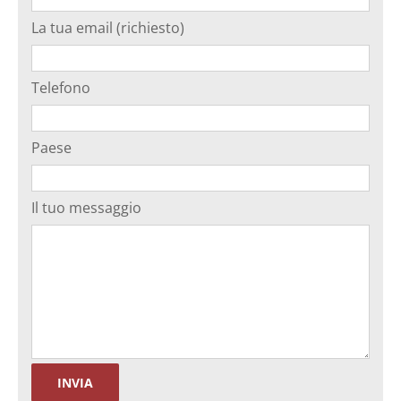
La tua email (richiesto)
Telefono
Paese
Il tuo messaggio