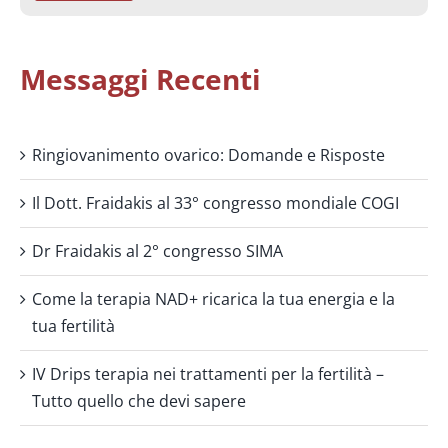
Messaggi Recenti
Ringiovanimento ovarico: Domande e Risposte
Il Dott. Fraidakis al 33° congresso mondiale COGI
Dr Fraidakis al 2° congresso SIMA
Come la terapia NAD+ ricarica la tua energia e la
tua fertilità
IV Drips terapia nei trattamenti per la fertilità –
Tutto quello che devi sapere