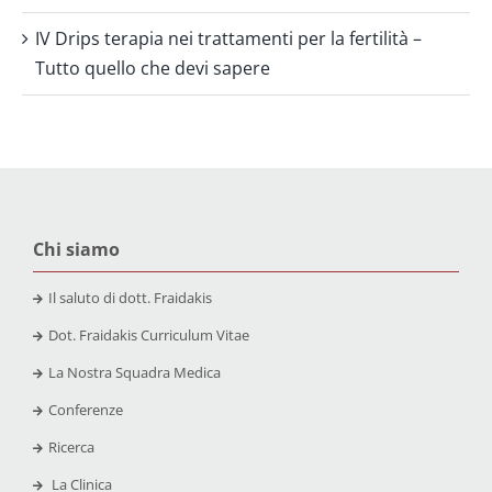
IV Drips terapia nei trattamenti per la fertilità –
Tutto quello che devi sapere
Chi siamo
Il saluto di dott. Fraidakis
Dot. Fraidakis Curriculum Vitae
La Nostra Squadra Medica
Conferenze
Ricerca
La Clinica