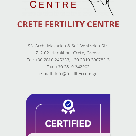
CRETE FERTILITY CENTRE
56, Arch. Makariou & Sof. Venizelou Str.
712 02, Heraklion, Crete, Greece
Tel: +30 2810 245253, +30 2810 396782-3
Fax: +30 2810 242902
e-mail: info@fertilitycrete.gr