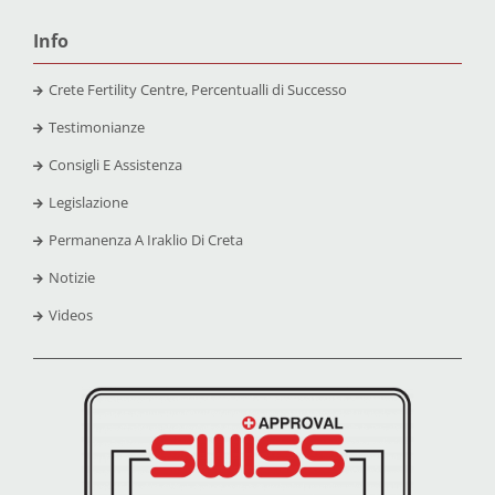
Info
Crete Fertility Centre, Percentualli di Successo
Testimonianze
Consigli E Assistenza
Legislazione
Permanenza A Iraklio Di Creta
Notizie
Videos