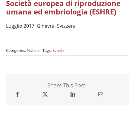
Società europea di riproduzione
umana ed embriologia (ESHRE)
Lugglio 2017, Ginevra, Svizzera
Categories:
Notizie
Tags:
Events
Share This Post