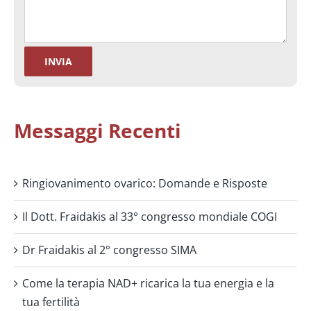
Messaggi Recenti
Ringiovanimento ovarico: Domande e Risposte
Il Dott. Fraidakis al 33° congresso mondiale COGI
Dr Fraidakis al 2° congresso SIMA
Come la terapia NAD+ ricarica la tua energia e la
tua fertilità