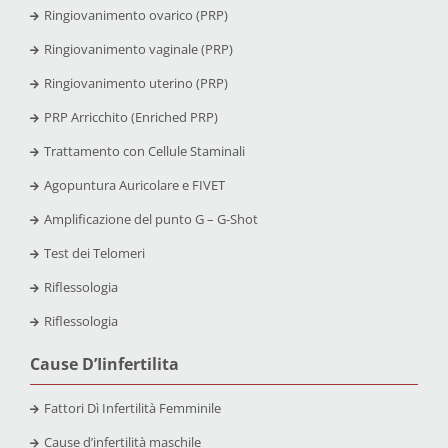
Ringiovanimento ovarico (PRP)
Ringiovanimento vaginale (PRP)
Ringiovanimento uterino (PRP)
PRP Arricchito (Enriched PRP)
Trattamento con Cellule Staminali
Agopuntura Auricolare e FIVET
Amplificazione del punto G – G-Shot
Test dei Telomeri
Riflessologia
Riflessologia
Cause D’Iinfertilita
Fattori Dì Infertilità Femminile
Cause d’infertilità maschile