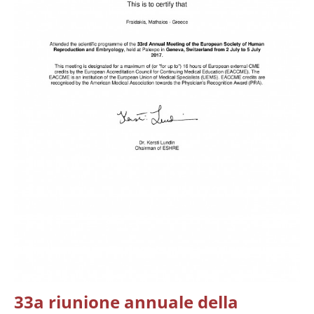
33a riunione annuale della