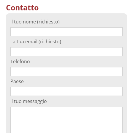
Contatto
Il tuo nome (richiesto)
La tua email (richiesto)
Telefono
Paese
Il tuo messaggio