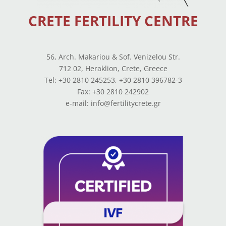
CRETE FERTILITY CENTRE
56, Arch. Makariou & Sof. Venizelou Str.
712 02, Heraklion, Crete, Greece
Tel: +30 2810 245253, +30 2810 396782-3
Fax: +30 2810 242902
e-mail: info@fertilitycrete.gr