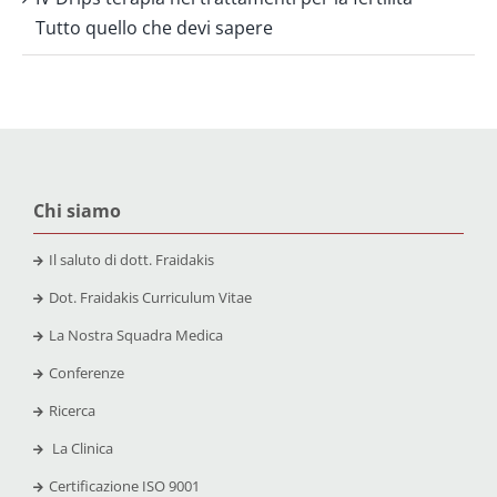
Tutto quello che devi sapere
Chi siamo
Il saluto di dott. Fraidakis
Dot. Fraidakis Curriculum Vitae
La Nostra Squadra Medica
Conferenze
Ricerca
La Clinica
Certificazione
ISO 9001