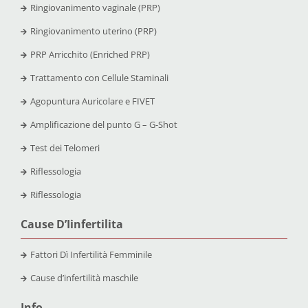
Ringiovanimento vaginale (PRP)
Ringiovanimento uterino (PRP)
PRP Arricchito (Enriched PRP)
Trattamento con Cellule Staminali
Agopuntura Auricolare e FIVET
Amplificazione del punto G – G-Shot
Test dei Telomeri
Riflessologia
Riflessologia
Cause D’Iinfertilita
Fattori Dì Infertilità Femminile
Cause d’infertilità maschile
Info