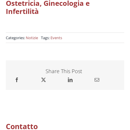
Ostetricia, Ginecologia e
Infertilità
Categories:
Notizie
Tags:
Events
Share This Post
Contatto