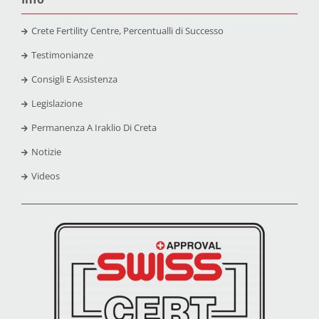
Crete Fertility Centre, Percentualli di Successo
Testimonianze
Consigli E Assistenza
Legislazione
Permanenza A Iraklio Di Creta
Notizie
Videos