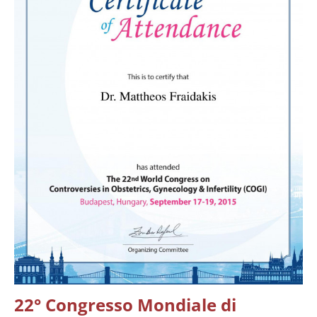
22° Congresso Mondiale di