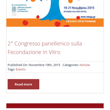
2° Congresso panellenico sulla
Fecondazione In Vitro
Published On: Novembre 19th, 2015
Categories:
Notizie
Tags:
Events
Read more