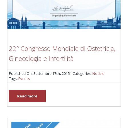
22° Congresso Mondiale di Ostetricia,
Ginecologia e Infertilità
Published On: Settembre 17th, 2015
Categories:
Notizie
Tags:
Events
Read more