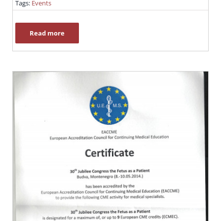
Tags:
Events
Read more