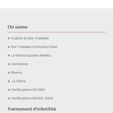
Chi siamo
Il saluto di dott. Fraidakis
Dot. Fraidakis Curriculum Vitae
La Nostra Squadra Medica
Conferenze
Ricerca
La Clinica
Certificazione
ISO 9001
Certificazione
DIN EN 15224
Trattamenti d’infertilità