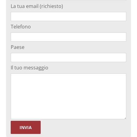
La tua email (richiesto)
Telefono
Paese
Il tuo messaggio