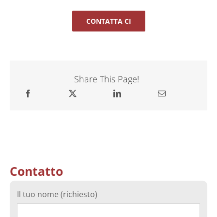
CONTATTA CI
Share This Page!
Contatto
Il tuo nome (richiesto)