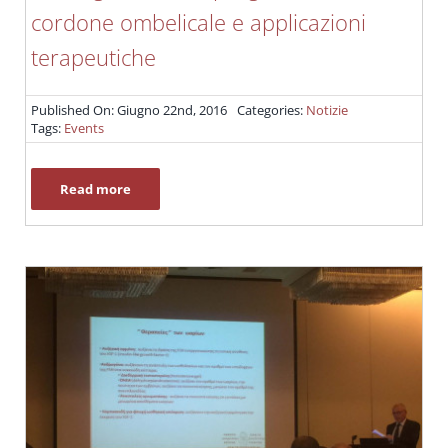
cordone ombelicale e applicazioni
terapeutiche
Published On: Giugno 22nd, 2016
Categories:
Notizie
Tags:
Events
Read more