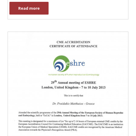
Read more