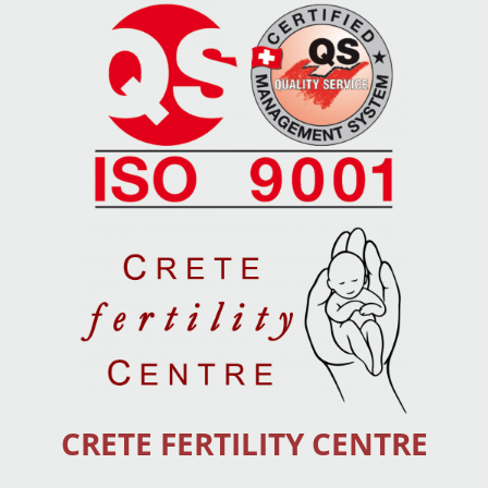
CRETE FERTILITY CENTRE