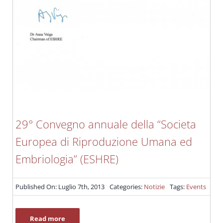
29° Convegno annuale della “Societa
Europea di Riproduzione Umana ed
Embriologia” (ESHRE)
Published On: Luglio 7th, 2013
Categories:
Notizie
Tags:
Events
Read more