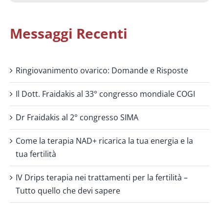
Messaggi Recenti
Ringiovanimento ovarico: Domande e Risposte
Il Dott. Fraidakis al 33° congresso mondiale COGI
Dr Fraidakis al 2° congresso SIMA
Come la terapia NAD+ ricarica la tua energia e la
tua fertilità
IV Drips terapia nei trattamenti per la fertilità –
Tutto quello che devi sapere