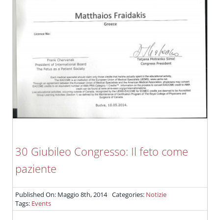
30 Giubileo Congresso: Il feto come
paziente
Published On: Maggio 8th, 2014
Categories:
Notizie
Tags:
Events