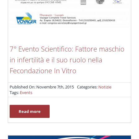
7° Evento Scientifico: Fattore maschio
in infertilità e il suo ruolo nella
Fecondazione In Vitro
Published On: Novembre 7th, 2015
Categories:
Notizie
Tags:
Events
Read more