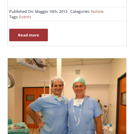
Published On: Maggio 16th, 2013
Categories:
Notizie
Tags:
Events
Read more