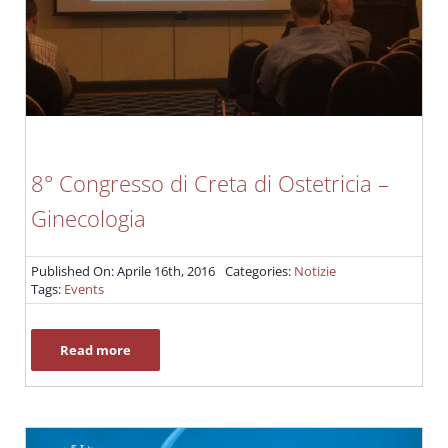
8° Congresso di Creta di Ostetricia –
Ginecologia
Published On: Aprile 16th, 2016
Categories:
Notizie
Tags:
Events
Read more