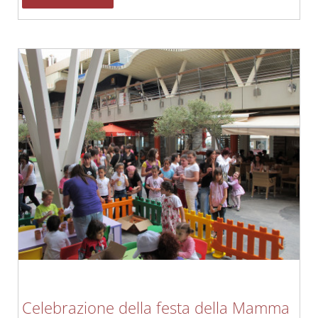
Celebrazione della festa della Mamma