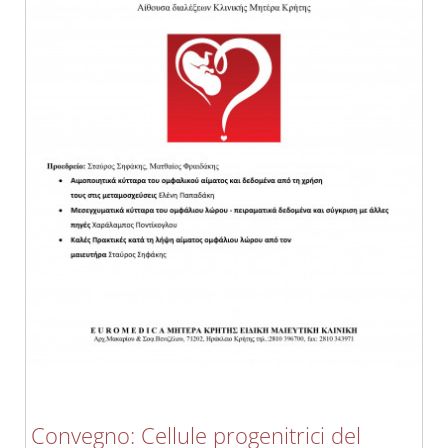
Convegno: Cellule progenitrici del