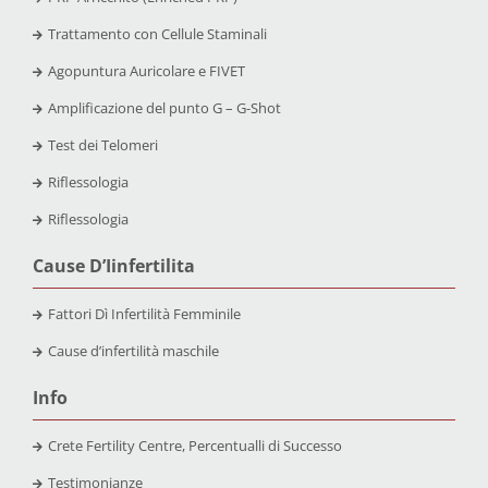
Trattamento con Cellule Staminali
Agopuntura Auricolare e FIVET
Amplificazione del punto G – G-Shot
Test dei Telomeri
Riflessologia
Riflessologia
Cause D’Iinfertilita
Fattori Dì Infertilità Femminile
Cause d’infertilità maschile
Info
Crete Fertility Centre, Percentualli di Successo
Testimonianze