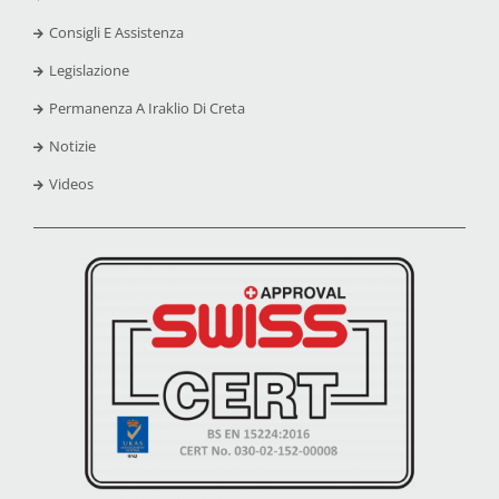
Consigli E Assistenza
Legislazione
Permanenza A Iraklio Di Creta
Notizie
Videos