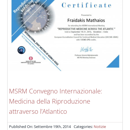
MSRM Convegno Internazionale:
Medicina della Riproduzione
attraverso l’Atlantico
Published On: Settembre 19th, 2014
Categories:
Notizie