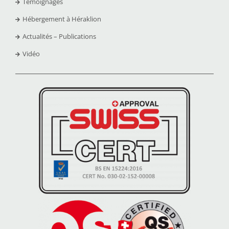
Témoignages
Hébergement à Héraklion
Actualités – Publications
Vidéo