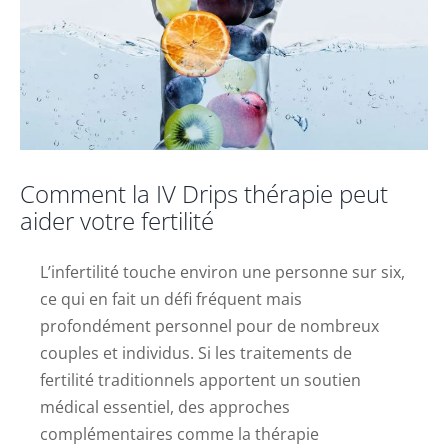
Comment la IV Drips thérapie peut
aider votre fertilité
L’infertilité touche environ une personne sur six,
ce qui en fait un défi fréquent mais
profondément personnel pour de nombreux
couples et individus. Si les traitements de
fertilité traditionnels apportent un soutien
médical essentiel, des approches
complémentaires comme la thérapie