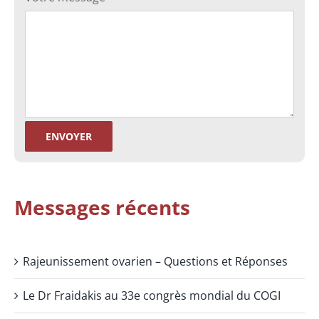
Messages récents
Rajeunissement ovarien – Questions et Réponses
Le Dr Fraidakis au 33e congrès mondial du COGI