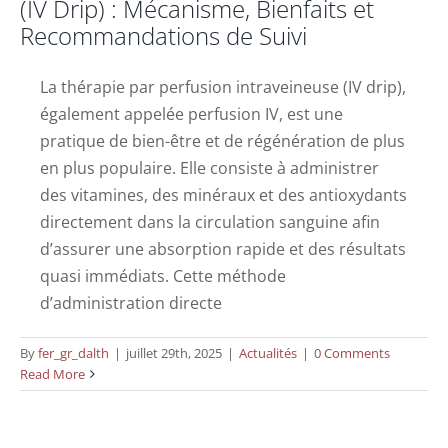
(IV Drip) : Mécanisme, Bienfaits et
Recommandations de Suivi
La thérapie par perfusion intraveineuse (IV drip),
également appelée perfusion IV, est une
pratique de bien-être et de régénération de plus
en plus populaire. Elle consiste à administrer
des vitamines, des minéraux et des antioxydants
directement dans la circulation sanguine afin
d’assurer une absorption rapide et des résultats
quasi immédiats. Cette méthode
d’administration directe
By
fer_gr_dalth
|
juillet 29th, 2025
|
Actualités
|
0 Comments
Read More