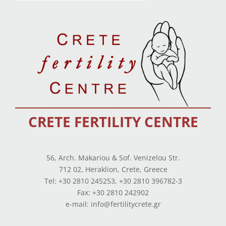
CRETE FERTILITY CENTRE
56, Arch. Makariou & Sof. Venizelou Str.
712 02, Heraklion, Crete, Greece
Tel: +30 2810 245253, +30 2810 396782-3
Fax: +30 2810 242902
e-mail: info@fertilitycrete.gr