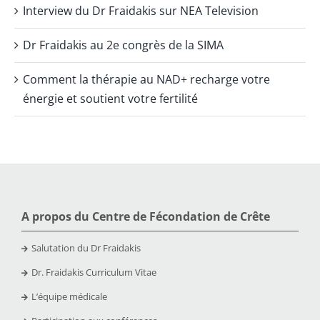
Interview du Dr Fraidakis sur NEA Television
Dr Fraidakis au 2e congrès de la SIMA
Comment la thérapie au NAD+ recharge votre
énergie et soutient votre fertilité
A propos du Centre de Fécondation de Crête
Salutation du Dr Fraidakis
Dr. Fraidakis Curriculum Vitae
L’équipe médicale