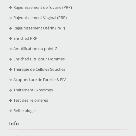
Rajeunissement de l’ovaire (PRP)
Rajeunissement Vaginal (PRP)
Rajeunissement Utérin (PRP)
Enriched PRP
Amplification du point G
Enriched PRP pour Hommes
Therapie de Cellules Souches
Acupuncture de l’oreille & FIV
Traitement Exosomes
Test des Télomères
Réflexologie
Info