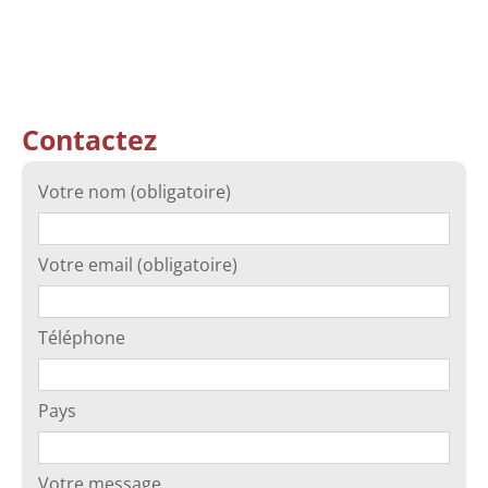
Contactez
Votre nom (obligatoire)
Votre email (obligatoire)
Téléphone
Pays
Votre message