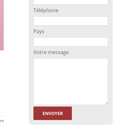
Téléphone
Pays
Votre message
re