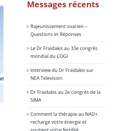
Messages récents
Rajeunissement ovarien –
Questions et Réponses
Le Dr Fraidakis au 33e congrès
mondial du COGI
Interview du Dr Fraidakis sur
NEA Television
Dr Fraidakis au 2e congrès de la
SIMA
Comment la thérapie au NAD+
recharge votre énergie et
soutient votre fertilité