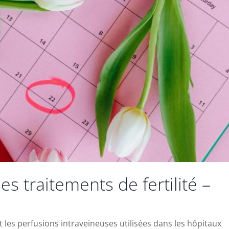
es traitements de fertilité –
 les perfusions intraveineuses utilisées dans les hôpitaux