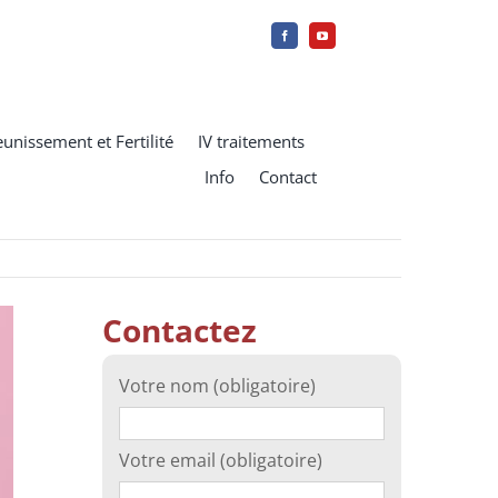
eunissement et Fertilité
IV traitements
Info
Contact
Contactez
Votre nom (obligatoire)
Votre email (obligatoire)