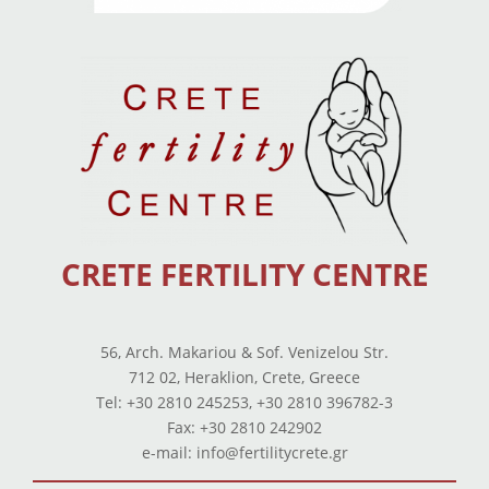
CRETE FERTILITY CENTRE
56, Arch. Makariou & Sof. Venizelou Str.
712 02, Heraklion, Crete, Greece
Tel: +30 2810 245253, +30 2810 396782-3
Fax: +30 2810 242902
e-mail: info@fertilitycrete.gr