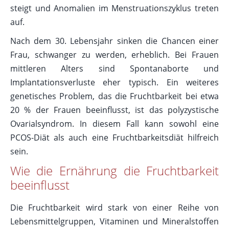
steigt und Anomalien im Menstruationszyklus treten
auf.
Nach dem 30. Lebensjahr sinken die Chancen einer
Frau, schwanger zu werden, erheblich. Bei Frauen
mittleren Alters sind Spontanaborte und
Implantationsverluste eher typisch. Ein weiteres
genetisches Problem, das die Fruchtbarkeit bei etwa
20 % der Frauen beeinflusst, ist das polyzystische
Ovarialsyndrom. In diesem Fall kann sowohl eine
PCOS-Diät als auch eine Fruchtbarkeitsdiät hilfreich
sein.
Wie die Ernährung die Fruchtbarkeit
beeinflusst
Die Fruchtbarkeit wird stark von einer Reihe von
Lebensmittelgruppen, Vitaminen und Mineralstoffen