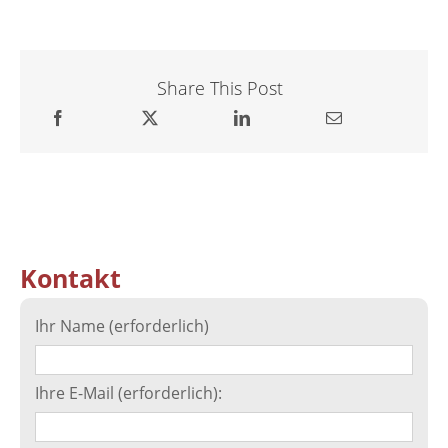
Share This Post
Kontakt
Ihr Name (erforderlich)
Ihre E-Mail (erforderlich):