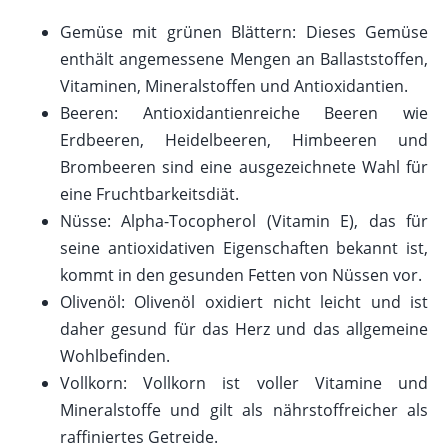
Gemüse mit grünen Blättern: Dieses Gemüse
enthält angemessene Mengen an Ballaststoffen,
Vitaminen, Mineralstoffen und Antioxidantien.
Beeren: Antioxidantienreiche Beeren wie
Erdbeeren, Heidelbeeren, Himbeeren und
Brombeeren sind eine ausgezeichnete Wahl für
eine Fruchtbarkeitsdiät.
Nüsse: Alpha-Tocopherol (Vitamin E), das für
seine antioxidativen Eigenschaften bekannt ist,
kommt in den gesunden Fetten von Nüssen vor.
Olivenöl: Olivenöl oxidiert nicht leicht und ist
daher gesund für das Herz und das allgemeine
Wohlbefinden.
Vollkorn: Vollkorn ist voller Vitamine und
Mineralstoffe und gilt als nährstoffreicher als
raffiniertes Getreide.