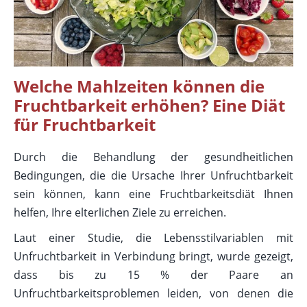
Welche Mahlzeiten können die
Fruchtbarkeit erhöhen? Eine Diät
für Fruchtbarkeit
Durch die Behandlung der gesundheitlichen
Bedingungen, die die Ursache Ihrer Unfruchtbarkeit
sein können, kann eine Fruchtbarkeitsdiät Ihnen
helfen, Ihre elterlichen Ziele zu erreichen.
Laut einer Studie, die Lebensstilvariablen mit
Unfruchtbarkeit in Verbindung bringt, wurde gezeigt,
dass bis zu 15 % der Paare an
Unfruchtbarkeitsproblemen leiden, von denen die