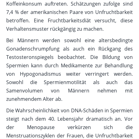
Koffeinkonsum auftreten. Schätzungen zufolge sind
7,4 % der amerikanischen Paare von Unfruchtbarkeit
betroffen. Eine Fruchtbarkeitsdiät versucht, diese
Verhaltensmuster rückgängig zu machen.
Bei Männern werden sowohl eine altersbedingte
Gonadenschrumpfung als auch ein Rückgang des
Testosteronspiegels beobachtet. Die Bildung von
Spermien kann durch Medikamente zur Behandlung
von Hypogonadismus weiter verringert werden.
Sowohl die Spermienmotilität als auch das
Samenvolumen von Männern nehmen mit
zunehmendem Alter ab.
Die Wahrscheinlichkeit von DNA-Schäden in Spermien
steigt nach dem 40. Lebensjahr dramatisch an. Vor
der Menopause verkürzen sich die
Menstruationszyklen der Frauen, die Unfruchtbarkeit