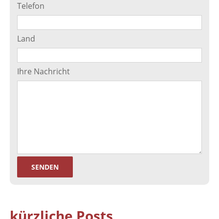
Telefon
Land
Ihre Nachricht
kürzliche Posts