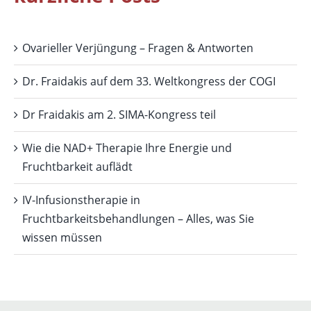
Ovarieller Verjüngung – Fragen & Antworten
Dr. Fraidakis auf dem 33. Weltkongress der COGI
Dr Fraidakis am 2. SIMA-Kongress teil
Wie die NAD+ Therapie Ihre Energie und
Fruchtbarkeit auflädt
IV-Infusionstherapie in
Fruchtbarkeitsbehandlungen – Alles, was Sie
wissen müssen