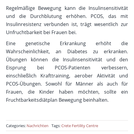
Regelmäßige Bewegung kann die Insulinsensitivität
und die Durchblutung erhöhen. PCOS, das mit
Insulinresistenz verbunden ist, trägt wesentlich zur
Unfruchtbarkeit bei Frauen bei.
Eine genetische Erkrankung erhöht die
Wahrscheinlichkeit, an Diabetes zu erkranken.
Übungen können die Insulinsensitivität und den
Eisprung bei PCOS-Patienten verbessern,
einschließlich Krafttraining, aerober Aktivität und
PCOS-Übungen. Sowohl für Männer als auch für
Frauen, die Kinder haben möchten, sollte ein
Fruchtbarkeitsdiätplan Bewegung beinhalten.
Categories:
Nachrichten
Tags:
Crete Fertility Centre