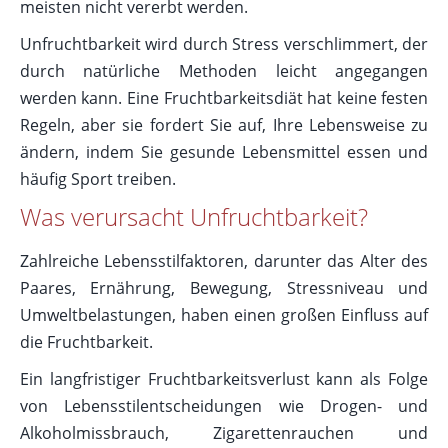
meisten nicht vererbt werden.
Unfruchtbarkeit wird durch Stress verschlimmert, der
durch natürliche Methoden leicht angegangen
werden kann. Eine Fruchtbarkeitsdiät hat keine festen
Regeln, aber sie fordert Sie auf, Ihre Lebensweise zu
ändern, indem Sie gesunde Lebensmittel essen und
häufig Sport treiben.
Was verursacht Unfruchtbarkeit?
Zahlreiche Lebensstilfaktoren, darunter das Alter des
Paares, Ernährung, Bewegung, Stressniveau und
Umweltbelastungen, haben einen großen Einfluss auf
die Fruchtbarkeit.
Ein langfristiger Fruchtbarkeitsverlust kann als Folge
von Lebensstilentscheidungen wie Drogen- und
Alkoholmissbrauch, Zigarettenrauchen und