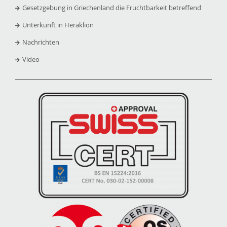
Gesetzgebung in Griechenland die Fruchtbarkeit betreffend
Unterkunft in Heraklion
Nachrichten
Video