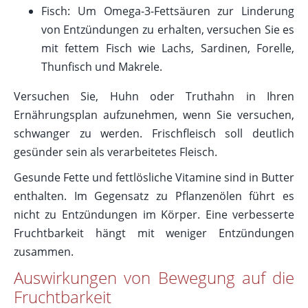
Fisch: Um Omega-3-Fettsäuren zur Linderung
von Entzündungen zu erhalten, versuchen Sie es
mit fettem Fisch wie Lachs, Sardinen, Forelle,
Thunfisch und Makrele.
Versuchen Sie, Huhn oder Truthahn in Ihren
Ernährungsplan aufzunehmen, wenn Sie versuchen,
schwanger zu werden. Frischfleisch soll deutlich
gesünder sein als verarbeitetes Fleisch.
Gesunde Fette und fettlösliche Vitamine sind in Butter
enthalten. Im Gegensatz zu Pflanzenölen führt es
nicht zu Entzündungen im Körper. Eine verbesserte
Fruchtbarkeit hängt mit weniger Entzündungen
zusammen.
Auswirkungen von Bewegung auf die
Fruchtbarkeit