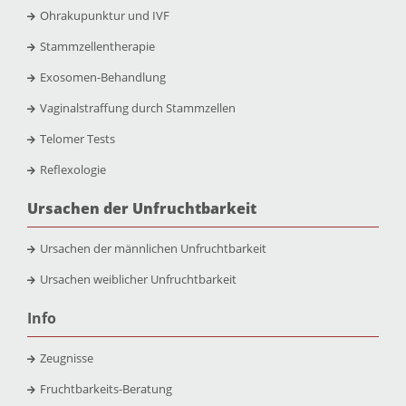
Ohrakupunktur und IVF
Stammzellentherapie
Exosomen-Behandlung
Vaginalstraffung durch Stammzellen
Telomer Tests
Reflexologie
Ursachen der Unfruchtbarkeit
Ursachen der männlichen Unfruchtbarkeit
Ursachen weiblicher Unfruchtbarkeit
Info
Zeugnisse
Fruchtbarkeits-Beratung