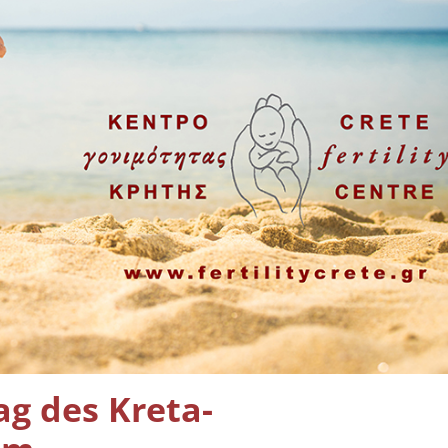
ag des Kreta-