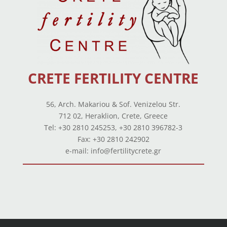
CRETE FERTILITY CENTRE
56, Arch. Makariou & Sof. Venizelou Str.
712 02, Heraklion, Crete, Greece
Tel: +30 2810 245253, +30 2810 396782-3
Fax: +30 2810 242902
e-mail: info@fertilitycrete.gr