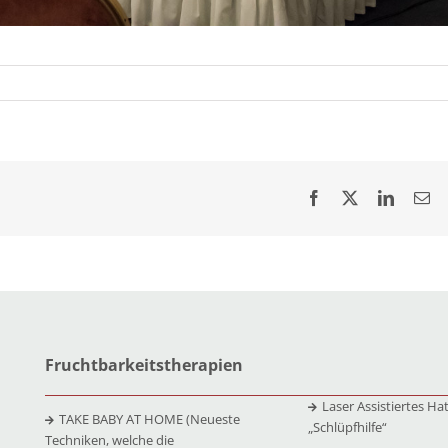
Fruchtbarkeitstherapien
Laser Assistiertes Ha
TAKE BABY AT HOME (Neueste
„Schlüpfhilfe“
Techniken, welche die