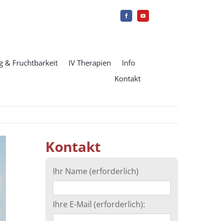
 & Fruchtbarkeit
IV Therapien
Info
Kontakt
Kontakt
Ihr Name (erforderlich)
Ihre E-Mail (erforderlich):