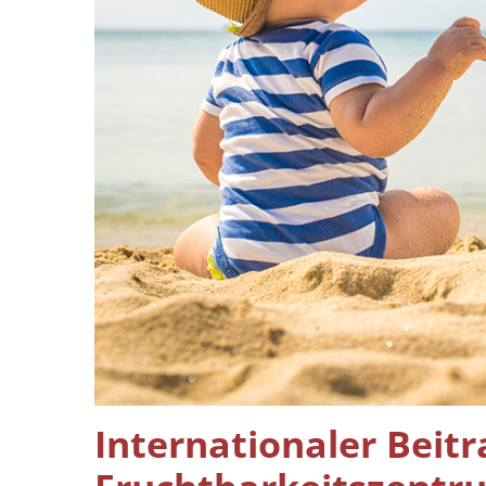
Internationaler Beitr