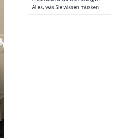
Alles, was Sie wissen müssen