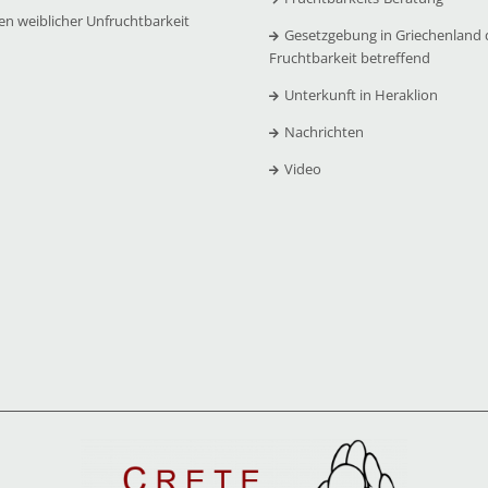
en weiblicher Unfruchtbarkeit
Gesetzgebung in Griechenland 
Fruchtbarkeit betreffend
Unterkunft in Heraklion
Nachrichten
Video