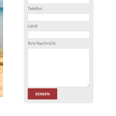
Telefon
Land
Ihre Nachricht