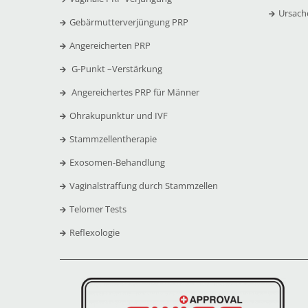
Ursach
Gebärmutterverjüngung PRP
Angereicherten PRP
G-Punkt –
Verstärkung
Angereichertes PRP für Männer
Ohrakupunktur und IVF
Stammzellentherapie
Exosomen-Behandlung
Vaginalstraffung durch Stammzellen
Telomer Tests
Reflexologie