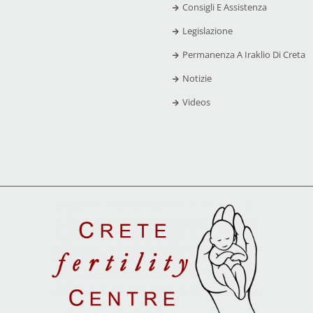
Consigli E Assistenza
Legislazione
Permanenza A Iraklio Di Creta
Notizie
Videos