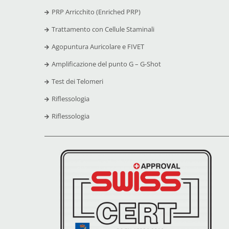
PRP Arricchito (Enriched PRP)
Trattamento con Cellule Staminali
Agopuntura Auricolare e FIVET
Amplificazione del punto G – G-Shot
Test dei Telomeri
Riflessologia
Riflessologia