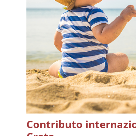
Contributo internazio