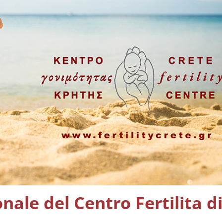
nale del Centro Fertilita d