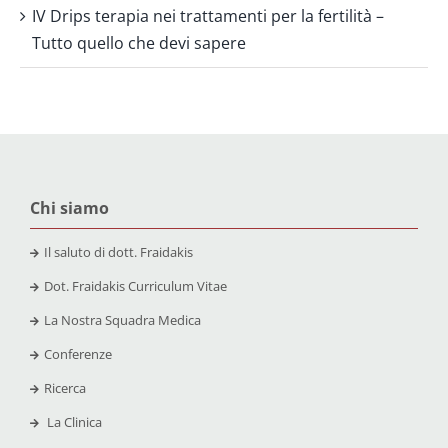
IV Drips terapia nei trattamenti per la fertilità –
Tutto quello che devi sapere
Chi siamo
Il saluto di dott. Fraidakis
Dot. Fraidakis Curriculum Vitae
La Nostra Squadra Medica
Conferenze
Ricerca
La Clinica