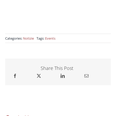
Categories:
Notizie
Tags:
Events
Share This Post