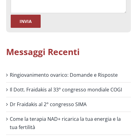
Messaggi Recenti
Ringiovanimento ovarico: Domande e Risposte
Il Dott. Fraidakis al 33° congresso mondiale COGI
Dr Fraidakis al 2° congresso SIMA
Come la terapia NAD+ ricarica la tua energia e la
tua fertilità