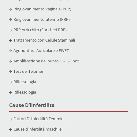
Ringiovanimento vaginale (PRP)
Ringiovanimento uterino (PRP)
PRP Arricchito (Enriched PRP)
Trattamento con Cellule Staminali
Agopuntura Auricolare e FIVET
Amplificazione del punto G – G-Shot
Test dei Telomeri
Riflessologia
Riflessologia
Cause D’Iinfertilita
Fattori Dì Infertilità Femminile
Cause d’infertilità maschile