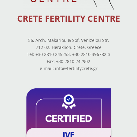
CRETE FERTILITY CENTRE
56, Arch. Makariou & Sof. Venizelou Str.
712 02, Heraklion, Crete, Greece
Tel: +30 2810 245253, +30 2810 396782-3
Fax: +30 2810 242902
e-mail: info@fertilitycrete.gr