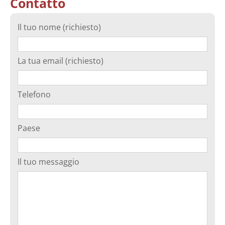
Contatto
Il tuo nome (richiesto)
La tua email (richiesto)
Telefono
Paese
Il tuo messaggio