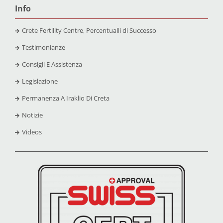
Info
Crete Fertility Centre, Percentualli di Successo
Testimonianze
Consigli E Assistenza
Legislazione
Permanenza A Iraklio Di Creta
Notizie
Videos