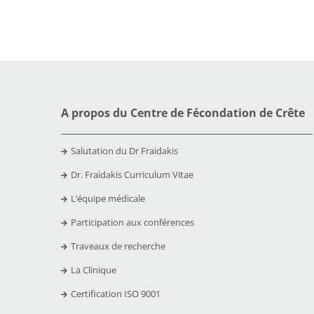
A propos du Centre de Fécondation de Crête
Salutation du Dr Fraidakis
Dr. Fraidakis Curriculum Vitae
L’équipe médicale
Participation aux conférences
Traveaux de recherche
La Clinique
Certification ISO 9001