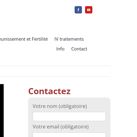
eunissement et Fertilité
IV traitements
Info
Contact
Contactez
Votre nom (obligatoire)
Votre email (obligatoire)