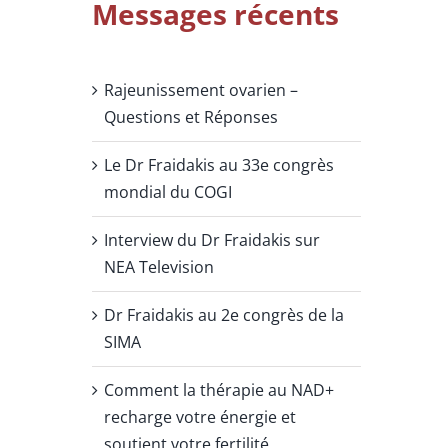
Messages récents
Rajeunissement ovarien –
Questions et Réponses
Le Dr Fraidakis au 33e congrès
mondial du COGI
Interview du Dr Fraidakis sur
NEA Television
Dr Fraidakis au 2e congrès de la
SIMA
Comment la thérapie au NAD+
recharge votre énergie et
soutient votre fertilité