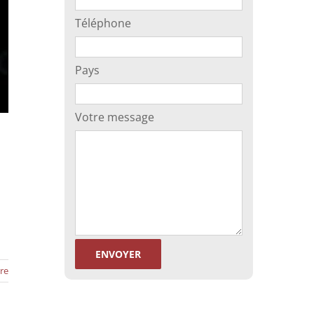
Téléphone
Pays
Votre message
re