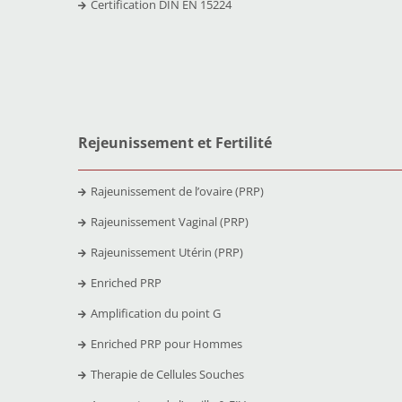
Certification DIN EN 15224
Rejeunissement et Fertilit
é
Rajeunissement de l’ovaire (PRP)
Rajeunissement Vaginal (PRP)
Rajeunissement Utérin (PRP)
Enriched PRP
Amplification du point G
Enriched PRP pour Hommes
Therapie de Cellules Souches