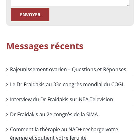
Messages récents
Rajeunissement ovarien – Questions et Réponses
Le Dr Fraidakis au 33e congrès mondial du COGI
Interview du Dr Fraidakis sur NEA Television
Dr Fraidakis au 2e congrès de la SIMA
Comment la thérapie au NAD+ recharge votre
énergie et soutient votre fertilité