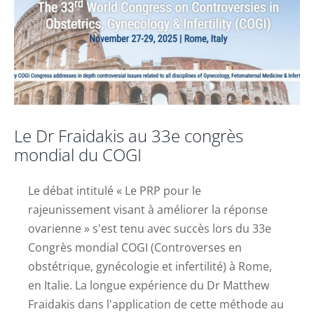
Le Dr Fraidakis au 33e congrès
mondial du COGI
Le débat intitulé « Le PRP pour le
rajeunissement visant à améliorer la réponse
ovarienne » s'est tenu avec succès lors du 33e
Congrès mondial COGI (Controverses en
obstétrique, gynécologie et infertilité) à Rome,
en Italie. La longue expérience du Dr Matthew
Fraidakis dans l'application de cette méthode au