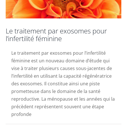
Le traitement par exosomes pour
l’infertilité féminine
Le traitement par exosomes pour l’infertilité
féminine est un nouveau domaine d’étude qui
vise à traiter plusieurs causes sous-jacentes de
l’infertilité en utilisant la capacité régénératrice
des exosomes. Il constitue ainsi une piste
prometteuse dans le domaine de la santé
reproductive. La ménopause et les années qui la
précèdent représentent souvent une étape
profonde