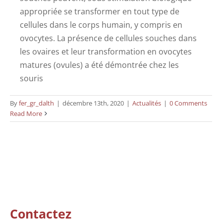
appropriée se transformer en tout type de
cellules dans le corps humain, y compris en
ovocytes. La présence de cellules souches dans
les ovaires et leur transformation en ovocytes
matures (ovules) a été démontrée chez les
souris
By
fer_gr_dalth
|
décembre 13th, 2020
|
Actualités
|
0 Comments
Read More
Contactez