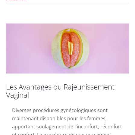
Les Avantages du Rajeunissement Vaginal
Actualités
Les Avantages du Rajeunissement
Vaginal
Diverses procédures gynécologiques sont
maintenant disponibles pour les femmes,
apportant soulagement de l'inconfort, réconfort
et confort. La procédure de rajeunissement