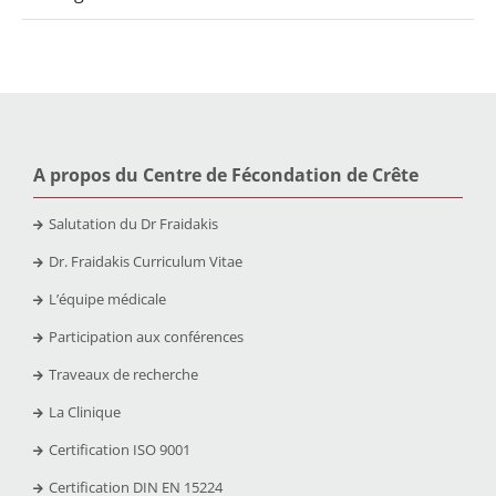
A propos du Centre de Fécondation de Crête
Salutation du Dr Fraidakis
Dr. Fraidakis Curriculum Vitae
L’équipe médicale
Participation aux conférences
Traveaux de recherche
La Clinique
Certification ISO 9001
Certification DIN EN 15224