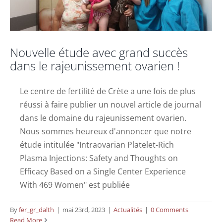
Nouvelle étude avec grand succès
dans le rajeunissement ovarien !
Le centre de fertilité de Crète a une fois de plus
réussi à faire publier un nouvel article de journal
dans le domaine du rajeunissement ovarien.
Nous sommes heureux d'annoncer que notre
étude intitulée "Intraovarian Platelet-Rich
Plasma Injections: Safety and Thoughts on
Efficacy Based on a Single Center Experience
With 469 Women" est publiée
By
fer_gr_dalth
|
mai 23rd, 2023
|
Actualités
|
0 Comments
Read More