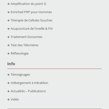
Amplification du point G
Enriched PRP pour Hommes
Therapie de Cellules Souches
Acupuncture de l’oreille & FIV
Traitement Exosomes
Test des Télomères
Réflexologie
Info
Témoignages
Hébergement à Héraklion
Actualités – Publications
Vidéo