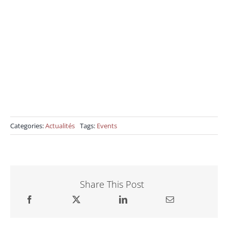
Categories:
Actualités
Tags:
Events
Share This Post