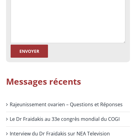
Messages récents
Rajeunissement ovarien – Questions et Réponses
Le Dr Fraidakis au 33e congrès mondial du COGI
Interview du Dr Fraidakis sur NEA Television