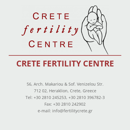
CRETE FERTILITY CENTRE
56, Arch. Makariou & Sof. Venizelou Str.
712 02, Heraklion, Crete, Greece
Tel: +30 2810 245253, +30 2810 396782-3
Fax: +30 2810 242902
e-mail: info@fertilitycrete.gr