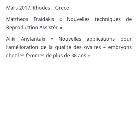
Mars 2017, Rhodes – Grece
Mattheos Fraidakis « Nouvelles techniques de
Reproduction Assistée »
Aliki Anyfantaki « Nouvelles applications pour
l’amélioration de la qualité des ovaires – embryons
chez les femmes de plus de 38 ans »