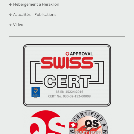
Hébergement à Héraklion
Actualités – Publications
Vidéo