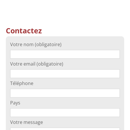
Contactez
Votre nom (obligatoire)
Votre email (obligatoire)
Téléphone
Pays
Votre message