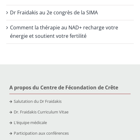
Dr Fraidakis au 2e congrès de la SIMA
Comment la thérapie au NAD+ recharge votre
énergie et soutient votre fertilité
A propos du Centre de Fécondation de Crête
Salutation du Dr Fraidakis
Dr. Fraidakis Curriculum Vitae
L’équipe médicale
Participation aux conférences