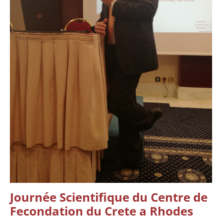
Journée Scientifique du Centre de
Fecondation du Crete a Rhodes