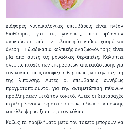
Διάφορες γυναικολογικές επεμβάσεις είναι πλέον
διαθέσιμες για τις γυναίκες, που φέρνουν
ανακούφιση από την ταλαιπωρία, καθησυχασμό και
άνεση. Η διαδικασία κολπικής αναζωογόνησης είναι
μία από αυτές τις μοναδικές θεραπείες. Καλύπτει
όλες τις πτυχές των επεμβάσεων αποκατάστασης για
τον κόλπο, όπως σύσφιξη ή θεραπείες για την αύξηση
της λίπανσης. Αυτές οι επεμβάσεις συνήθως
πραγματοποιούνται για την αντιμετώπιση πιθανών
προβλημάτων μετά τον τοκετό. Αυτές οι διαταραχές
περιλαμβάνουν ακράτεια ούρων, έλλειψη λίπανσης
και έλλειψη σφιξίματος στον κόλπο.
Καθώς τα προβλήματα μετά τον τοκετό μπορούν να