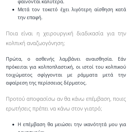
φαίνονται καλύτερα.
Μετά τον τοκετό έχει λιγότερη αίσθηση κατά
την επαφή.
Ποια είναι η χειρουργική διαδικασία για την
κολπική αναζωογόνηση;
Πρώτα, ο ασθενής λαμβάνει αναισθησία. Εάν
πρόκειται για κολποπλαστική, οι ιστοί του κολπικού
τοιχώματος σφίγγονται με ράμματα μετά την
αφαίρεση της περίσσειας δέρματος.
Προτού αποφασίσω αν θα κάνω επέμβαση, ποιες
ερωτήσεις πρέπει να κάνω στον γιατρό;
Η επέμβαση θα μειώσει την ικανότητά μου για