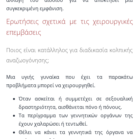
αλλαγή του αιδοίου για να αποκτήσει μια
συγκεκριμένη εμφάνιση.
Ερωτήσεις σχετικά με τις χειρουργικές
επεμβάσεις
Ποιος είναι κατάλληλος για διαδικασία κολπικής
αναζωογόνησης;
Μια υγιής γυναίκα που έχει τα παρακάτω
προβλήματα μπορεί να χειρουργηθεί.
Όταν ασκείται ή συμμετέχει σε σεξουαλική
δραστηριότητα, αισθάνεται πόνο ή πόνους.
Τα περίγραμμα των γεννητικών οργάνων της
έχουν χαλαρώσει ή τεντωθεί.
Θέλει να κάνει τα γεννητικά της όργανα να