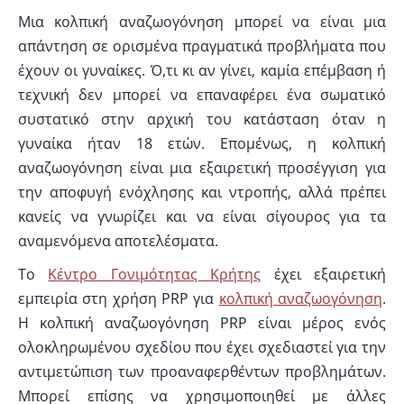
Μια κολπική αναζωογόνηση μπορεί να είναι μια
απάντηση σε ορισμένα πραγματικά προβλήματα που
έχουν οι γυναίκες. Ό,τι κι αν γίνει, καμία επέμβαση ή
τεχνική δεν μπορεί να επαναφέρει ένα σωματικό
συστατικό στην αρχική του κατάσταση όταν η
γυναίκα ήταν 18 ετών. Επομένως, η κολπική
αναζωογόνηση είναι μια εξαιρετική προσέγγιση για
την αποφυγή ενόχλησης και ντροπής, αλλά πρέπει
κανείς να γνωρίζει και να είναι σίγουρος για τα
αναμενόμενα αποτελέσματα.
Το
Κέντρο Γονιμότητας Κρήτης
έχει εξαιρετική
εμπειρία στη χρήση PRP για
κολπική αναζωογόνηση
.
Η κολπική αναζωογόνηση PRP είναι μέρος ενός
ολοκληρωμένου σχεδίου που έχει σχεδιαστεί για την
αντιμετώπιση των προαναφερθέντων προβλημάτων.
Μπορεί επίσης να χρησιμοποιηθεί με άλλες