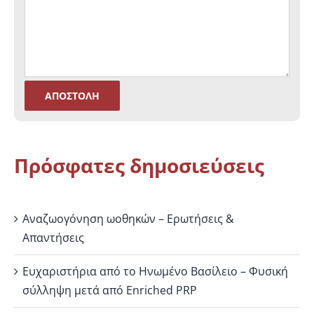
Πρόσφατες δημοσιεύσεις
Αναζωογόνηση ωοθηκών – Ερωτήσεις &
Απαντήσεις
Ευχαριστήρια από το Ηνωμένο Βασίλειο – Φυσική
σύλληψη μετά από Enriched PRP