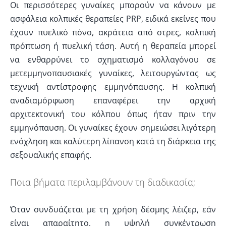
Οι περισσότερες γυναίκες μπορούν να κάνουν με
ασφάλεια κολπικές θεραπείες PRP, ειδικά εκείνες που
έχουν πυελικό πόνο, ακράτεια από στρες, κολπική
πρόπτωση ή πυελική τάση. Αυτή η θεραπεία μπορεί
να ενθαρρύνει το σχηματισμό κολλαγόνου σε
μετεμμηνοπαυσιακές γυναίκες, λειτουργώντας ως
τεχνική αντίστροφης εμμηνόπαυσης. Η κολπική
αναδιαμόρφωση επαναφέρει την αρχική
αρχιτεκτονική του κόλπου όπως ήταν πριν την
εμμηνόπαυση. Οι γυναίκες έχουν σημειώσει λιγότερη
ενόχληση και καλύτερη λίπανση κατά τη διάρκεια της
σεξουαλικής επαφής.
Ποια βήματα περιλαμβάνουν τη διαδικασία;
Όταν συνδυάζεται με τη χρήση δέσμης λέιζερ, εάν
είναι απαραίτητο, η υψηλή συγκέντρωση