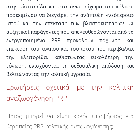
στην κλειτορίδα και στο άνω τοίχωμα του κόλπου
προκειμένου να διεγείρει την ανάπτυξη «νεότερου»
ιστού και την επέκταση των βλαστοκυττάρων. Οι
αυξητικοί παράγοντες που απελευθερώνονται από το
ενεργοποιημένο PRP προκαλούν πάχυνση και
επέκταση του κόλπου και του ιστού που περιβάλλει
την κλειτορίδα, καθιστώντας ευκολότερη την
τόνωση, ενισχύοντας τη σεξουαλική απόδοση και
βελτιώνοντας την κολπική υγρασία.
Ερωτήσεις σχετικά με την κολπική
αναζωογόνηση PRP
Ποιος μπορεί να είναι καλός υποψήφιος για
θεραπείες PRP κολπικής αναζωογόνησης;