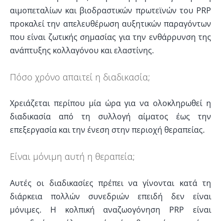
αιμοπεταλίων και βιοδραστικών πρωτεϊνών του PRP
προκαλεί την απελευθέρωση αυξητικών παραγόντων
που είναι ζωτικής σημασίας για την ενθάρρυνση της
ανάπτυξης κολλαγόνου και ελαστίνης.
Πόσο χρόνο απαιτεί η διαδικασία;
Χρειάζεται περίπου μία ώρα για να ολοκληρωθεί η
διαδικασία από τη συλλογή αίματος έως την
επεξεργασία και την ένεση στην περιοχή θεραπείας.
Είναι μόνιμη αυτή η θεραπεία;
Αυτές οι διαδικασίες πρέπει να γίνονται κατά τη
διάρκεια πολλών συνεδριών επειδή δεν είναι
μόνιμες. Η κολπική αναζωογόνηση PRP είναι