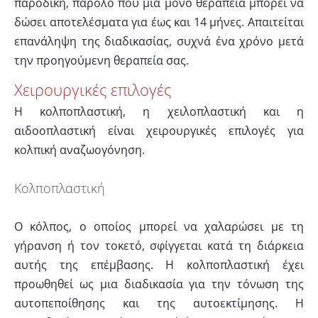
παροδική, παρόλο που μία μόνο θεραπεία μπορεί να
δώσει αποτελέσματα για έως και 14 μήνες. Απαιτείται
επανάληψη της διαδικασίας, συχνά ένα χρόνο μετά
την προηγούμενη θεραπεία σας.
Χειρουργικές επιλογές
Η κολποπλαστική, η χειλοπλαστική και η
αιδοοπλαστική είναι χειρουργικές επιλογές για
κολπική αναζωογόνηση.
Κολποπλαστική
Ο κόλπος, ο οποίος μπορεί να χαλαρώσει με τη
γήρανση ή τον τοκετό, σφίγγεται κατά τη διάρκεια
αυτής της επέμβασης. Η κολποπλαστική έχει
προωθηθεί ως μια διαδικασία για την τόνωση της
αυτοπεποίθησης και της αυτοεκτίμησης. Η