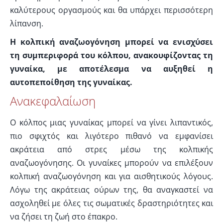
καλύτερους οργασμούς και θα υπάρχει περισσότερη
λίπανση.
Η κολπική αναζωογόνηση μπορεί να ενισχύσει
τη συμπεριφορά του κόλπου, ανακουφίζοντας τη
γυναίκα, με αποτέλεσμα να αυξηθεί η
αυτοπεποίθηση της γυναίκας.
Ανακεφαλαίωση
Ο κόλπος μιας γυναίκας μπορεί να γίνει λιπαντικός,
πιο σφιχτός και λιγότερο πιθανό να εμφανίσει
ακράτεια από στρες μέσω της κολπικής
αναζωογόνησης. Οι γυναίκες μπορούν να επιλέξουν
κολπική αναζωογόνηση και για αισθητικούς λόγους.
Λόγω της ακράτειας ούρων της, θα αναγκαστεί να
ασχοληθεί με όλες τις σωματικές δραστηριότητες και
να ζήσει τη ζωή στο έπακρο.