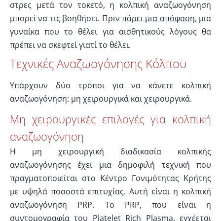
στρες μετά τον τοκετό, η κολπική αναζωογόνηση
μπορεί να τις βοηθήσει. Πριν
πάρει μια απόφαση
, μια
γυναίκα που το θέλει για αισθητικούς λόγους θα
πρέπει να σκεφτεί γιατί το θέλει.
Τεχνικές Αναζωογόνησης Κόλπου
Υπάρχουν δύο τρόποι για να κάνετε κολπική
αναζωογόνηση: μη χειρουργικά και χειρουργικά.
Μη χειρουργικές επιλογές για κολπική
αναζωογόνηση
Η μη χειρουργική διαδικασία κολπικής
αναζωογόνησης έχει μια δημοφιλή τεχνική που
πραγματοποιείται στο Κέντρο Γονιμότητας Κρήτης
με υψηλά ποσοστά επιτυχίας. Αυτή είναι η κολπική
αναζωογόνηση PRP. Το PRP, που είναι η
συντομογραφία του Platelet Rich Plasma, εγχέεται