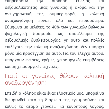
επηρεάσουν την αίσθηση ευεξίας και
σεξουαλικότητας μιας γυναίκας ή ακόμα και την
αντιγηραντική της συμπεριφορά, η κολπική
αναζωογόνηση ευνοεί όλο και περισσότερο.
Σύμφωνα με μελέτες, το 40% των γυναικών βιώνουν
ψυχολογική δυσφορία ως αποτέλεσμα της
σεξουαλικής δυσλειτουργίας, γι’ αυτό και πολλές
επιλέγουν την κολπική αναζωογόνηση. Δεν υπάρχει
μόνο μία προσέγγιση σε αυτό. Για τον έλεγχο αυτού,
υπάρχουν ενέσεις, κρέμες, χειρουργικές επεμβάσεις
και μη χειρουργικές τεχνικές.
Γιατί οι γυναίκες θέλουν κολπική
αναζωογόνηση;
Επειδή ο κόλπος είναι ένας ελαστικός μυς, μπορεί να
διευρυνθεί κατά τη διάρκεια της εγκυμοσύνης και
καθώς το άτομο γερνάει. Για ευνόητους λόγους,