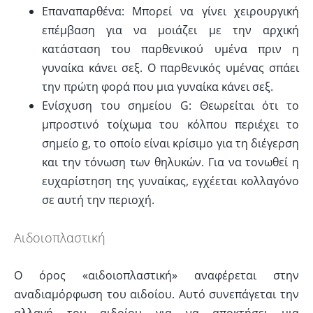
Επαναπαρθένα: Μπορεί να γίνει χειρουργική
επέμβαση για να μοιάζει με την αρχική
κατάσταση του παρθενικού υμένα πριν η
γυναίκα κάνει σεξ. Ο παρθενικός υμένας σπάει
την πρώτη φορά που μια γυναίκα κάνει σεξ.
Ενίσχυση του σημείου G: Θεωρείται ότι το
μπροστινό τοίχωμα του κόλπου περιέχει το
σημείο g, το οποίο είναι κρίσιμο για τη διέγερση
και την τόνωση των θηλυκών. Για να τονωθεί η
ευχαρίστηση της γυναίκας, εγχέεται κολλαγόνο
σε αυτή την περιοχή.
Αιδοιοπλαστική
Ο όρος «αιδοιοπλαστική» αναφέρεται στην
αναδιαμόρφωση του αιδοίου. Αυτό συνεπάγεται την