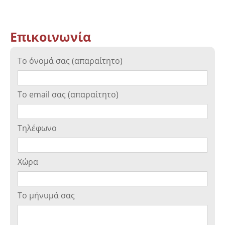
Επικοινωνία
Το όνομά σας (απαραίτητο)
Το email σας (απαραίτητο)
Τηλέφωνο
Χώρα
Το μήνυμά σας