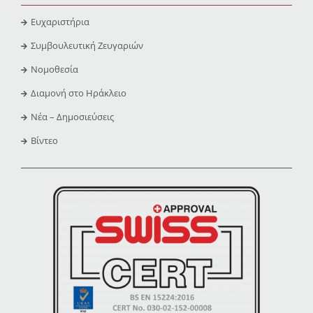
Ευχαριστήρια
Συμβουλευτική Ζευγαριών
Νομοθεσία
Διαμονή στο Ηράκλειο
Νέα – Δημοσιεύσεις
Βίντεο