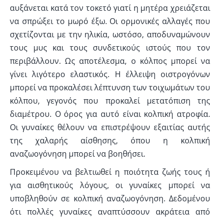
αυξάνεται κατά τον τοκετό γιατί η μητέρα χρειάζεται
να σπρώξει το μωρό έξω. Οι ορμονικές αλλαγές που
σχετίζονται με την ηλικία, ωστόσο, αποδυναμώνουν
τους μυς και τους συνδετικούς ιστούς που τον
περιβάλλουν. Ως αποτέλεσμα, ο κόλπος μπορεί να
γίνει λιγότερο ελαστικός. Η έλλειψη οιστρογόνων
μπορεί να προκαλέσει λέπτυνση των τοιχωμάτων του
κόλπου, γεγονός που προκαλεί μετατόπιση της
διαμέτρου. Ο όρος για αυτό είναι κολπική ατροφία.
Οι γυναίκες θέλουν να επιστρέψουν εξαιτίας αυτής
της χαλαρής αίσθησης, όπου η κολπική
αναζωογόνηση μπορεί να βοηθήσει.
Προκειμένου να βελτιωθεί η ποιότητα ζωής τους ή
για αισθητικούς λόγους, οι γυναίκες μπορεί να
υποβληθούν σε κολπική αναζωογόνηση. Δεδομένου
ότι πολλές γυναίκες αναπτύσσουν ακράτεια από