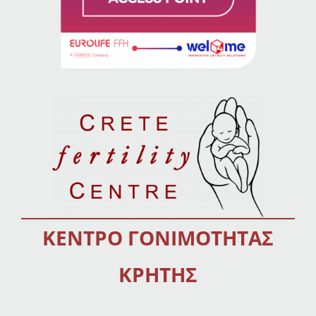
ΚΕΝΤΡΟ ΓΟΝΙΜΟΤΗΤΑΣ
ΚΡΗΤΗΣ