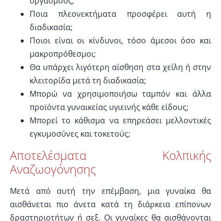
οργασμούς;
Ποια πλεονεκτήματα προσφέρει αυτή η
διαδικασία;
Ποιοι είναι οι κίνδυνοι, τόσο άμεσοι όσο και
μακροπρόθεσμοι;
Θα υπάρχει λιγότερη αίσθηση στα χείλη ή στην
κλειτορίδα μετά τη διαδικασία;
Μπορώ να χρησιμοποιήσω ταμπόν και άλλα
προϊόντα γυναικείας υγιεινής κάθε είδους;
Μπορεί το κάθισμα να επηρεάσει μελλοντικές
εγκυμοσύνες και τοκετούς;
Αποτελέσματα Κολπικής
Αναζωογόνησης
Μετά από αυτή την επέμβαση, μια γυναίκα θα
αισθάνεται πιο άνετα κατά τη διάρκεια επίπονων
δραστηριοτήτων ή σεξ. Οι γυναίκες θα αισθάνονται